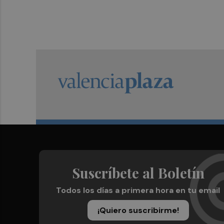
Suscríbete al Boletín
Todos los días a primera hora en tu email
¡Quiero suscribirme!