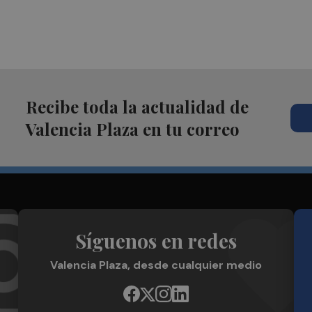
Recibe toda la actualidad de
Valencia Plaza en tu correo
Síguenos en redes
Valencia Plaza, desde cualquier medio