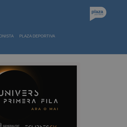
ONISTA
PLAZA DEPORTIVA