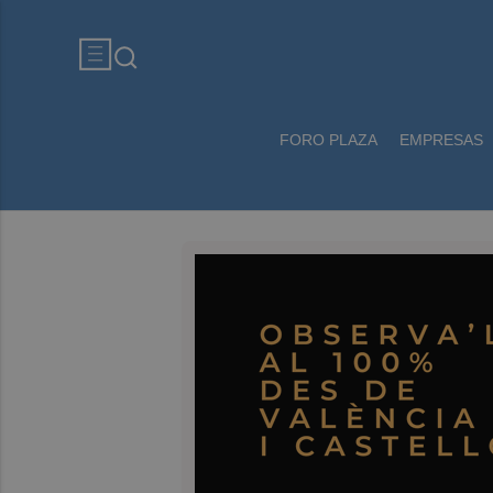
FORO PLAZA
EMPRESAS