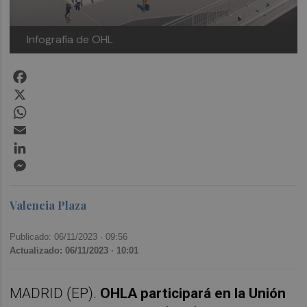
Infografía de OHL
Facebook
X
WhatsApp
Email
LinkedIn
Messenger
Valencia Plaza
Publicado: 06/11/2023 ·
09:56
Actualizado: 06/11/2023 · 10:01
MADRID (EP).
OHLA participará en la Unión