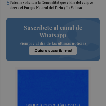
5
Paterna solicita a la Generalitat que el día del eclipse
cierre el Parque Natural del Turia y La Vallesa
Suscríbete al canal de
Whatsapp
Siempre al día de las últimas noticias
¡Quiero suscribirme!