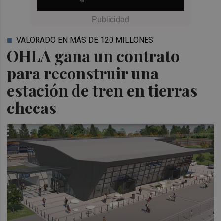
VALORADO EN MÁS DE 120 MILLONES
OHLA gana un contrato
para reconstruir una
estación de tren en tierras
checas