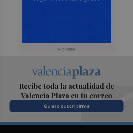
Recibe toda la actualidad de
Valencia Plaza en tu correo
Quiero suscribirme