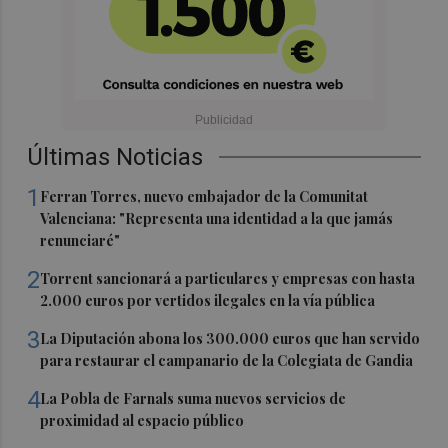
Últimas Noticias
1
Ferran Torres, nuevo embajador de la Comunitat
Valenciana: "Representa una identidad a la que jamás
renunciaré"
2
Torrent sancionará a particulares y empresas con hasta
2.000 euros por vertidos ilegales en la vía pública
3
La Diputación abona los 300.000 euros que han servido
para restaurar el campanario de la Colegiata de Gandia
4
La Pobla de Farnals suma nuevos servicios de
proximidad al espacio público