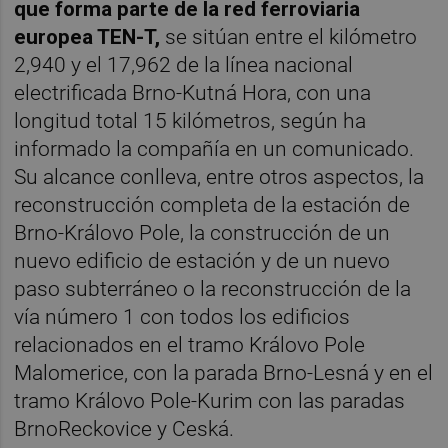
que forma parte de la red ferroviaria
europea TEN-T,
se sitúan entre el kilómetro
2,940 y el 17,962 de la línea nacional
electrificada Brno-Kutná Hora, con una
longitud total 15 kilómetros, según ha
informado la compañía en un comunicado.
Su alcance conlleva, entre otros aspectos, la
reconstrucción completa de la estación de
Brno-Královo Pole, la construcción de un
nuevo edificio de estación y de un nuevo
paso subterráneo o la reconstrucción de la
vía número 1 con todos los edificios
relacionados en el tramo Královo Pole
Malomerice, con la parada Brno-Lesná y en el
tramo Královo Pole-Kurim con las paradas
BrnoReckovice y Ceská.