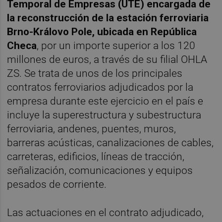
Temporal de Empresas (UTE) encargada de
la reconstrucción de la estación ferroviaria
Brno-Královo Pole, ubicada en República
Checa
, por un importe superior a los 120
millones de euros, a través de su filial OHLA
ZS. Se trata de unos de los principales
contratos ferroviarios adjudicados por la
empresa durante este ejercicio en el país e
incluye la superestructura y subestructura
ferroviaria, andenes, puentes, muros,
barreras acústicas, canalizaciones de cables,
carreteras, edificios, líneas de tracción,
señalización, comunicaciones y equipos
pesados de corriente.
Las actuaciones en el contrato adjudicado,