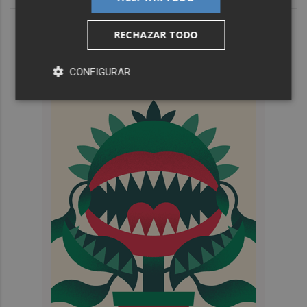
RECHAZAR TODO
CONFIGURAR