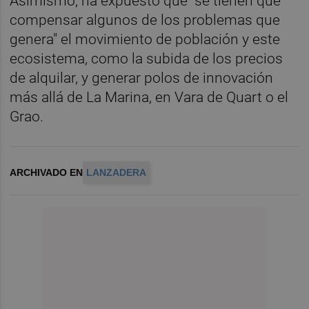
Asimismo, ha expuesto que "se tienen que
compensar algunos de los problemas que
genera" el movimiento de población y este
ecosistema, como la subida de los precios
de alquilar, y generar polos de innovación
más allá de La Marina, en Vara de Quart o el
Grao.
ARCHIVADO EN
LANZADERA