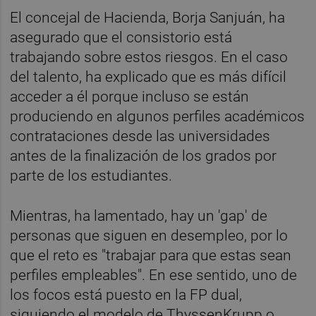
El concejal de Hacienda, Borja Sanjuán, ha
asegurado que el consistorio está
trabajando sobre estos riesgos. En el caso
del talento, ha explicado que es más difícil
acceder a él porque incluso se están
produciendo en algunos perfiles académicos
contrataciones desde las universidades
antes de la finalización de los grados por
parte de los estudiantes.
Mientras, ha lamentado, hay un 'gap' de
personas que siguen en desempleo, por lo
que el reto es "trabajar para que estas sean
perfiles empleables". En ese sentido, uno de
los focos está puesto en la FP dual,
siguiendo el modelo de ThyssenKrupp o