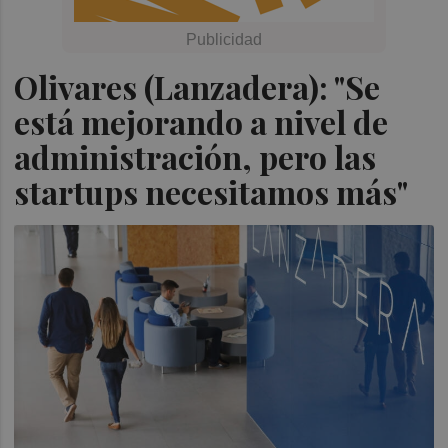
Olivares (Lanzadera): "Se
está mejorando a nivel de
administración, pero las
startups necesitamos más"