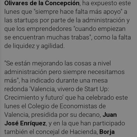
Olivares
de la Concepción
, ha expuesto este
lunes que "siempre hace falta más apoyo" a
las startups por parte de la administración y
que los emprendedores "cuando empiezan
se encuentran muchas trabas", como la falta
de liquidez y agilidad.
"Se están mejorando las cosas a nivel
administración pero siempre necesitamos
más", ha indicado durante una mesa
redonda 'Valencia, vivero de Start Up:
Crecimiento y futuro' que ha celebrado este
lunes el Colegio de Economistas de
Valencia, presidida por su decano,
Juan
José Enríquez
, y en la que han participado
también el concejal de Hacienda,
Borja