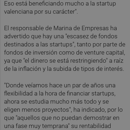
Eso está beneficiando mucho a la startup
valenciana por su carácter".
El responsable de Marina de Empresas ha
advertido que hay una "escasez de fondos
destinados a las startups", tanto por parte de
fondos de inversión como de venture capital,
ya que "el dinero se está restringiendo" a raíz
de la inflación y la subida de tipos de interés.
"Donde veíamos hace un par de años una
flexibilidad a la hora de financiar startups,
ahora se estudia mucho más todo y se
eligen menos proyectos", ha indicado, por lo
que "aquellos que no puedan demostrar en
una fase muy temprana" su rentabilidad