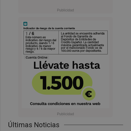
Últimas Noticias