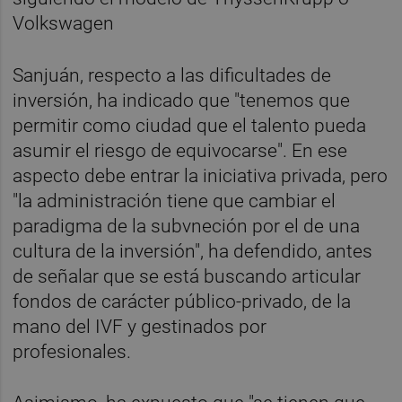
Volkswagen
Sanjuán, respecto a las dificultades de
inversión, ha indicado que "tenemos que
permitir como ciudad que el talento pueda
asumir el riesgo de equivocarse". En ese
aspecto debe entrar la iniciativa privada, pero
"la administración tiene que cambiar el
paradigma de la subvneción por el de una
cultura de la inversión", ha defendido, antes
de señalar que se está buscando articular
fondos de carácter público-privado, de la
mano del IVF y gestinados por
profesionales.