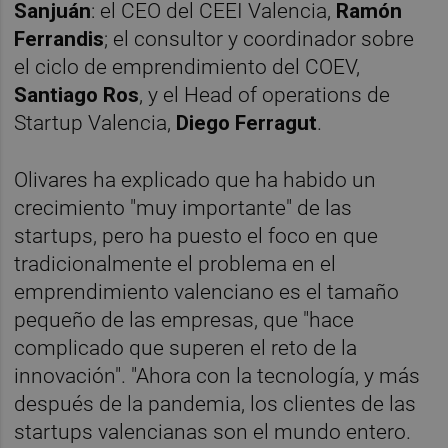
Sanjuán
: el CEO del CEEI Valencia,
Ramón
Ferrandis
; el consultor y coordinador sobre
el ciclo de emprendimiento del COEV,
Santiago Ros
, y el Head of operations de
Startup Valencia,
Diego Ferragut
.
Olivares ha explicado que ha habido un
crecimiento "muy importante" de las
startups, pero ha puesto el foco en que
tradicionalmente el problema en el
emprendimiento valenciano es el tamaño
pequeño de las empresas, que "hace
complicado que superen el reto de la
innovación". "Ahora con la tecnología, y más
después de la pandemia, los clientes de las
startups valencianas son el mundo entero.