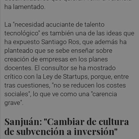
ha lamentado.
La "necesidad acuciante de talento
tecnológico" es también una de las ideas que
ha expuesto Santiago Ros, que además ha
planteado que se sebe enseñar sobre
creación de empresas en los planes
docentes. El consultor se ha mostrado
crítico con la Ley de Startups, porque, entre
tras cuestiones, "no se reducen los costes
sociales", lo que ve como una "carencia
grave".
Sanjuán: "Cambiar de cultura
de subvención a inversión"