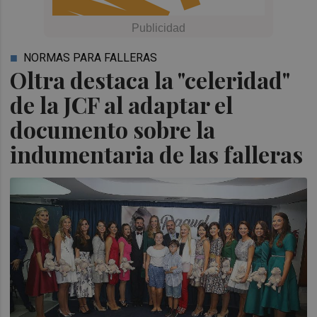
NORMAS PARA FALLERAS
Oltra destaca la "celeridad"
de la JCF al adaptar el
documento sobre la
indumentaria de las falleras