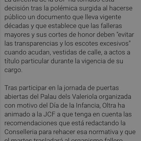
decisión tras la polémica surgida al hacerse
público un documento que lleva vigente
décadas y que establece que las falleras
mayores y sus cortes de honor deben "evitar
las transparencias y los escotes excesivos"
cuando acudan, vestidas de calle, a actos a
título particular durante la vigencia de su
cargo.
Tras participar en la jornada de puertas
abiertas del Palau dels Valeriola organizada
con motivo del Día de la Infancia, Oltra ha
animado a la JCF a que tenga en cuenta las
recomendaciones que está redactando la
Conselleria para rehacer esa normativa y que
el martes trasladará al organismo fallero.