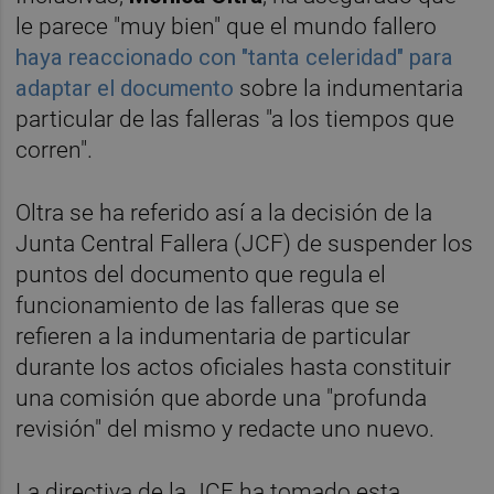
le parece "muy bien" que el mundo fallero
haya reaccionado con "tanta celeridad" para
adaptar el documento
sobre la indumentaria
particular de las falleras "a los tiempos que
corren".
Oltra se ha referido así a la decisión de la
Junta Central Fallera (JCF) de suspender los
puntos del documento que regula el
funcionamiento de las falleras que se
refieren a la indumentaria de particular
durante los actos oficiales hasta constituir
una comisión que aborde una "profunda
revisión" del mismo y redacte uno nuevo.
La directiva de la JCF ha tomado esta