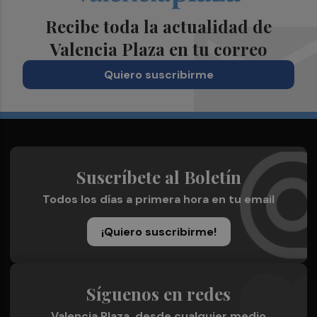
Recibe toda la actualidad de
Valencia Plaza en tu correo
Quiero suscribirme
Suscríbete al Boletín
Todos los días a primera hora en tu email
¡Quiero suscribirme!
Síguenos en redes
Valencia Plaza, desde cualquier medio