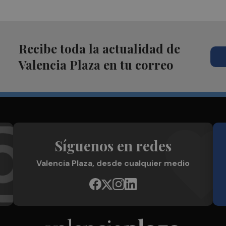
Recibe toda la actualidad de
Valencia Plaza en tu correo
Síguenos en redes
Valencia Plaza, desde cualquier medio