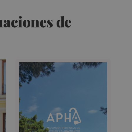
aciones de