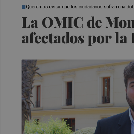
Queremos evitar que los ciudadanos sufran una dobl
La OMIC de Monc
afectados por la