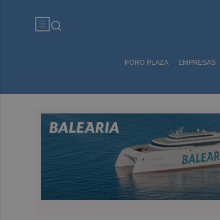
FORO PLAZA
EMPRESAS