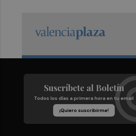
Suscríbete al Boletín
Todos los días a primera hora en tu email
¡Quiero suscribirme!