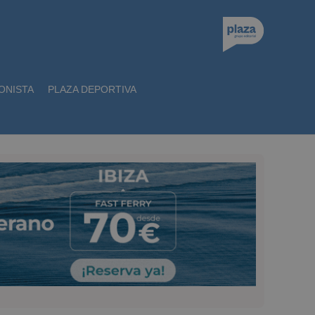
ONISTA
PLAZA DEPORTIVA