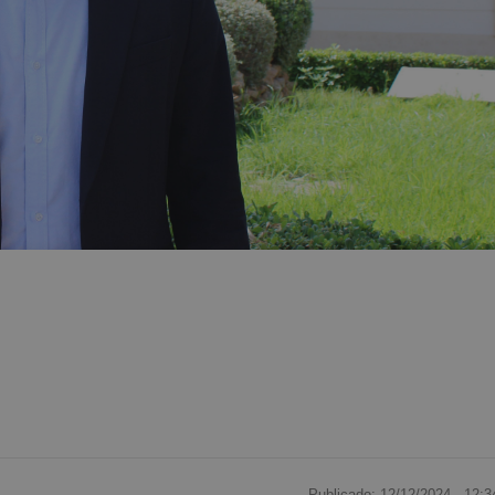
Publicado: 12/12/2024 ·
12:3