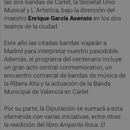
las dos bandas de Carlet, la Societat Unió
Musical y L´Artística, bajo la dirección del
maestro
Enrique García Asensio
en los dos
teatros de la ciudad.
Este año las citadas bandas viajarán a
Madrid para interpretar nuestro pasodoble.
Además, el programa del centenario incluye
un gran acto central conmemorativo, un
encuentro comarcal de bandas de música de
la Ribera Alta y la actuación de la Banda
Municipal de Valencia en Carlet.
Por su parte, la Diputación se sumará a esta
efeméride con varias iniciativas, entre otras
la reedición del libro
Amparito Roca. El