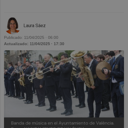
Laura Sáez
Publicado: 11/04/2025 · 06:00
Actualizado: 11/04/2025 · 17:30
Banda de música en el Ayuntamiento de València.