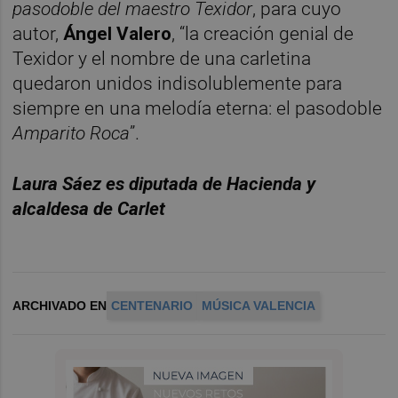
pasodoble del maestro Texidor
, para cuyo
autor,
Ángel Valero
, “la creación genial de
Texidor y el nombre de una carletina
quedaron unidos indisolublemente para
siempre en una melodía eterna: el pasodoble
Amparito Roca
”.
Laura Sáez es diputada de Hacienda y
alcaldesa de Carlet
ARCHIVADO EN
CENTENARIO
MÚSICA VALENCIA