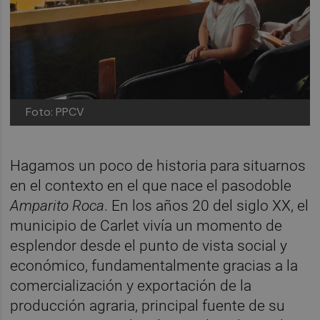
Foto: PPCV
Hagamos un poco de historia para situarnos
en el contexto en el que nace el pasodoble
Amparito Roca
. En los años 20 del siglo XX, el
municipio de Carlet vivía un momento de
esplendor desde el punto de vista social y
económico, fundamentalmente gracias a la
comercialización y exportación de la
producción agraria, principal fuente de su