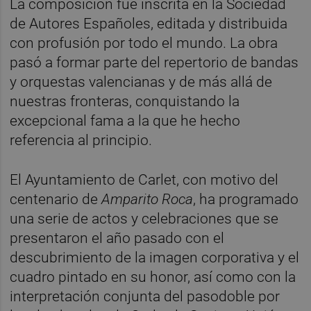
La composición fue inscrita en la Sociedad
de Autores Españoles, editada y distribuida
con profusión por todo el mundo. La obra
pasó a formar parte del repertorio de bandas
y orquestas valencianas y de más allá de
nuestras fronteras, conquistando la
excepcional fama a la que he hecho
referencia al principio.
El Ayuntamiento de Carlet, con motivo del
centenario de
Amparito Roca
, ha programado
una serie de actos y celebraciones que se
presentaron el año pasado con el
descubrimiento de la imagen corporativa y el
cuadro pintado en su honor, así como con la
interpretación conjunta del pasodoble por