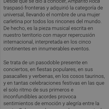
Desde que se dio a conocer,
Amparito Roca
traspasó fronteras y adquirió la categoría de
universal, llevando el nombre de una mujer
carletina por todos los rincones del mundo.
De hecho, es la pieza musical escrita en
nuestro territorio con mayor repercusión
internacional, interpretada en los cinco
continentes en innumerables eventos.
Se trata de un pasodoble presente en
conciertos, en fiestas populares, en sus
pasacalles y verbenas, en los cosos taurinos,
y en tantas celebraciones festivas en las que
el solo ritmo de sus primeros e
inconfundibles acordes provoca
sentimientos de emoción y alegría entre la