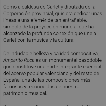
Como alcaldesa de Carlet y diputada de la
Corporación provincial, quisiera dedicar unas
líneas a una efeméride tan entrañable,
símbolo de la proyección mundial que ha
alcanzado la profunda conexión que une a
Carlet con la música y la cultura.
De indudable belleza y calidad compositiva,
Amparito Roca
es un monumental pasodoble
que constituye una parte integrante esencial
del acervo popular valenciano y del resto de
España; una de las composiciones más
famosas y reconocidas de nuestro
patrimonio musical.