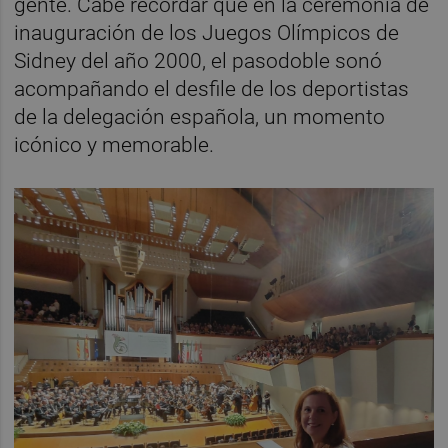
gente. Cabe recordar que en la ceremonia de
inauguración de los Juegos Olímpicos de
Sidney del año 2000, el pasodoble sonó
acompañando el desfile de los deportistas
de la delegación española, un momento
icónico y memorable.