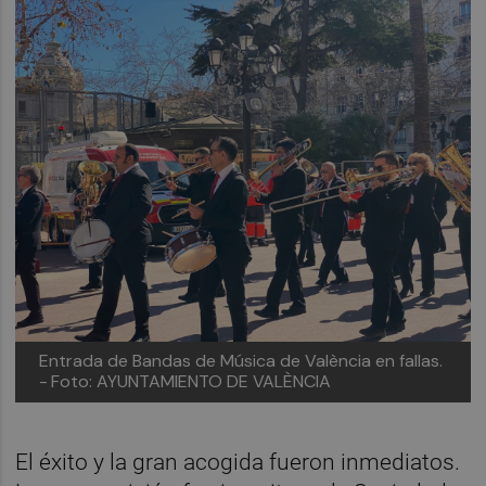
Entrada de Bandas de Música de València en fallas.
-
Foto: AYUNTAMIENTO DE VALÈNCIA
El éxito y la gran acogida fueron inmediatos.