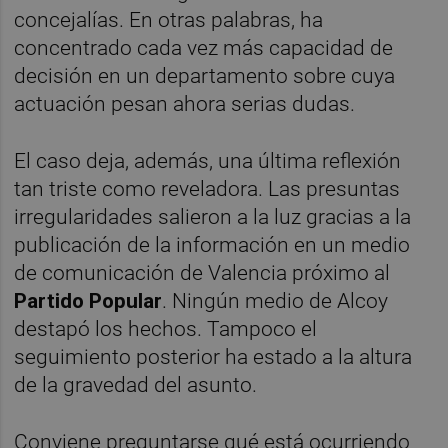
concejalías. En otras palabras, ha
concentrado cada vez más capacidad de
decisión en un departamento sobre cuya
actuación pesan ahora serias dudas.
El caso deja, además, una última reflexión
tan triste como reveladora. Las presuntas
irregularidades salieron a la luz gracias a la
publicación de la información en un medio
de comunicación de Valencia próximo al
Partido Popular
. Ningún medio de Alcoy
destapó los hechos. Tampoco el
seguimiento posterior ha estado a la altura
de la gravedad del asunto.
Conviene preguntarse qué está ocurriendo