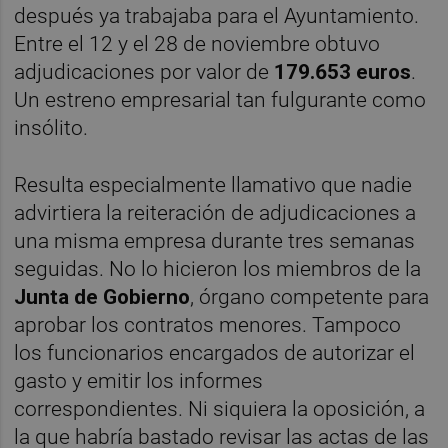
después ya trabajaba para el Ayuntamiento.
Entre el 12 y el 28 de noviembre obtuvo
adjudicaciones por valor de
179.653 euros
.
Un estreno empresarial tan fulgurante como
insólito.
Resulta especialmente llamativo que nadie
advirtiera la reiteración de adjudicaciones a
una misma empresa durante tres semanas
seguidas. No lo hicieron los miembros de la
Junta de Gobierno
, órgano competente para
aprobar los contratos menores. Tampoco
los funcionarios encargados de autorizar el
gasto y emitir los informes
correspondientes. Ni siquiera la oposición, a
la que habría bastado revisar las actas de las