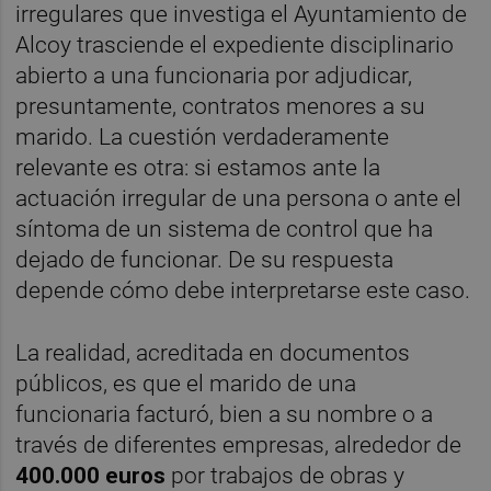
irregulares que investiga el Ayuntamiento de
Alcoy trasciende el expediente disciplinario
abierto a una funcionaria por adjudicar,
presuntamente, contratos menores a su
marido. La cuestión verdaderamente
relevante es otra: si estamos ante la
actuación irregular de una persona o ante el
síntoma de un sistema de control que ha
dejado de funcionar. De su respuesta
depende cómo debe interpretarse este caso.
La realidad, acreditada en documentos
públicos, es que el marido de una
funcionaria facturó, bien a su nombre o a
través de diferentes empresas, alrededor de
400.000 euros
por trabajos de obras y