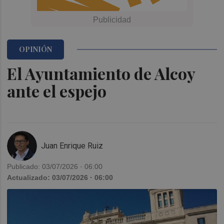
OPINIÓN
El Ayuntamiento de Alcoy
ante el espejo
Juan Enrique Ruiz
Publicado: 03/07/2026 · 06:00
Actualizado: 03/07/2026 · 06:00