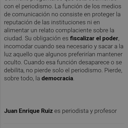
con el periodismo. La función de los medios
de comunicación no consiste en proteger la
reputación de las instituciones ni en
alimentar un relato complaciente sobre la
ciudad. Su obligación es
fiscalizar el poder
,
incomodar cuando sea necesario y sacar a la
luz aquello que algunos preferirían mantener
oculto. Cuando esa función desaparece o se
debilita, no pierde solo el periodismo. Pierde,
sobre todo, la
democracia
.
Juan Enrique Ruiz
es periodista y profesor