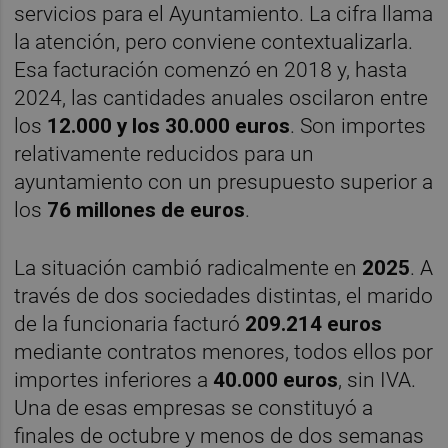
servicios para el Ayuntamiento. La cifra llama
la atención, pero conviene contextualizarla.
Esa facturación comenzó en 2018 y, hasta
2024, las cantidades anuales oscilaron entre
los
12.000 y los 30.000 euros
. Son importes
relativamente reducidos para un
ayuntamiento con un presupuesto superior a
los
76 millones de euros
.
La situación cambió radicalmente en
2025
. A
través de dos sociedades distintas, el marido
de la funcionaria facturó
209.214 euros
mediante contratos menores, todos ellos por
importes inferiores a
40.000 euros
, sin IVA.
Una de esas empresas se constituyó a
finales de octubre y menos de dos semanas