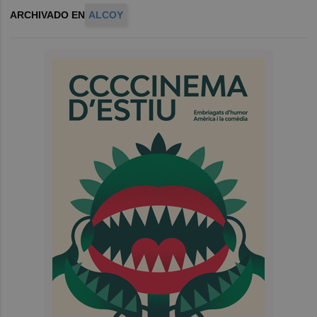
ARCHIVADO EN
ALCOY