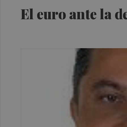
El euro ante la 