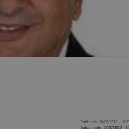
Publicado: 20/06/2012 ·
16:3
Actualizado: 23/07/2012 · 1