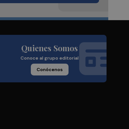
Quienes Somos
Conoce al grupo editorial
Conócenos