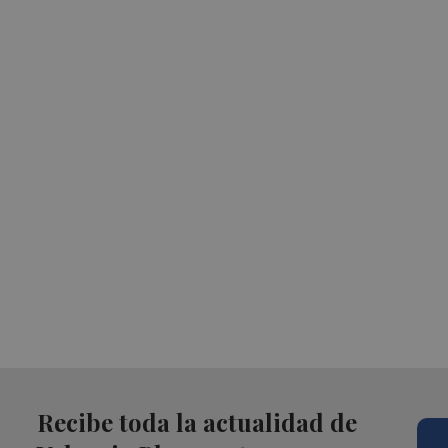
Recibe toda la actualidad de