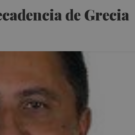
decadencia de Grecia