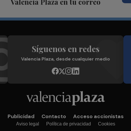
Valencia Plaza en tu correo
Síguenos en redes
Valencia Plaza, desde cualquier medio
Publicidad
Contacto
Acceso accionistas
Aviso legal
Política de privacidad
Cookies