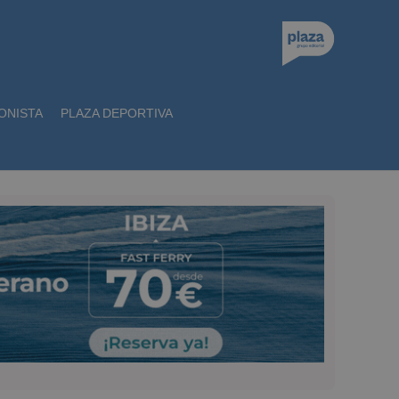
ONISTA
PLAZA DEPORTIVA