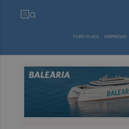
FORO PLAZA
EMPRESAS