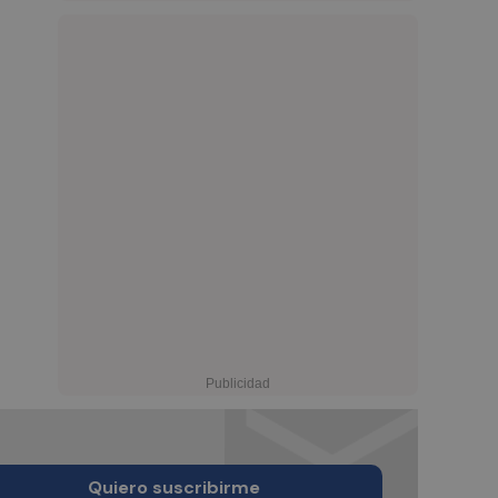
Quiero suscribirme