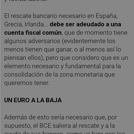
El rescate bancario necesario en España,
Grecia, Irlanda...
debe ser adeudado a una
cuenta fiscal común
, que de momento tiene
algunos adversarios (evidentemente los
menos tienen que ganar, o al menos así lo
piensan ellos), pero que considero que es un
elemento necesario y fundamental para la
consolidación de la zona monetaria que
queremos tener.
UN EURO A LA BAJA
Además de esto sería necesario que, por
supuesto, el BCE saliera al rescate y a la
ayuda de sus bancos -como ya hizo con los