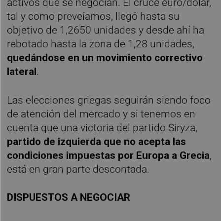
activos que se negocian. El cruce euro/dólar,
tal y como preveíamos, llegó hasta su
objetivo de 1,2650 unidades y desde ahí ha
rebotado hasta la zona de 1,28 unidades,
quedándose en un movimiento correctivo
lateral
.
Las elecciones griegas seguirán siendo foco
de atención del mercado y si tenemos en
cuenta que una victoria del partido Siryza,
partido de izquierda que no acepta las
condiciones impuestas por Europa a Grecia
,
está en gran parte descontada.
DISPUESTOS A NEGOCIAR