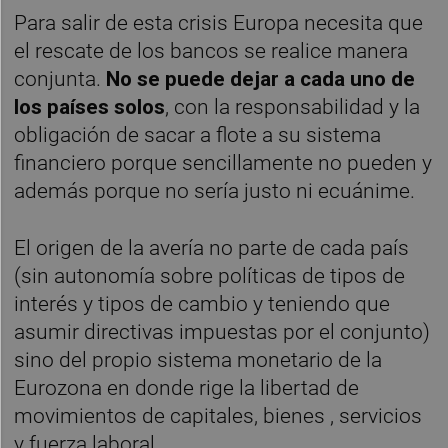
Para salir de esta crisis Europa necesita que
el rescate de los bancos se realice manera
conjunta.
No se puede dejar a cada uno de
los países solos
, con la responsabilidad y la
obligación de sacar a flote a su sistema
financiero porque sencillamente no pueden y
además porque no sería justo ni ecuánime.
El origen de la avería no parte de cada país
(sin autonomía sobre políticas de tipos de
interés y tipos de cambio y teniendo que
asumir directivas impuestas por el conjunto)
sino del propio sistema monetario de la
Eurozona en donde rige la libertad de
movimientos de capitales, bienes , servicios
y fuerza laboral.