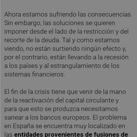
Ahora estamos sufriendo las consecuencias.
Sin embargo, las soluciones se quieren
imponer desde el lado de la restricción y del
recorte de la deuda. Tal y como estamos
viendo, no están surtiendo ningún efecto y,
por el contrario, están llevando a la recesión
a los países y al estrangulamiento de los
sistemas financieros.
El fin de la crisis tiene que venir de la mano
de la reactivación del capital circulante y
para que esto se produzca necesitamos
sanear a los bancos europeos. El problema
en España se encuentra muy localizado en
las
entidades provenientes de fusiones de