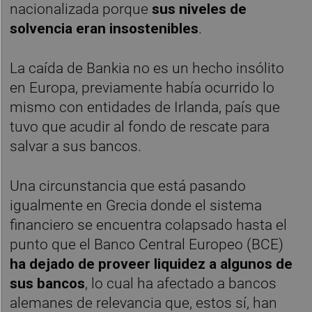
nacionalizada porque
sus niveles de
solvencia eran insostenibles
.
La caída de Bankia no es un hecho insólito
en Europa, previamente había ocurrido lo
mismo con entidades de Irlanda, país que
tuvo que acudir al fondo de rescate para
salvar a sus bancos.
Una circunstancia que está pasando
igualmente en Grecia donde el sistema
financiero se encuentra colapsado hasta el
punto que el Banco Central Europeo (BCE)
ha dejado de proveer liquidez a algunos de
sus bancos
, lo cual ha afectado a bancos
alemanes de relevancia que, estos sí, han