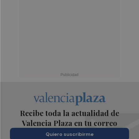
Recibe toda la actualidad de
Valencia Plaza en tu correo
Quiero suscribirme