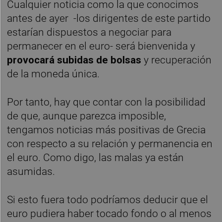
Cualquier noticia como la que conocimos
antes de ayer -los dirigentes de este partido
estarían dispuestos a negociar para
permanecer en el euro- será bienvenida y
provocará subidas de bolsas
y recuperación
de la moneda única.
Por tanto, hay que contar con la posibilidad
de que, aunque parezca imposible,
tengamos noticias más positivas de Grecia
con respecto a su relación y permanencia en
el euro. Como digo, las malas ya están
asumidas.
Si esto fuera todo podríamos deducir que el
euro pudiera haber tocado fondo o al menos