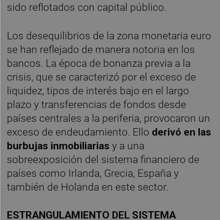
sido reflotados con capital público.
Los desequilibrios de la zona monetaria euro
se han reflejado de manera notoria en los
bancos. La época de bonanza previa a la
crisis, que se caracterizó por el exceso de
liquidez, tipos de interés bajo en el largo
plazo y transferencias de fondos desde
países centrales a la periferia, provocaron un
exceso de endeudamiento. Ello
derivó en las
burbujas inmobiliarias
y a una
sobreexposición del sistema financiero de
países como Irlanda, Grecia, España y
también de Holanda en este sector.
ESTRANGULAMIENTO DEL SISTEMA