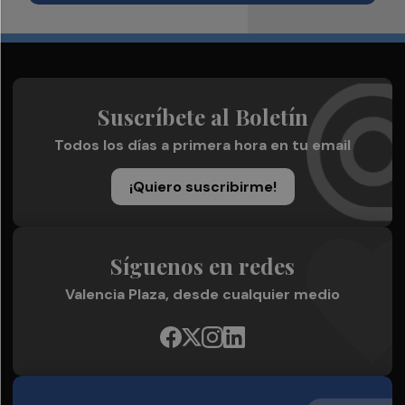
Suscríbete al Boletín
Todos los días a primera hora en tu email
¡Quiero suscribirme!
Síguenos en redes
Valencia Plaza, desde cualquier medio