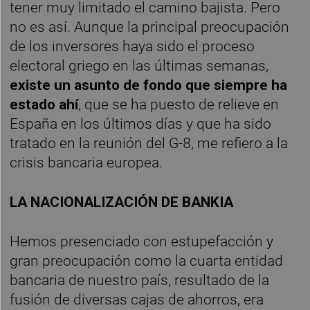
tener muy limitado el camino bajista. Pero
no es así. Aunque la principal preocupación
de los inversores haya sido el proceso
electoral griego en las últimas semanas,
existe un asunto de fondo que siempre ha
estado ahí
, que se ha puesto de relieve en
España en los últimos días y que ha sido
tratado en la reunión del G-8, me refiero a la
crisis bancaria europea.
LA NACIONALIZACIÓN DE BANKIA
Hemos presenciado con estupefacción y
gran preocupación como la cuarta entidad
bancaria de nuestro país, resultado de la
fusión de diversas cajas de ahorros, era