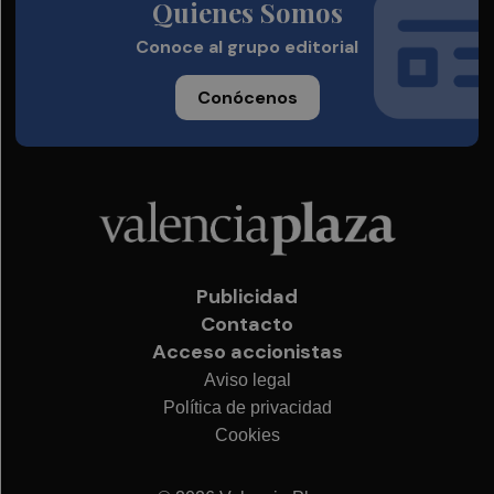
Quienes Somos
Conoce al grupo editorial
Conócenos
Publicidad
Contacto
Acceso accionistas
Aviso legal
Política de privacidad
Cookies