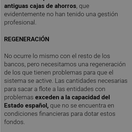
antiguas cajas de ahorros
, que
evidentemente no han tenido una gestión
profesional.
REGENERACIÓN
No ocurre lo mismo con el resto de los
bancos, pero necesitamos una regeneración
de los que tienen problemas para que el
sistema se active. Las cantidades necesarias
para sacar a flote a las entidades con
problemas
exceden a la capacidad del
Estado español,
que no se encuentra en
condiciones financieras para dotar estos
fondos.