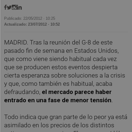
Publicado: 22/05/2012 ·
10:25
Actualizado: 23/07/2012 · 10:52
MADRID. Tras la reunión del G-8 de este
pasado fin de semana en Estados Unidos,
que como viene siendo habitual cada vez
que se producen estos eventos despierta
cierta esperanza sobre soluciones a la crisis
y que, como también es habitual, acaba
defraudando,
el mercado parece haber
entrado en una fase de menor tensión
.
Todo indica que gran parte de lo peor ya está
asimilado en los precios de los distintos