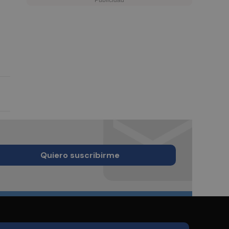
Quiero suscribirme