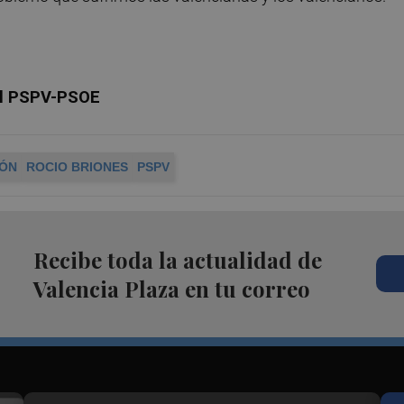
del PSPV-PSOE
IÓN
ROCIO BRIONES
PSPV
Recibe toda la actualidad de
Valencia Plaza en tu correo