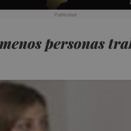
menos personas tra