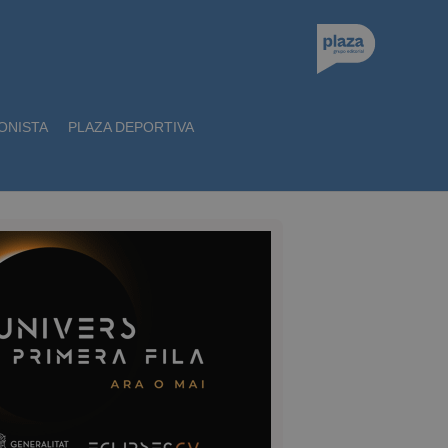
ONISTA
PLAZA DEPORTIVA