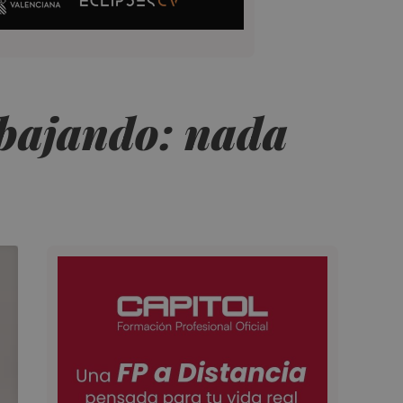
bajando: nada