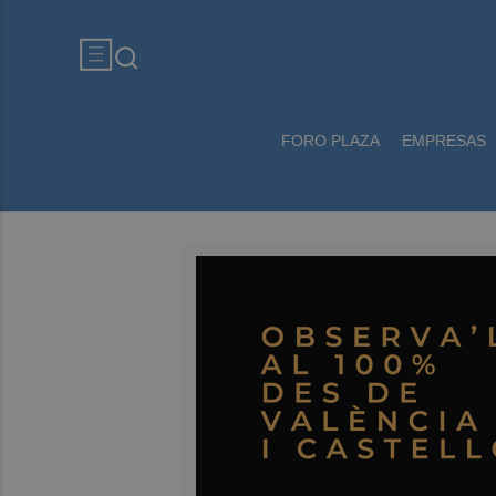
FORO PLAZA
EMPRESAS