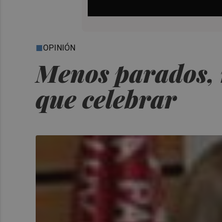
OPINIÓN
Menos parados, 
que celebrar