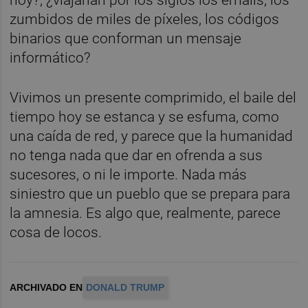
hoy?, ¿viajarían por los siglos los emails, los
zumbidos de miles de píxeles, los códigos
binarios que conforman un mensaje
informático?
Vivimos un presente comprimido, el baile del
tiempo hoy se estanca y se esfuma, como
una caída de red, y parece que la humanidad
no tenga nada que dar en ofrenda a sus
sucesores, o ni le importe. Nada más
siniestro que un pueblo que se prepara para
la amnesia. Es algo que, realmente, parece
cosa de locos.
ARCHIVADO EN
DONALD TRUMP