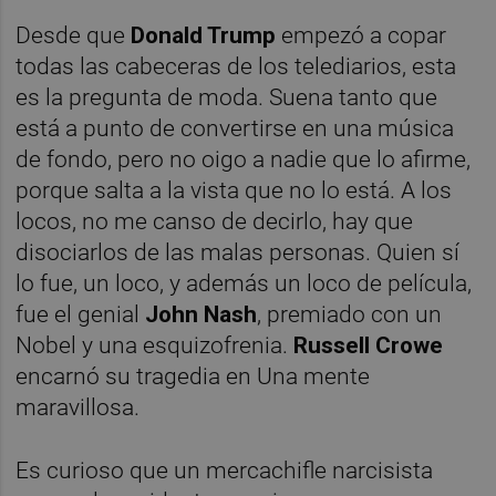
Desde que
Donald Trump
empezó a copar
todas las cabeceras de los telediarios, esta
es la pregunta de moda. Suena tanto que
está a punto de convertirse en una música
de fondo, pero no oigo a nadie que lo afirme,
porque salta a la vista que no lo está. A los
locos, no me canso de decirlo, hay que
disociarlos de las malas personas. Quien sí
lo fue, un loco, y además un loco de película,
fue el genial
John Nash
, premiado con un
Nobel y una esquizofrenia.
Russell Crowe
encarnó su tragedia en Una mente
maravillosa.
Es curioso que un mercachifle narcisista