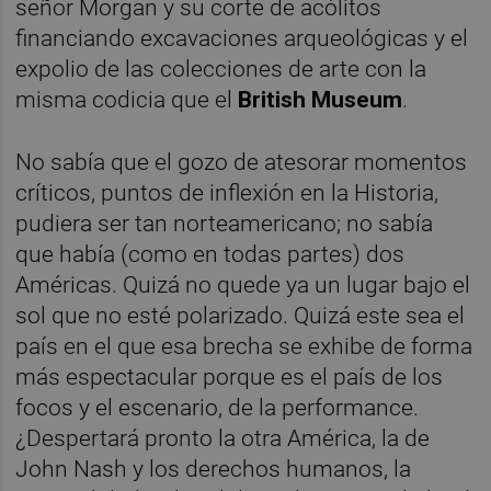
señor Morgan y su corte de acólitos
financiando excavaciones arqueológicas y el
expolio de las colecciones de arte con la
misma codicia que el
British Museum
.
No sabía que el gozo de atesorar momentos
críticos, puntos de inflexión en la Historia,
pudiera ser tan norteamericano; no sabía
que había (como en todas partes) dos
Américas. Quizá no quede ya un lugar bajo el
sol que no esté polarizado. Quizá este sea el
país en el que esa brecha se exhibe de forma
más espectacular porque es el país de los
focos y el escenario, de la performance.
¿Despertará pronto la otra América, la de
John Nash y los derechos humanos, la