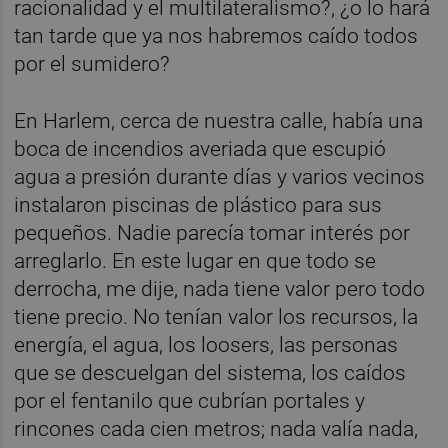
racionalidad y el multilateralismo?, ¿o lo hará
tan tarde que ya nos habremos caído todos
por el sumidero?
En Harlem, cerca de nuestra calle, había una
boca de incendios averiada que escupió
agua a presión durante días y varios vecinos
instalaron piscinas de plástico para sus
pequeños. Nadie parecía tomar interés por
arreglarlo. En este lugar en que todo se
derrocha, me dije, nada tiene valor pero todo
tiene precio. No tenían valor los recursos, la
energía, el agua, los loosers, las personas
que se descuelgan del sistema, los caídos
por el fentanilo que cubrían portales y
rincones cada cien metros; nada valía nada,