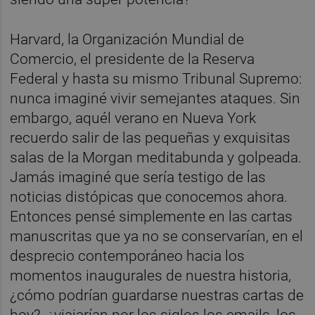
Harvard, la Organización Mundial de
Comercio, el presidente de la Reserva
Federal y hasta su mismo Tribunal Supremo:
nunca imaginé vivir semejantes ataques. Sin
embargo, aquél verano en Nueva York
recuerdo salir de las pequeñas y exquisitas
salas de la Morgan meditabunda y golpeada.
Jamás imaginé que sería testigo de las
noticias distópicas que conocemos ahora.
Entonces pensé simplemente en las cartas
manuscritas que ya no se conservarían, en el
desprecio contemporáneo hacia los
momentos inaugurales de nuestra historia,
¿cómo podrían guardarse nuestras cartas de