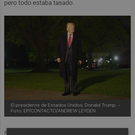
pero todo estaba tasado.
El presidente de Estados Unidos, Donald Trump. -
Foto: EP/CONTACTO/ANDREW LEYDEN
Si alguien se preguntaba por todos aquellos