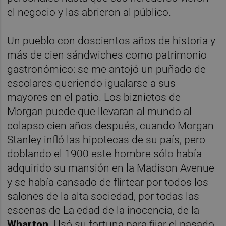
el negocio y las abrieron al público.
Un pueblo con doscientos años de historia y
más de cien sándwiches como patrimonio
gastronómico: se me antojó un puñado de
escolares queriendo igualarse a sus
mayores en el patio. Los biznietos de
Morgan puede que llevaran al mundo al
colapso cien años después, cuando Morgan
Stanley infló las hipotecas de su país, pero
doblando el 1900 este hombre sólo había
adquirido su mansión en la Madison Avenue
y se había cansado de flirtear por todos los
salones de la alta sociedad, por todas las
escenas de La edad de la inocencia, de la
Wharton
. Usó su fortuna para fijar el pasado,