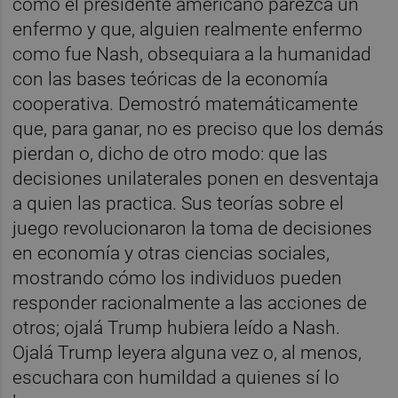
como el presidente americano parezca un
enfermo y que, alguien realmente enfermo
como fue Nash, obsequiara a la humanidad
con las bases teóricas de la economía
cooperativa. Demostró matemáticamente
que, para ganar, no es preciso que los demás
pierdan o, dicho de otro modo: que las
decisiones unilaterales ponen en desventaja
a quien las practica. Sus teorías sobre el
juego revolucionaron la toma de decisiones
en economía y otras ciencias sociales,
mostrando cómo los individuos pueden
responder racionalmente a las acciones de
otros; ojalá Trump hubiera leído a Nash.
Ojalá Trump leyera alguna vez o, al menos,
escuchara con humildad a quienes sí lo