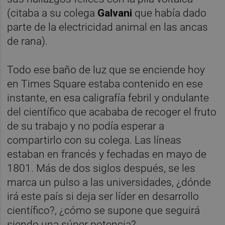
(citaba a su colega
Galvani
que había dado
parte de la electricidad animal en las ancas
de rana).
Todo ese baño de luz que se enciende hoy
en Times Square estaba contenido en ese
instante, en esa caligrafía febril y ondulante
del científico que acababa de recoger el fruto
de su trabajo y no podía esperar a
compartirlo con su colega. Las líneas
estaban en francés y fechadas en mayo de
1801. Más de dos siglos después, se les
marca un pulso a las universidades, ¿dónde
irá este país si deja ser líder en desarrollo
científico?, ¿cómo se supone que seguirá
siendo una súper potencia?