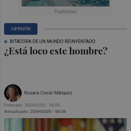
OPINIÓN
BITÁCORA DE UN MUNDO REINVENTADO
¿Está loco este hombre?
Rosana Corral-Márquez
Publicado: 25/04/2025 · 06:00
Actualizado: 25/04/2025 · 06:00