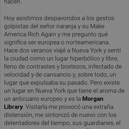
hacen.
Hoy asistimos despavoridos a los gestos
golpistas del señor naranja y su Make
America Rich Again y me pregunto qué
significa ser europea o norteamericana.
Hace dos veranos viajé a Nueva York y sentí
la ciudad como un lugar hiperbólico y libre,
lleno de contrastes y bostezos, infectado de
velocidad y de cansancio y, sobre todo, un
lugar que expulsaba su pasado. Pero existe
un lugar en Nueva York que tiene el aroma de
un anticuario europeo y es la
Morgan
Library
. Visitarla me provocó una extraña
distensión, me sintonizó de nuevo con los
detentadores del tiempo, sus guardianes, el