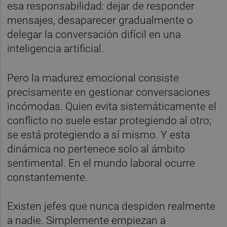
esa responsabilidad: dejar de responder
mensajes, desaparecer gradualmente o
delegar la conversación difícil en una
inteligencia artificial.
Pero la madurez emocional consiste
precisamente en gestionar conversaciones
incómodas. Quien evita sistemáticamente el
conflicto no suele estar protegiendo al otro;
se está protegiendo a sí mismo. Y esta
dinámica no pertenece solo al ámbito
sentimental. En el mundo laboral ocurre
constantemente.
Existen jefes que nunca despiden realmente
a nadie. Simplemente empiezan a