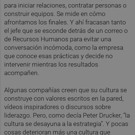
para iniciar relaciones, contratar personas o
construir equipos. Se mide en cómo
afrontamos los finales. Y ahí fracasan tanto
el jefe que se esconde detrás de un correo o
de Recursos Humanos para evitar una
conversación incómoda, como la empresa
que conoce esas prácticas y decide no
intervenir mientras los resultados
acompañen.
Algunas compañías creen que su cultura se
construye con valores escritos en la pared,
vídeos inspiradores o discursos sobre
liderazgo. Pero, como decía Peter Drucker, “la
cultura se desayuna a la estrategia”. Y pocas
cosas deterioran más una cultura que