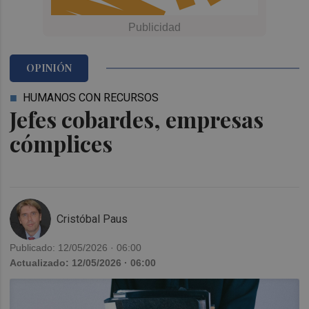
OPINIÓN
HUMANOS CON RECURSOS
Jefes cobardes, empresas
cómplices
Cristóbal Paus
Publicado: 12/05/2026 · 06:00
Actualizado: 12/05/2026 · 06:00