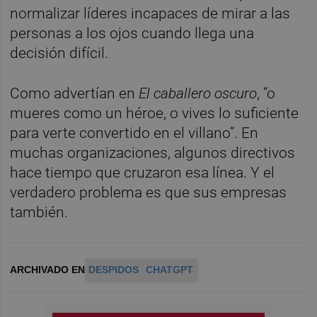
normalizar líderes incapaces de mirar a las
personas a los ojos cuando llega una
decisión difícil.
Como advertían en
El caballero oscuro
, “o
mueres como un héroe, o vives lo suficiente
para verte convertido en el villano”. En
muchas organizaciones, algunos directivos
hace tiempo que cruzaron esa línea. Y el
verdadero problema es que sus empresas
también.
ARCHIVADO EN
DESPIDOS
CHATGPT