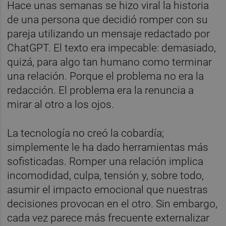
Hace unas semanas se hizo viral la historia
de una persona que decidió romper con su
pareja utilizando un mensaje redactado por
ChatGPT. El texto era impecable: demasiado,
quizá, para algo tan humano como terminar
una relación. Porque el problema no era la
redacción. El problema era la renuncia a
mirar al otro a los ojos.
La tecnología no creó la cobardía;
simplemente le ha dado herramientas más
sofisticadas. Romper una relación implica
incomodidad, culpa, tensión y, sobre todo,
asumir el impacto emocional que nuestras
decisiones provocan en el otro. Sin embargo,
cada vez parece más frecuente externalizar