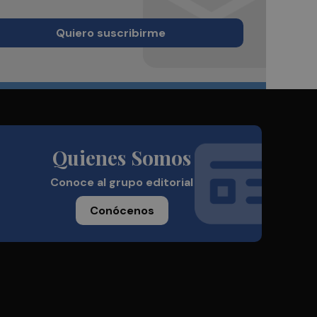
Quiero suscribirme
Quienes Somos
Conoce al grupo editorial
Conócenos