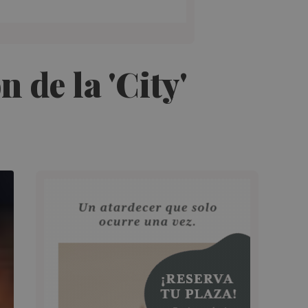
 de la 'City'