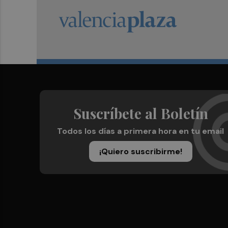
Suscríbete al Boletín
Todos los días a primera hora en tu email
¡Quiero suscribirme!