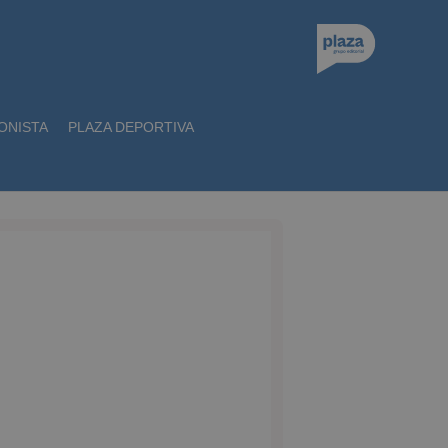
ONISTA
PLAZA DEPORTIVA