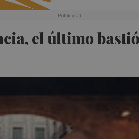
cia, el último bastión