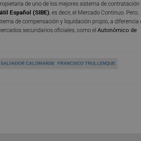
propietaria de uno de los mejores sistema de contratación
til Español (SIBE)
, es decir, el Mercado Continuo. Pero,
istema de compensación y liquidación propio, a diferencia
mercados secundarios oficiales, como el
Autonómico de
SALVADOR CALOMARDE
FRANCISCO TRULLENQUE