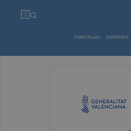
FORO PLAZA
EMPRESAS