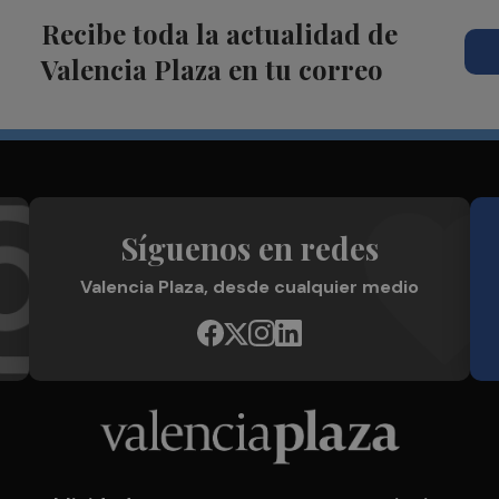
Recibe toda la actualidad de
Valencia Plaza en tu correo
Síguenos en redes
Valencia Plaza, desde cualquier medio