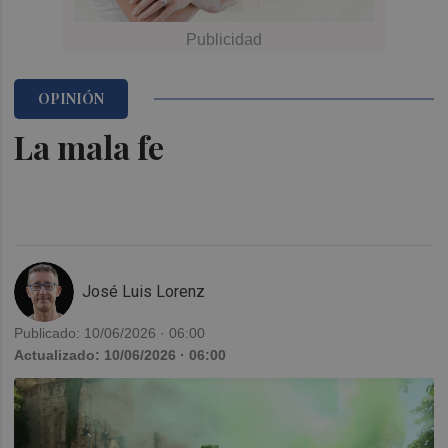
OPINIÓN
La mala fe
José Luis Lorenz
Publicado: 10/06/2026 · 06:00
Actualizado: 10/06/2026 · 06:00