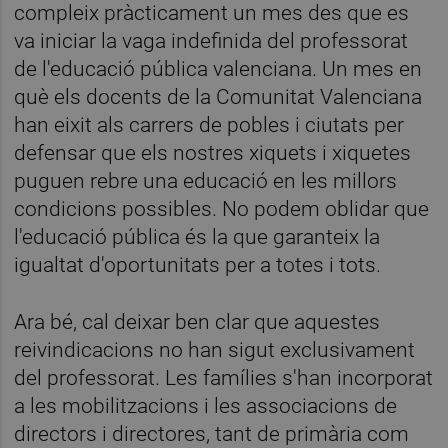
compleix pràcticament un mes des que es
va iniciar la vaga indefinida del professorat
de l'educació pública valenciana. Un mes en
què els docents de la Comunitat Valenciana
han eixit als carrers de pobles i ciutats per
defensar que els nostres xiquets i xiquetes
puguen rebre una educació en les millors
condicions possibles. No podem oblidar que
l'educació pública és la que garanteix la
igualtat d'oportunitats per a totes i tots.
Ara bé, cal deixar ben clar que aquestes
reivindicacions no han sigut exclusivament
del professorat. Les famílies s'han incorporat
a les mobilitzacions i les associacions de
directors i directores, tant de primària com