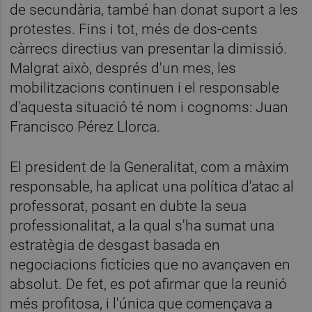
de secundària, també han donat suport a les
protestes. Fins i tot, més de dos-cents
càrrecs directius van presentar la dimissió.
Malgrat això, després d'un mes, les
mobilitzacions continuen i el responsable
d'aquesta situació té nom i cognoms: Juan
Francisco Pérez Llorca.
El president de la Generalitat, com a màxim
responsable, ha aplicat una política d'atac al
professorat, posant en dubte la seua
professionalitat, a la qual s'ha sumat una
estratègia de desgast basada en
negociacions fictícies que no avançaven en
absolut. De fet, es pot afirmar que la reunió
més profitosa, i l'única que començava a