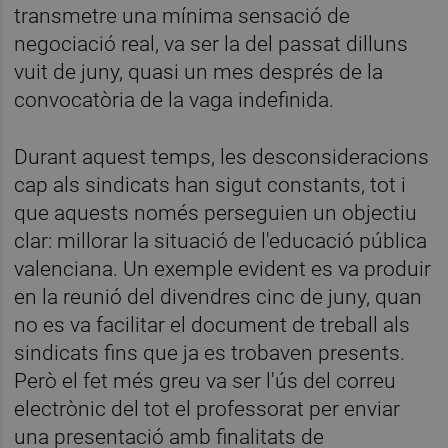
transmetre una mínima sensació de
negociació real, va ser la del passat dilluns
vuit de juny, quasi un mes després de la
convocatòria de la vaga indefinida.
Durant aquest temps, les desconsideracions
cap als sindicats han sigut constants, tot i
que aquests només perseguien un objectiu
clar: millorar la situació de l'educació pública
valenciana. Un exemple evident es va produir
en la reunió del divendres cinc de juny, quan
no es va facilitar el document de treball als
sindicats fins que ja es trobaven presents.
Però el fet més greu va ser l'ús del correu
electrònic del tot el professorat per enviar
una presentació amb finalitats de