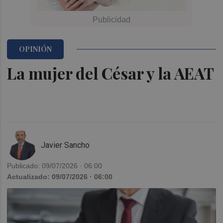
OPINIÓN
La mujer del César y la AEAT
Javier Sancho
Publicado: 09/07/2026 · 06:00
Actualizado: 09/07/2026 · 06:00