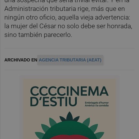
Administración tributaria rige, más que en
ningún otro oficio, aquella vieja advertencia:
la mujer del César no solo debe ser honrada,
sino también parecerlo.
ARCHIVADO EN
AGENCIA TRIBUTARIA (AEAT)