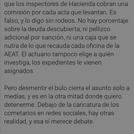
que los inspectores de Hacienda cobran una
comisión por cada acta que levantan. Es
falso, y lo digo sin rodeos. No hay porcentaje
sobre la deuda descubierta, ni pellizco
adicional por sanción, ni una caja que se
nutra de lo que recauda cada oficina de la
AEAT. El actuario tampoco elige a quién
investiga, los expedientes le vienen
asignados.
Pero desmentir el bulo cierra el asunto solo a
medias, y es en la otra mitad donde quiero
detenerme. Debajo de la caricatura de los
cometarios en redes sociales, hay otras
realidad, y esa sí merece debate.