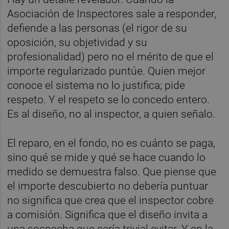
Asociación de Inspectores sale a responder,
defiende a las personas (el rigor de su
oposición, su objetividad y su
profesionalidad) pero no el mérito de que el
importe regularizado puntúe. Quien mejor
conoce el sistema no lo justifica; pide
respeto. Y el respeto se lo concedo entero.
Es al diseño, no al inspector, a quien señalo.
El reparo, en el fondo, no es cuánto se paga,
sino qué se mide y qué se hace cuando lo
medido se demuestra falso. Que piense que
el importe descubierto no debería puntuar
no significa que crea que el inspector cobre
a comisión. Significa que el diseño invita a
una sospecha que sería trivial evitar. Y en la