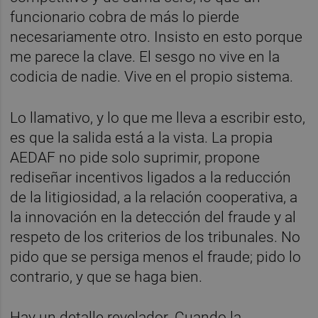
funcionario cobra de más lo pierde
necesariamente otro. Insisto en esto porque
me parece la clave. El sesgo no vive en la
codicia de nadie. Vive en el propio sistema.
Lo llamativo, y lo que me lleva a escribir esto,
es que la salida está a la vista. La propia
AEDAF no pide solo suprimir, propone
rediseñar incentivos ligados a la reducción
de la litigiosidad, a la relación cooperativa, a
la innovación en la detección del fraude y al
respeto de los criterios de los tribunales. No
pido que se persiga menos el fraude; pido lo
contrario, y que se haga bien.
Hay un detalle revelador. Cuando la