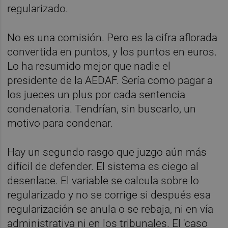
regularizado.
No es una comisión. Pero es la cifra aflorada
convertida en puntos, y los puntos en euros.
Lo ha resumido mejor que nadie el
presidente de la AEDAF. Sería como pagar a
los jueces un plus por cada sentencia
condenatoria. Tendrían, sin buscarlo, un
motivo para condenar.
Hay un segundo rasgo que juzgo aún más
difícil de defender. El sistema es ciego al
desenlace. El variable se calcula sobre lo
regularizado y no se corrige si después esa
regularización se anula o se rebaja, ni en vía
administrativa ni en los tribunales. El 'caso