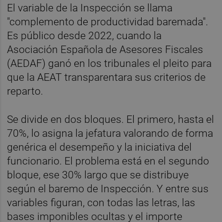
El variable de la Inspección se llama
"complemento de productividad baremada".
Es público desde 2022, cuando la
Asociación Española de Asesores Fiscales
(AEDAF) ganó en los tribunales el pleito para
que la AEAT transparentara sus criterios de
reparto.
Se divide en dos bloques. El primero, hasta el
70%, lo asigna la jefatura valorando de forma
genérica el desempeño y la iniciativa del
funcionario. El problema está en el segundo
bloque, ese 30% largo que se distribuye
según el baremo de Inspección. Y entre sus
variables figuran, con todas las letras, las
bases imponibles ocultas y el importe