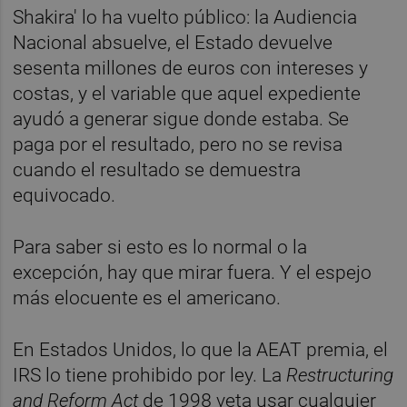
Shakira' lo ha vuelto público: la Audiencia
Nacional absuelve, el Estado devuelve
sesenta millones de euros con intereses y
costas, y el variable que aquel expediente
ayudó a generar sigue donde estaba. Se
paga por el resultado, pero no se revisa
cuando el resultado se demuestra
equivocado.
Para saber si esto es lo normal o la
excepción, hay que mirar fuera. Y el espejo
más elocuente es el americano.
En Estados Unidos, lo que la AEAT premia, el
IRS lo tiene prohibido por ley. La
Restructuring
and Reform Act
de 1998 veta usar cualquier