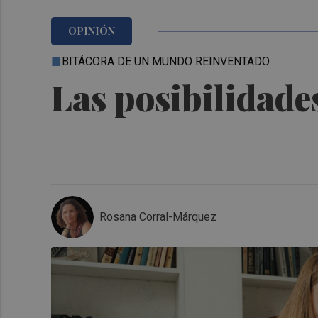
OPINIÓN
BITÁCORA DE UN MUNDO REINVENTADO
Las posibilidade
Rosana Corral-Márquez