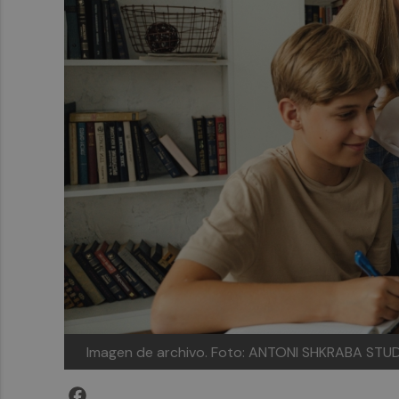
Imagen de archivo.
Foto: ANTONI SHKRABA STUD
Facebook