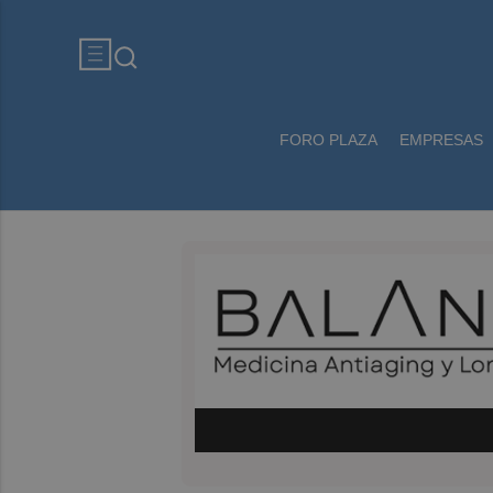
FORO PLAZA
EMPRESAS