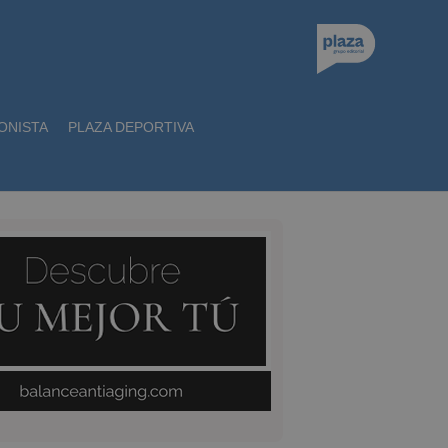
ONISTA
PLAZA DEPORTIVA