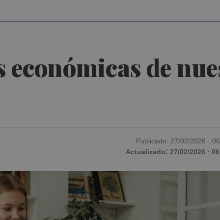
s económicas de nue
Publicado: 27/02/2026 · 0
Actualizado: 27/02/2026 · 06