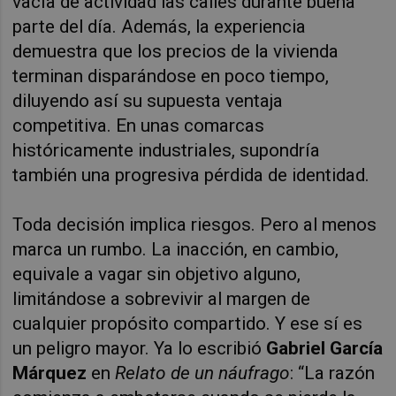
vacía de actividad las calles durante buena
parte del día. Además, la experiencia
demuestra que los precios de la vivienda
terminan disparándose en poco tiempo,
diluyendo así su supuesta ventaja
competitiva. En unas comarcas
históricamente industriales, supondría
también una progresiva pérdida de identidad.
Toda decisión implica riesgos. Pero al menos
marca un rumbo. La inacción, en cambio,
equivale a vagar sin objetivo alguno,
limitándose a sobrevivir al margen de
cualquier propósito compartido. Y ese sí es
un peligro mayor. Ya lo escribió
Gabriel García
Márquez
en
Relato de un náufrago
: “La razón