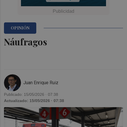
OPINIÓN
Náufragos
Juan Enrique Ruiz
Publicado: 15/05/2026 · 07:38
Actualizado: 15/05/2026 · 07:38