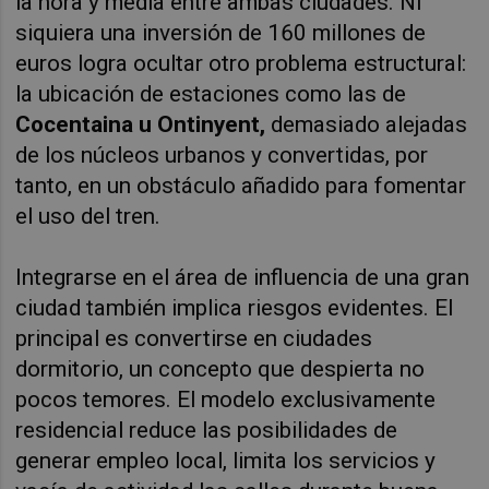
la hora y media entre ambas ciudades. Ni
siquiera una inversión de 160 millones de
euros logra ocultar otro problema estructural:
la ubicación de estaciones como las de
Cocentaina u Ontinyent,
demasiado alejadas
de los núcleos urbanos y convertidas, por
tanto, en un obstáculo añadido para fomentar
el uso del tren.
Integrarse en el área de influencia de una gran
ciudad también implica riesgos evidentes. El
principal es convertirse en ciudades
dormitorio, un concepto que despierta no
pocos temores. El modelo exclusivamente
residencial reduce las posibilidades de
generar empleo local, limita los servicios y