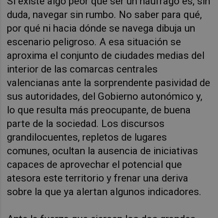
Si existe algo peor que ser un náufrago es, sin
duda, navegar sin rumbo. No saber para qué,
por qué ni hacia dónde se navega dibuja un
escenario peligroso. A esa situación se
aproxima el conjunto de ciudades medias del
interior de las comarcas centrales
valencianas ante la sorprendente pasividad de
sus autoridades, del Gobierno autonómico y,
lo que resulta más preocupante, de buena
parte de la sociedad. Los discursos
grandilocuentes, repletos de lugares
comunes, ocultan la ausencia de iniciativas
capaces de aprovechar el potencial que
atesora este territorio y frenar una deriva
sobre la que ya alertan algunos indicadores.