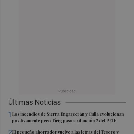
Últimas Noticias
1
Los incendios de Sierra Engarcerán y Culla evolucionan
positivamente pero Tírig pasa a situación 2 del PEIF
2
El pequeño ahorrador vuelve a las letras del Tesoro y