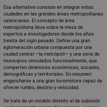
Esa alternativa consiste en integrar estas
ciudades en las grandes áreas metropolitanas
valencianas. El concepto de área
metropolitana lleva sobre la mesa de
expertos e investigadores desde los años
treinta del siglo pasado. Define una gran
aglomeración urbana compuesta por una
ciudad central —la metrópoli— y una serie de
municipios vinculados funcionalmente, que
comparten dinámicas económicas, sociales,
demográficas y territoriales. En resumen:
engancharse a una gran locomotora capaz de
ofrecer rumbo, destino y velocidad.
Se trata de un modelo distinto al de subsistir