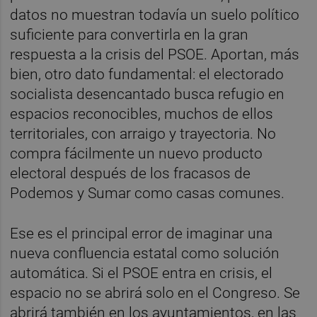
datos no muestran todavía un suelo político
suficiente para convertirla en la gran
respuesta a la crisis del PSOE. Aportan, más
bien, otro dato fundamental: el electorado
socialista desencantado busca refugio en
espacios reconocibles, muchos de ellos
territoriales, con arraigo y trayectoria. No
compra fácilmente un nuevo producto
electoral después de los fracasos de
Podemos y Sumar como casas comunes.
Ese es el principal error de imaginar una
nueva confluencia estatal como solución
automática. Si el PSOE entra en crisis, el
espacio no se abrirá solo en el Congreso. Se
abrirá también en los ayuntamientos, en las