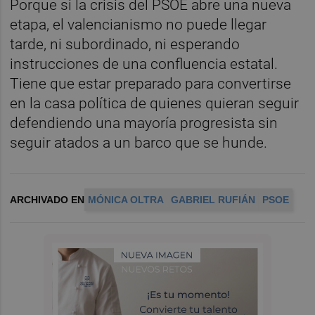
Porque si la crisis del PSOE abre una nueva
etapa, el valencianismo no puede llegar
tarde, ni subordinado, ni esperando
instrucciones de una confluencia estatal.
Tiene que estar preparado para convertirse
en la casa política de quienes quieran seguir
defendiendo una mayoría progresista sin
seguir atados a un barco que se hunde.
ARCHIVADO EN
MÓNICA OLTRA
GABRIEL RUFIÁN
PSOE