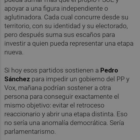
apoyar a una figura independiente o
aglutinadora. Cada cual concurre desde su
territorio, con su identidad y su electorado,
pero después suma sus escaños para
investir a quien pueda representar una etapa
nueva.
Si hoy esos partidos sostienen a
Pedro
Sánchez
para impedir un gobierno del PP y
Vox, mañana podrían sostener a otra
persona para conseguir exactamente el
mismo objetivo: evitar el retroceso
reaccionario y abrir una etapa distinta. Eso
no sería una anomalía democrática. Sería
parlamentarismo.