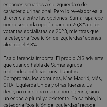
espacios situados a su izquierda o de
carácter plurinacional. Pero lo revelador es la
diferencia entre las opciones: Sumar aparece
como segunda opción para un 26,3% de los
votantes socialistas de 2023, mientras que
la categoría "coalición de izquierdas" apenas
alcanza el 3,3%.
Esa diferencia importa. El propio CIS advierte
que cuando habla de Sumar agrupa
realidades políticas muy distintas:
Compromís, los comunes, Más Madrid, Més,
CHA, Izquierda Unida y otras fuerzas. Es
decir, no mide una marca homogénea, sino
un espacio plural ya existente. En cambio, la
categoría "coalición de izquierdas" recoge