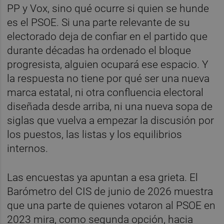
PP y Vox, sino qué ocurre si quien se hunde
es el PSOE. Si una parte relevante de su
electorado deja de confiar en el partido que
durante décadas ha ordenado el bloque
progresista, alguien ocupará ese espacio. Y
la respuesta no tiene por qué ser una nueva
marca estatal, ni otra confluencia electoral
diseñada desde arriba, ni una nueva sopa de
siglas que vuelva a empezar la discusión por
los puestos, las listas y los equilibrios
internos.
Las encuestas ya apuntan a esa grieta. El
Barómetro del CIS de junio de 2026 muestra
que una parte de quienes votaron al PSOE en
2023 mira, como segunda opción, hacia