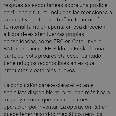
respuestas espontáneas sobre una posible
confluencia futura, incluidas las menciones a
la iniciativa de Gabriel Rufián. La intuición
territorial también apunta en esa dirección:
allí donde existen fuerzas propias
consolidadas, como ERC en Catalunya, el
BNG en Galicia o EH Bildu en Euskadi, una
parte del voto progresista desencantado
tiene refugios reconocibles antes que
productos electorales nuevos.
La conclusión parece clara: el votante
socialista disponible mira mucho más hacia
lo que ya existe que hacia una nueva
operación por inventar. La operación Rufián
puede tener recorrido mediático, pero los