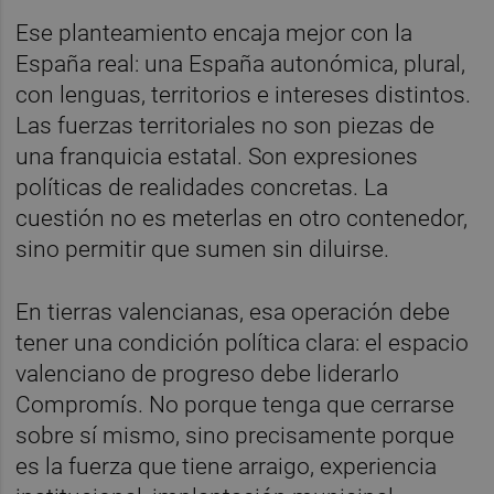
Ese planteamiento encaja mejor con la
España real: una España autonómica, plural,
con lenguas, territorios e intereses distintos.
Las fuerzas territoriales no son piezas de
una franquicia estatal. Son expresiones
políticas de realidades concretas. La
cuestión no es meterlas en otro contenedor,
sino permitir que sumen sin diluirse.
En tierras valencianas, esa operación debe
tener una condición política clara: el espacio
valenciano de progreso debe liderarlo
Compromís. No porque tenga que cerrarse
sobre sí mismo, sino precisamente porque
es la fuerza que tiene arraigo, experiencia