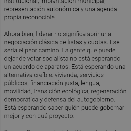
institucional, implantación municipal,
representación autonómica y una agenda
propia reconocible.
Ahora bien, liderar no significa abrir una
negociación clásica de listas y cuotas. Ese
sería el peor camino. La gente que puede
dejar de votar socialista no está esperando
un acuerdo de aparatos. Está esperando una
alternativa creíble: vivienda, servicios
públicos, financiación justa, lengua,
movilidad, transición ecológica, regeneración
democrática y defensa del autogobierno.
Está esperando saber quién puede gobernar
mejor y con qué proyecto.