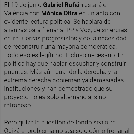
El 19 de junio
Gabriel Rufián
estará en
València con
Mónica Oltra
en un acto con
evidente lectura política. Se hablará de
alianzas para frenar al PP y Vox, de sinergias
entre fuerzas progresistas y de la necesidad
de reconstruir una mayoría democrática.
Todo eso es legítimo. Incluso necesario. En
política hay que hablar, escuchar y construir
puentes. Más aún cuando la derecha y la
extrema derecha gobiernan ya demasiadas
instituciones y han demostrado que su
proyecto no es solo alternancia, sino
retroceso.
Pero quizá la cuestión de fondo sea otra.
Quizá el problema no sea solo cómo frenar al