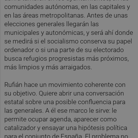
comunidades autónomas, en las capitales y
en las áreas metropolitanas. Antes de unas
elecciones generales llegarán las
municipales y autonómicas, y será ahí donde
se medirá si el socialismo conserva su papel
ordenador o si una parte de su electorado
busca refugios progresistas más próximos,
más limpios y más arraigados.
Rufián hace un movimiento coherente con
su objetivo. Quiere abrir una conversación
estatal sobre una posible confluencia para
las generales. A él ese marco le sirve: le
permite ocupar agenda, aparecer como
catalizador y ensayar una hipótesis política
para el conjunto de España. El problema no