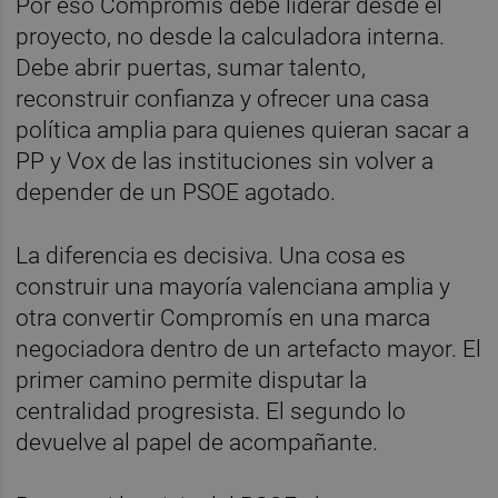
Por eso Compromís debe liderar desde el
proyecto, no desde la calculadora interna.
Debe abrir puertas, sumar talento,
reconstruir confianza y ofrecer una casa
política amplia para quienes quieran sacar a
PP y Vox de las instituciones sin volver a
depender de un PSOE agotado.
La diferencia es decisiva. Una cosa es
construir una mayoría valenciana amplia y
otra convertir Compromís en una marca
negociadora dentro de un artefacto mayor. El
primer camino permite disputar la
centralidad progresista. El segundo lo
devuelve al papel de acompañante.