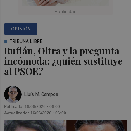
OPINIÓN
TRIBUNA LIBRE
Rufián, Oltra y la pregunta
incómoda: ¿quién sustituye
al PSOE?
Lluís M. Campos
Publicado: 16/06/2026 · 06:00
Actualizado: 16/06/2026 · 06:00