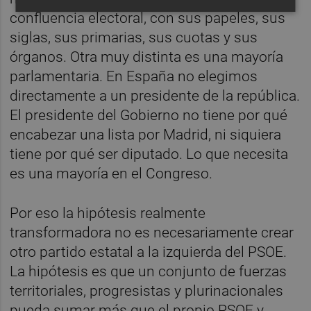
confluencia electoral, con sus papeles, sus
siglas, sus primarias, sus cuotas y sus
órganos. Otra muy distinta es una mayoría
parlamentaria. En España no elegimos
directamente a un presidente de la república.
El presidente del Gobierno no tiene por qué
encabezar una lista por Madrid, ni siquiera
tiene por qué ser diputado. Lo que necesita
es una mayoría en el Congreso.
Por eso la hipótesis realmente
transformadora no es necesariamente crear
otro partido estatal a la izquierda del PSOE.
La hipótesis es que un conjunto de fuerzas
territoriales, progresistas y plurinacionales
pueda sumar más que el propio PSOE y