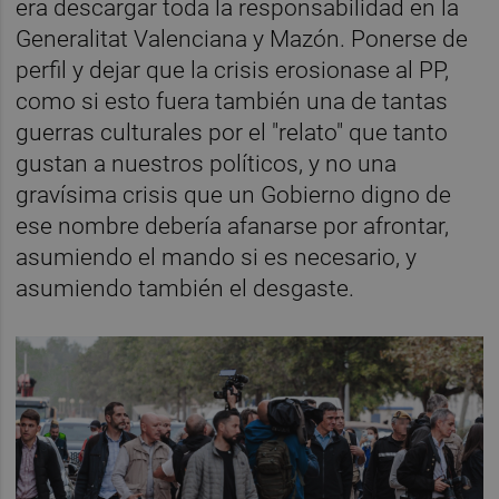
era descargar toda la responsabilidad en la
Generalitat Valenciana y Mazón. Ponerse de
perfil y dejar que la crisis erosionase al PP,
como si esto fuera también una de tantas
guerras culturales por el "relato" que tanto
gustan a nuestros políticos, y no una
gravísima crisis que un Gobierno digno de
ese nombre debería afanarse por afrontar,
asumiendo el mando si es necesario, y
asumiendo también el desgaste.