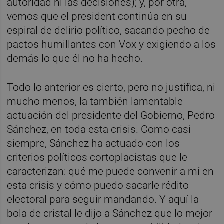
autoridad ni las decisiones); y, por otra,
vemos que el president continúa en su
espiral de delirio político, sacando pecho de
pactos humillantes con Vox y exigiendo a los
demás lo que él no ha hecho.
Todo lo anterior es cierto, pero no justifica, ni
mucho menos, la también lamentable
actuación del presidente del Gobierno, Pedro
Sánchez, en toda esta crisis. Como casi
siempre, Sánchez ha actuado con los
criterios políticos cortoplacistas que le
caracterizan: qué me puede convenir a mí en
esta crisis y cómo puedo sacarle rédito
electoral para seguir mandando. Y aquí la
bola de cristal le dijo a Sánchez que lo mejor