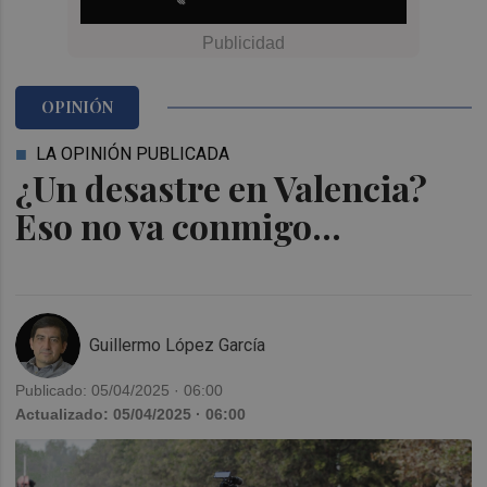
OPINIÓN
LA OPINIÓN PUBLICADA
¿Un desastre en Valencia?
Eso no va conmigo...
Guillermo López García
Publicado: 05/04/2025 · 06:00
Actualizado: 05/04/2025 · 06:00