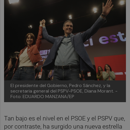
El presidente del Gobierno, Pedro Sánchez, y la
secretaria general del PSPV-PSOE, Diana Morant. -
Foto: EDUARDO MANZANA/EP
Tan bajo es el nivel en el PSOE y el PSPV que,
por contraste, ha surgido una nueva estrella