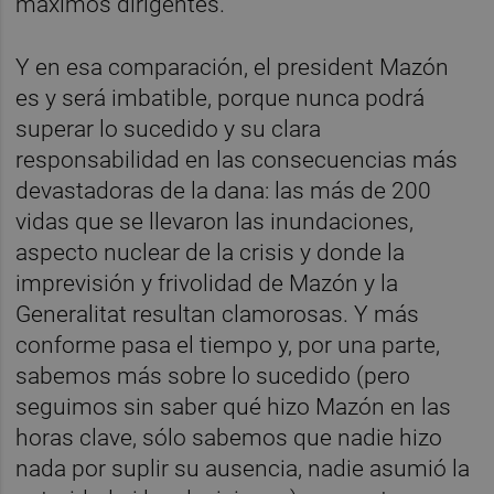
máximos dirigentes.
Y en esa comparación, el president Mazón
es y será imbatible, porque nunca podrá
superar lo sucedido y su clara
responsabilidad en las consecuencias más
devastadoras de la dana: las más de 200
vidas que se llevaron las inundaciones,
aspecto nuclear de la crisis y donde la
imprevisión y frivolidad de Mazón y la
Generalitat resultan clamorosas. Y más
conforme pasa el tiempo y, por una parte,
sabemos más sobre lo sucedido (pero
seguimos sin saber qué hizo Mazón en las
horas clave, sólo sabemos que nadie hizo
nada por suplir su ausencia, nadie asumió la