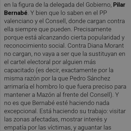
en la figura de la delegada del Gobierno,
Pilar
Bernabé
. Y bien que lo saben en el PP
valenciano y el Consell, donde cargan contra
ella siempre que pueden. Precisamente
porque está alcanzando cierta popularidad y
reconocimiento social. Contra Diana Morant
no cargan, no vaya a ser que la sustituyan en
el cartel electoral por alguien más
capacitado (es decir, exactamente por la
misma razón por la que Pedro Sánchez
arrimaría el hombro lo que fuera preciso para
mantener a Mazón al frente del Consell). Y
no es que Bernabé esté haciendo nada
excepcional. Está haciendo su trabajo: visitar
las zonas afectadas, mostrar interés y
empatía por las víctimas, y aguantar las