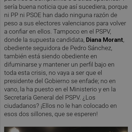
sería buena noticia que así sucediera, porque
ni PP ni PSOE han dado ninguna razón de
peso a sus electores valencianos para volver
a confiar en ellos. Tampoco en el PSPV,
donde la supuesta candidata,
Diana Morant
,
obediente seguidora de Pedro Sánchez,
también está siendo obediente en
difuminarse y mantener un perfil bajo en
toda esta crisis, no vaya a ser que el
presidente del Gobierno se enfade; no en
vano, la ha puesto en el Ministerio y en la
Secretaría General del PSPV. ¿Los
ciudadanos? ¡Ellos no le han colocado en
esos dos sillones, que se esperen!