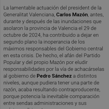
La lamentable actuación del president de la
Generalitat Valenciana,
Carlos Mazón
, antes,
durante y después de las inundaciones que
asolaron la provincia de Valencia el 29 de
octubre de 2024, ha contribuido a dejar en
segundo plano la inoperancia de los
máximos responsables del Gobierno central
en esta crisis. De hecho, el afán del Partido
Popular y del propio Mazón por eludir
responsabilidades por la vía de achacárselas
al gobierno de
Pedro Sánchez
a distintos
niveles, aunque pudiera tener una parte de
razón, acaba resultando contraproducente,
porque potencia la inevitable comparación
entre sendas administraciones y sus