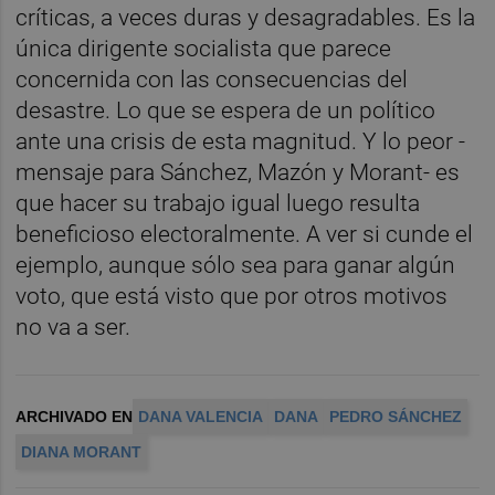
críticas, a veces duras y desagradables. Es la
única dirigente socialista que parece
concernida con las consecuencias del
desastre. Lo que se espera de un político
ante una crisis de esta magnitud. Y lo peor -
mensaje para Sánchez, Mazón y Morant- es
que hacer su trabajo igual luego resulta
beneficioso electoralmente. A ver si cunde el
ejemplo, aunque sólo sea para ganar algún
voto, que está visto que por otros motivos
no va a ser.
ARCHIVADO EN
DANA VALENCIA
DANA
PEDRO SÁNCHEZ
DIANA MORANT