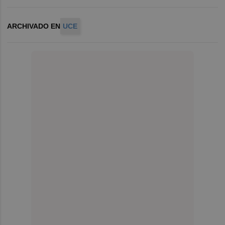
ARCHIVADO EN
UCE