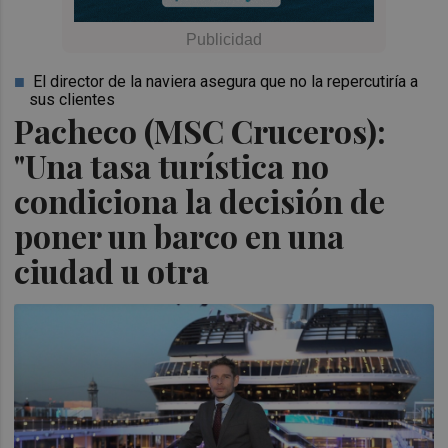
El director de la naviera asegura que no la repercutiría a
sus clientes
Pacheco (MSC Cruceros):
"Una tasa turística no
condiciona la decisión de
poner un barco en una
ciudad u otra