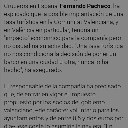
Cruceros en España,
Fernando Pacheco
, ha
explicado que la posible implantación de una
tasa turística en la Comunitat Valenciana, y
en València en particular, tendría un
"impacto" económico para la compañía pero
no disuadiría su actividad. "Una tasa turística
no nos condiciona la decisión de poner un
barco en una ciudad u otra, nunca lo ha
hecho", ha asegurado.
El responsable de la compañía ha precisado
que, de entrar en vigor el impuesto
propuesto por los socios del gobierno
valenciano, --de carácter voluntario para los
ayuntamientos y de entre 0,5 y dos euros por
día--, ese coste lo asumiría la naviera. "En