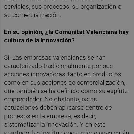
servicios, sus procesos, su organización o
su comercialización.
En su opinión,
¿la Comunitat Valenciana hay
cultura de la innovació
n?
Sí. Las empresas valencianas se han
caracterizado tradicionalmente por sus
acciones innovadoras, tanto en productos
como en sus acciones de comercialización,
que también se ha definido como su espíritu
emprendedor. No obstante, estas
actuaciones deben aplicarse dentro de
procesos en la empresa; es decir,
sistematizar la innovación. Y en este
apartado, las instituciones valencianas están