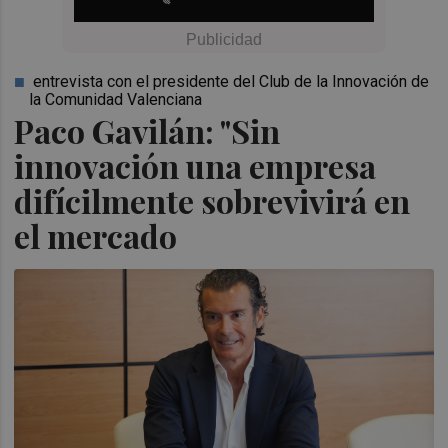
entrevista con el presidente del Club de la Innovación de
la Comunidad Valenciana
Paco Gavilán: "Sin
innovación una empresa
difícilmente sobrevivirá en
el mercado