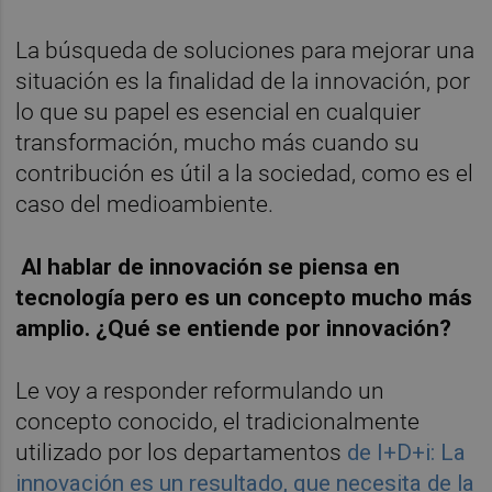
La búsqueda de soluciones para mejorar una
situación es la finalidad de la innovación, por
lo que su papel es esencial en cualquier
transformación, mucho más cuando su
contribución es útil a la sociedad, como es el
caso del medioambiente.
Al hablar de innovación se piensa en
tecnología pero es un concepto mucho má
s
amplio.
¿
Qu
é se entiende por innovació
n?
Le voy a responder reformulando un
concepto conocido, el tradicionalmente
utilizado por los departamentos
de I+D+i: La
innovación es un resultado, que necesita de la