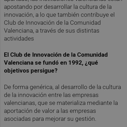
apostando por desarrollar la cultura de la
innovación, a lo que también contribuye el
Club de Innovación de la Comunidad
Valenciana, a través de sus distintas
actividades
El
Club de Innovación de la Comunidad
Valenciana se fundó en 1992, ¿qué
objetivos persigue?
De forma genérica, al desarrollo de la cultura
de la innovación entre las empresas
valencianas, que se materializa mediante la
aportación de valor a las empresas
asociadas para mejorar su gestión.