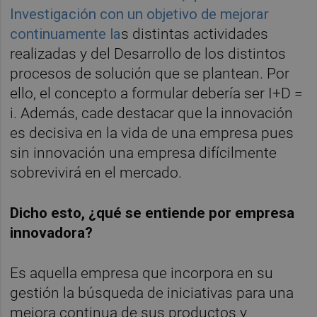
Investigación con un objetivo de mejorar
continuamente la
s distintas actividades
realizadas y del Desarrollo de los distintos
procesos de solución que se plantean. Por
ello, el concepto a formular debería ser I+D =
i. Además, cade destacar que la innovación
es decisiva en la vida de una empresa pues
sin innovación una empresa difícilmente
sobrevivirá en el mercado.
Dicho esto, ¿qué se entiende por empresa
innovadora?
Es aquella empresa que incorpora en su
gestión la búsqueda de iniciativas para una
mejora continua de sus productos y