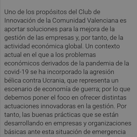
Uno de los propósitos del Club de
Innovación de la Comunidad Valenciana es
aportar soluciones para la mejora de la
gestión de las empresas y, por tanto, de la
actividad económica global. Un contexto
actual en el que a los problemas
económicos derivados de la pandemia de la
covid-19 se ha incorporado la agresión
bélica contra Ucrania, que representa un
escenario de economía de guerra; por lo que
debemos poner el foco en ofrecer distintas
actuaciones innovadoras en la gestión. Por
tanto, las buenas prácticas que se están
desarrollando en empresas y organizaciones
básicas ante esta situación de emergencia