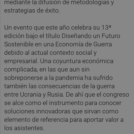
mediante la difusión de metodologías y
estrategias de éxito.
Un evento que este año celebra su 13ª
edición bajo el título Diseñando un Futuro
Sostenible en una Economía de Guerra
debido al actual contexto social y
empresarial. Una coyuntura económica
complicada, en las que aun sin
sobreponerse a la pandemia ha sufrido
también las consecuencias de la guerra
entre Ucrania y Rusia. De ahí que el congreso
se alce como el instrumento para conocer
soluciones innovadoras que sirvan como
elemento de referencia para aportar valor a
los asistentes.