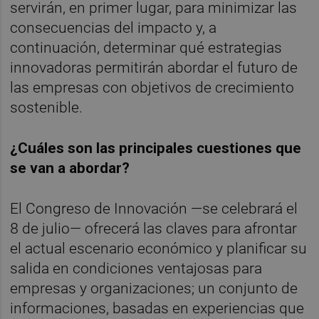
servirán, en primer lugar, para minimizar las
consecuencias del impacto y, a
continuación, determinar qué estrategias
innovadoras permitirán abordar el futuro de
las empresas con objetivos de crecimiento
sostenible.
¿Cuáles son las principales cuestiones que
se van a abordar?
El Congreso de Innovación —se celebrará el
8 de julio— ofrecerá las claves para afrontar
el actual escenario económico y planificar su
salida en condiciones ventajosas para
empresas y organizaciones; un conjunto de
informaciones, basadas en experiencias que