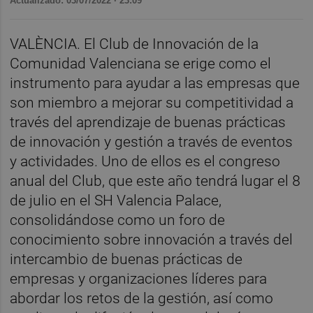
Actualizado: 03/07/2022 · 23:09
VALÈNCIA. El Club de Innovación de la
Comunidad Valenciana se erige como el
instrumento para ayudar a las empresas que
son miembro a mejorar su competitividad a
través del aprendizaje de buenas prácticas
de innovación y gestión a través de eventos
y actividades. Uno de ellos es el congreso
anual del Club, que este año tendrá lugar el 8
de julio en el SH Valencia Palace,
consolidándose como un foro de
conocimiento sobre innovación a través del
intercambio de buenas prácticas de
empresas y organizaciones líderes para
abordar los retos de la gestión, así como