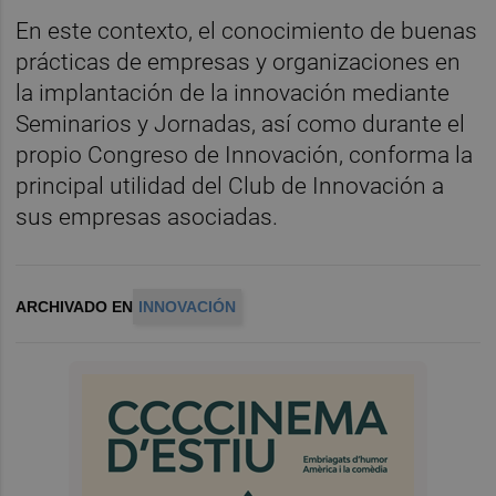
En este contexto, el conocimiento de buenas
prácticas de empresas y organizaciones en
la implantación de la innovación mediante
Seminarios y Jornadas, así como durante el
propio Congreso de Innovación, conforma la
principal utilidad del Club de Innovación a
sus empresas asociadas.
ARCHIVADO EN
INNOVACIÓN