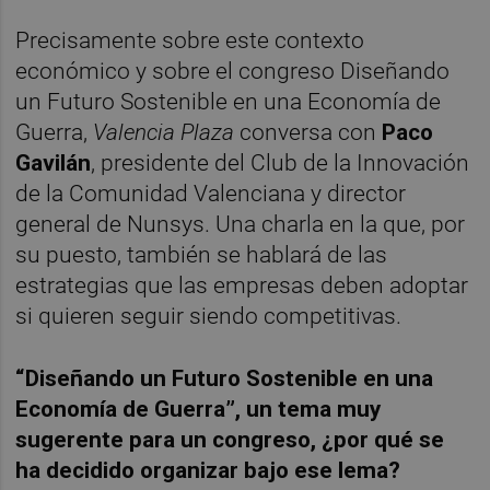
Precisamente sobre este contexto
económico y sobre el congreso Diseñando
un Futuro Sostenible en una Economía de
Guerra,
Valencia Plaza
conversa con
Paco
Gavilán
, presidente del Club de la Innovación
de la Comunidad Valenciana y director
general de Nunsys. Una charla en la que, por
su puesto, también se hablará de las
estrategias que las empresas deben adoptar
si quieren seguir siendo competitivas.
“
Dise
ñando un Futuro Sostenible en una
Economí
a de Guerra
”, un tema muy
sugerente para un congreso, ¿por qué se
ha decidido organizar bajo ese lema?