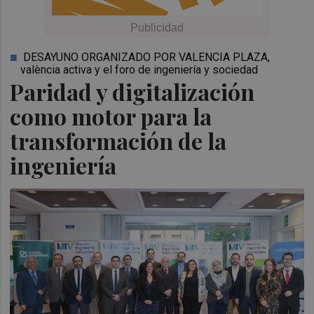
DESAYUNO ORGANIZADO POR VALENCIA PLAZA,
valència activa y el foro de ingeniería y sociedad
Paridad y digitalización
como motor para la
transformación de la
ingeniería