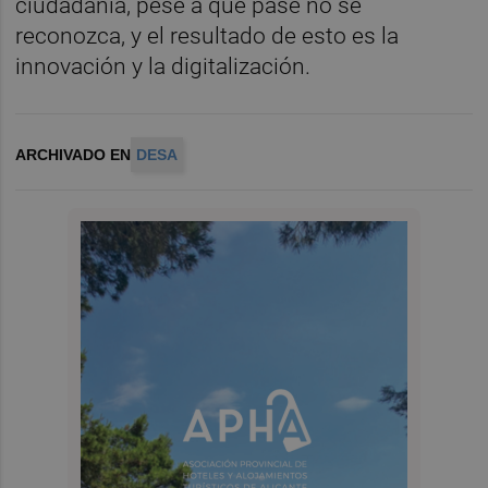
ciudadanía, pese a que pase no se
reconozca, y el resultado de esto es la
innovación y la digitalización.
ARCHIVADO EN
DESA