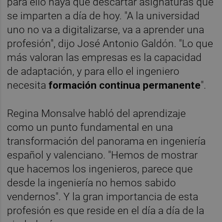
para ello haya que descartar asignaturas que
se imparten a día de hoy. "A la universidad
uno no va a digitalizarse, va a aprender una
profesión", dijo José Antonio Galdón. "Lo que
más valoran las empresas es la capacidad
de adaptación, y para ello el ingeniero
necesita
formación continua permanente
".
Regina Monsalve habló del aprendizaje
como un punto fundamental en una
transformación del panorama en ingeniería
español y valenciano. "Hemos de mostrar
que hacemos los ingenieros, parece que
desde la ingeniería no hemos sabido
vendernos". Y la gran importancia de esta
profesión es que reside en el día a día de la