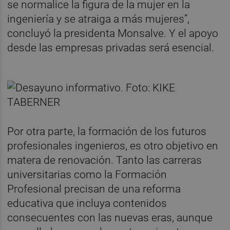
se normalice la figura de la mujer en la
ingeniería y se atraiga a más mujeres”,
concluyó la presidenta Monsalve. Y el apoyo
desde las empresas privadas será esencial.
Por otra parte, la formación de los futuros
profesionales ingenieros, es otro objetivo en
matera de renovación. Tanto las carreras
universitarias como la Formación
Profesional precisan de una reforma
educativa que incluya contenidos
consecuentes con las nuevas eras, aunque