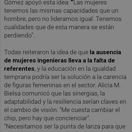
Gómez apoyó esta idea:
“
Las mujeres
tenemos las mismas capacidades que un
hombre, pero no lideramos igual. Tenemos
cualidades que de esta manera se están
perdiendo”.
Todas reiteraron la idea de que
la ausencia
de mujeres ingenieras lleva a la falta de
referentes
, y la educación en la igualdad
temprana podría ser la solución a la carencia
de figuras femeninas en el sector. Alicia M.
Bielsa comunicó que las sinergias, la
adaptabilidad y la resiliencia serían claves en
el cambio de visión: “Me cuesta cambiar el
chip, pero hay que concienciar".
“Necesitamos ser la punta de lanza para que