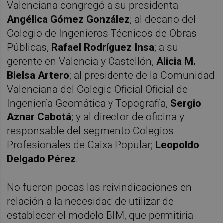
Valenciana congregó a su presidenta
Angélica Gómez González
; al decano del
Colegio de Ingenieros Técnicos de Obras
Públicas,
Rafael Rodríguez Insa
; a su
gerente en Valencia y Castellón,
Alicia M.
Bielsa Artero
; al presidente de la Comunidad
Valenciana del Colegio Oficial Oficial de
Ingeniería Geomática y Topografía,
Sergio
Aznar Cabotá
; y al director de oficina y
responsable del segmento Colegios
Profesionales de Caixa Popular;
Leopoldo
Delgado Pérez
.
No fueron pocas las reivindicaciones en
relación a la necesidad de utilizar de
establecer el modelo BIM, que permitiría