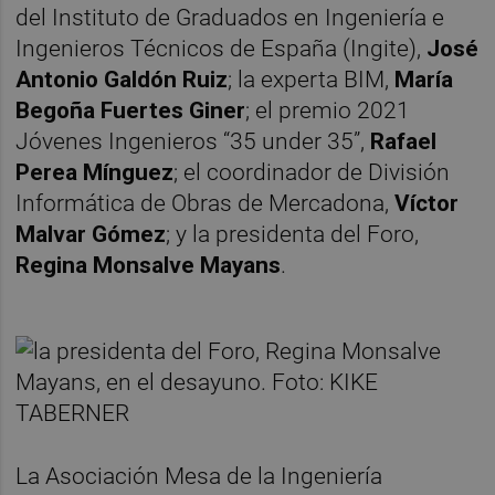
del Instituto de Graduados en Ingeniería e
Ingenieros Técnicos de España (Ingite),
José
Antonio Galdón Ruiz
; la experta BIM,
María
Begoña Fuertes Giner
; el premio 2021
Jóvenes Ingenieros “35 under 35”,
Rafael
Perea Mínguez
; el coordinador de División
Informática de Obras de Mercadona,
Víctor
Malvar Gómez
; y la presidenta del Foro,
Regina Monsalve Mayans
.
La Asociación Mesa de la Ingeniería