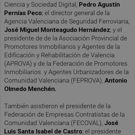
Ciencia y Sociedad Digital,
Pedro Agustín
Pernías Peco
; el director general de la
Agencia Valenciana de Seguridad Ferroviaria,
José Miguel Monteagudo Hernández
; y el
presidente de de la Asociación Provincial de
Promotores Inmobiliarios y Agentes de la
Edificación y Rehabilitación de Valencia
(APROVA) y de la Federación de Promotores
Inmobiliarios y Agentes Urbanizadores de la
Comunidad Valenciana (FEPROVA),
Antonio
Olmedo Menchén.
También asistieron el presidente de la
Federación de Empresas Contratistas de la
Comunidad Valenciana (FECOVAL),
José
Luis Santa Isabel de Castro
; el presidente