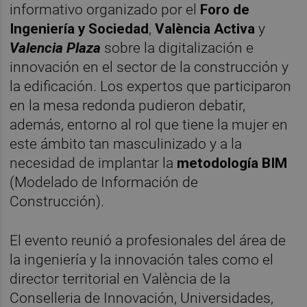
informativo organizado por el
Foro de
Ingeniería y Sociedad
,
València Activa
y
Valencia Plaza
sobre la digitalización e
innovación en el sector de la construcción y
la edificación. Los expertos que participaron
en la mesa redonda pudieron debatir,
además, entorno al rol que tiene la mujer en
este ámbito tan masculinizado y a la
necesidad de implantar la
metodología BIM
(Modelado de Información de
Construcción).
El evento reunió a profesionales del área de
la ingeniería y la innovación tales como el
director territorial en València de la
Conselleria de Innovación, Universidades,