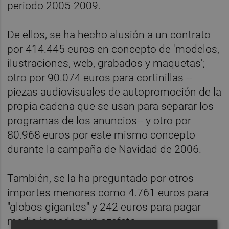
periodo 2005-2009.
De ellos, se ha hecho alusión a un contrato
por 414.445 euros en concepto de 'modelos,
ilustraciones, web, grabados y maquetas';
otro por 90.074 euros para cortinillas --
piezas audiovisuales de autopromoción de la
propia cadena que se usan para separar los
programas de los anuncios-- y otro por
80.968 euros por este mismo concepto
durante la campaña de Navidad de 2006.
También, se la ha preguntado por otros
importes menores como 4.761 euros para
"globos gigantes" y 242 euros para pagar
media jornada a un azafato.