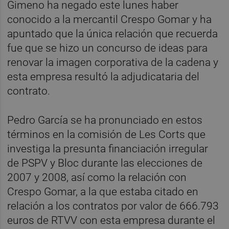
Gimeno ha negado este lunes haber
conocido a la mercantil Crespo Gomar y ha
apuntado que la única relación que recuerda
fue que se hizo un concurso de ideas para
renovar la imagen corporativa de la cadena y
esta empresa resultó la adjudicataria del
contrato.
Pedro García se ha pronunciado en estos
términos en la comisión de Les Corts que
investiga la presunta financiación irregular
de PSPV y Bloc durante las elecciones de
2007 y 2008, así como la relación con
Crespo Gomar, a la que estaba citado en
relación a los contratos por valor de 666.793
euros de RTVV con esta empresa durante el