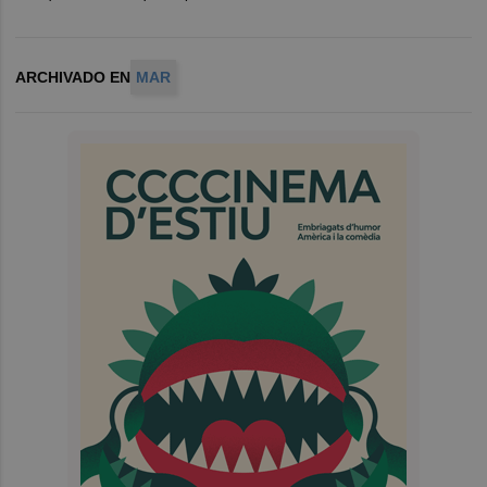
ARCHIVADO EN
MAR