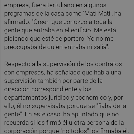
empresa, fuera tertuliano en algunos
programas de la casa como 'Matí Matí', ha
afirmado: "Creen que conozco a toda la
gente que entraba en el edificio. Me está
pidiendo que esté de portero. Yo no me
preocupaba de quien entraba ni salía".
Respecto a la supervisión de los contratos
con empresas, ha señalado que había una
supervisión también por parte de la
dirección correspondiente y los
departamentos jurídico y económico y, por
ello, él no supervisaba porque se "fiaba de la
gente". En este caso, ha apuntado que no
recuerda si los firmó él u otra persona de la
corporación porque "no todos" los firmaba él.