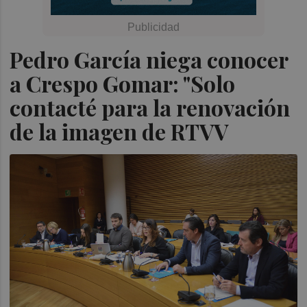
Pedro García niega conocer
a Crespo Gomar: "Solo
contacté para la renovación
de la imagen de RTVV