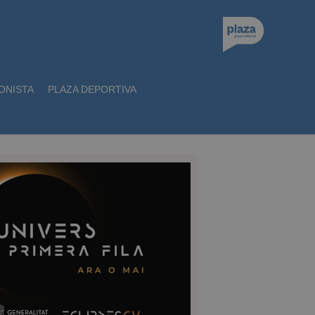
ONISTA
PLAZA DEPORTIVA