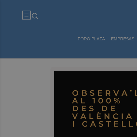
FORO PLAZA
EMPRESAS