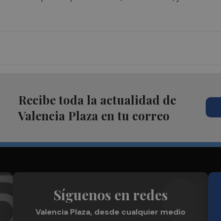
Recibe toda la actualidad de
Valencia Plaza en tu correo
Síguenos en redes
Valencia Plaza, desde cualquier medio