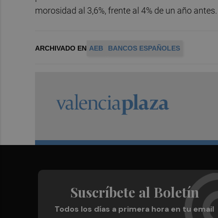
morosidad al 3,6%, frente al 4% de un año antes.
ARCHIVADO EN
AEB
BANCOS ESPAÑOLES
Suscríbete al Boletín
Todos los días a primera hora en tu email