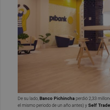
De su lado,
Banco Pichincha
perdió 2,33 millon
el mismo periodo de un año antes) y
Self Trad