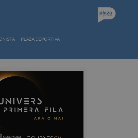
ONISTA
PLAZA DEPORTIVA