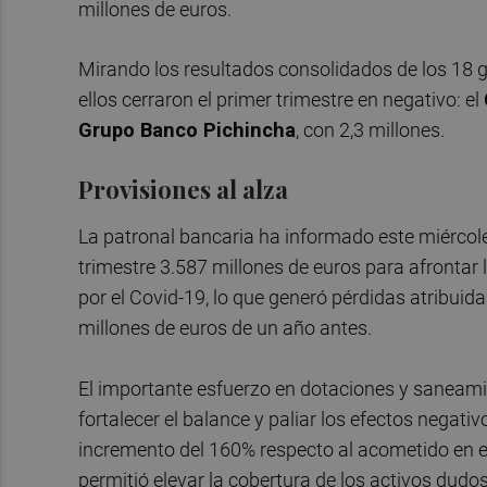
millones de euros.
Mirando los resultados consolidados de los 18 
ellos cerraron el primer trimestre en negativo: el
Grupo Banco Pichincha
, con 2,3 millones.
Provisiones al alza
La patronal bancaria ha informado este miércol
trimestre 3.587 millones de euros para afrontar 
por el Covid-19, lo que generó pérdidas atribuida
millones de euros de un año antes.
El importante esfuerzo en dotaciones y saneami
fortalecer el balance y paliar los efectos nega
incremento del 160% respecto al acometido en el
permitió elevar la cobertura de los activos dudos