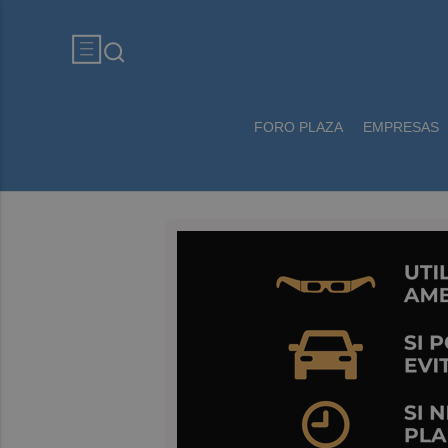
FORO PLAZA
EMPRESAS