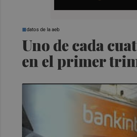
datos de la aeb
Uno de cada cuat
en el primer tri