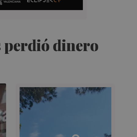
 perdió dinero