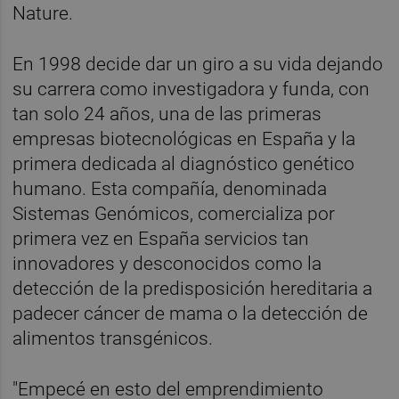
Nature.
En 1998 decide dar un giro a su vida dejando
su carrera como investigadora y funda, con
tan solo 24 años, una de las primeras
empresas biotecnológicas en España y la
primera dedicada al diagnóstico genético
humano. Esta compañía, denominada
Sistemas Genómicos, comercializa por
primera vez en España servicios tan
innovadores y desconocidos como la
detección de la predisposición hereditaria a
padecer cáncer de mama o la detección de
alimentos transgénicos.
"Empecé en esto del emprendimiento