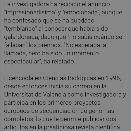
La investigadora ha recibido el anuncio
"impresionadísima" y "emocionada", aunque
ha confesado que se ha quedado
"temblando" al conocer que había sido
galardonada, dado que "no sabía cuándo se
fallaban" los premios. "No esperaba la
llamada, pero ha sido un momento
espectacular", ha relatado.
Licenciada en Ciencias Biológicas en 1996,
desde entonces inicia su carrera en la
Universitat de València como investigadora y
participa en los primeros proyectos
europeos de secuenciación de genomas
completos, lo que le permite publicar dos
artículos en la prestigiosa revista científica