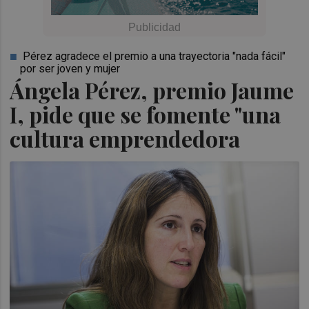
Pérez agradece el premio a una trayectoria "nada fácil"
por ser joven y mujer
Ángela Pérez, premio Jaume
I, pide que se fomente "una
cultura emprendedora