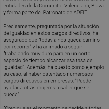
entidades de la Comunitat Valenciana, Bioval
y forma parte del Patronato de ADEIT.
Precisamente, preguntada por la situación
de igualdad en estos cargos directivos, ha
asegurado que "todavía nos queda camino
por recorrer" y ha animado a seguir
"trabajando muy duro para en un corto
espacio de tiempo alcanzar esa tasa de
igualdad". Además, ha puesto como ejemplo
su caso, al haber ostentado numerosos
cargos directivos en empresas: "Puede
ayudar a otras mujeres a saber que se
puede".
"Creo que es el momento de decirle a todas