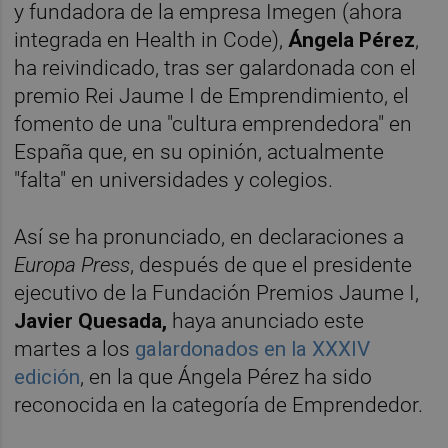
y fundadora de la empresa Imegen (ahora
integrada en Health in Code),
Ángela Pérez
,
ha reivindicado, tras ser galardonada con el
premio Rei Jaume I de Emprendimiento, el
fomento de una "cultura emprendedora" en
España que, en su opinión, actualmente
"falta" en universidades y colegios.
Así se ha pronunciado, en declaraciones a
Europa Press
, después de que el presidente
ejecutivo de la Fundación Premios Jaume I,
Javier Quesada,
haya anunciado este
martes a los
galardonados en la XXXIV
edición
, en la que Ángela Pérez ha sido
reconocida en la categoría de Emprendedor.