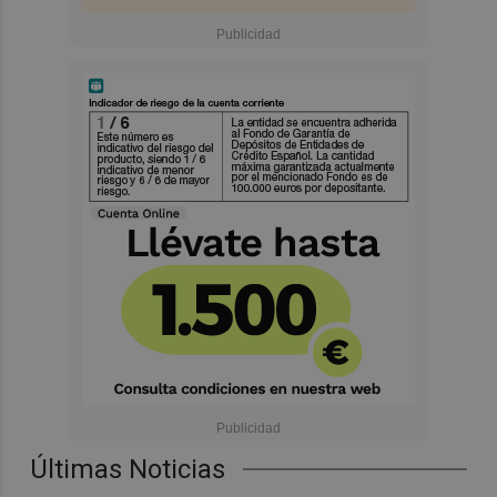
Últimas Noticias