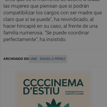
las mujeres que piensan que si podrán
compatibilizar los cargos con ser madre que
claro que sí se puede", ha reivindicado, al
hacer hincapié en su caso, al frente de una
familia numerosa. "Se puede coordinar
perfectamente", ha insistido.
ARCHIVADO EN
UME
ÁNGELA PÉREZ