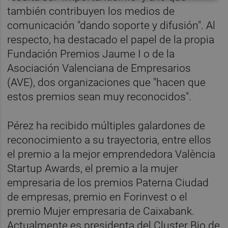
también contribuyen los medios de
comunicación "dando soporte y difusión". Al
respecto, ha destacado el papel de la propia
Fundación Premios Jaume I o de la
Asociación Valenciana de Empresarios
(AVE), dos organizaciones que "hacen que
estos premios sean muy reconocidos".
Pérez ha recibido múltiples galardones de
reconocimiento a su trayectoria, entre ellos
el premio a la mejor emprendedora València
Startup Awards, el premio a la mujer
empresaria de los premios Paterna Ciudad
de empresas, premio en Forinvest o el
premio Mujer empresaria de Caixabank.
Actualmente es presidenta del Cluster Bio de