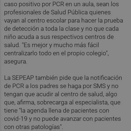
caso positivo por PCR en un aula, sean los
profesionales de Salud Pública quienes
vayan al centro escolar para hacer la prueba
de detección a toda la clase y no que cada
niño acuda a sus respectivos centros de
salud. "Es mejor y mucho más fácil
centralizarlo todo en el propio colegio",
asegura.
La SEPEAP también pide que la notificación
de PCR a los padres se haga por SMS y no
tengan que acudir al centro de salud, algo
que, afirma, sobrecarga al especialista, que
tiene "la agenda llena de pacientes con
covid-19 y no puede avanzar con pacientes
con otras patologías".