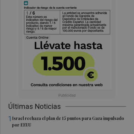
Últimas Noticias
1
Israel rechaza el plan de 15 puntos para Gaza impulsado
por EEUU