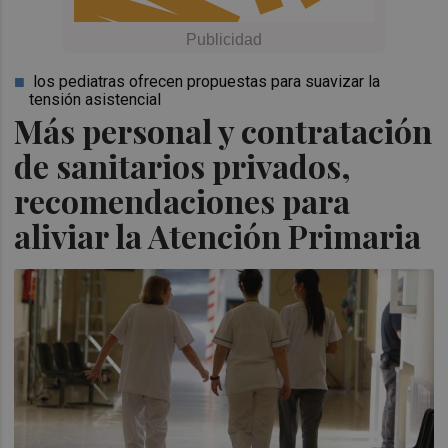
los pediatras ofrecen propuestas para suavizar la
tensión asistencial
Más personal y contratación
de sanitarios privados,
recomendaciones para
aliviar la Atención Primaria