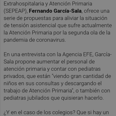
Extrahospitalaria y Atención Primaria
(SEPEAP),
Fernando García-Sala
, ofrece una
serie de propuestas para aliviar la situación
de tensión asistencial que sufre actualmente
la Atención Primaria por la segunda ola de la
pandemia de coronavirus.
En una entrevista con la Agencia EFE, García-
Sala propone aumentar el personal de
atención primaria y contar con pediatras
privados, que están "viendo gran cantidad de
niños en sus consultas y descargando el
trabajo de Atención Primaria", o también con
pediatras jubilados que quisieran hacerlo.
¿Y en el caso de los colegios? Que si hay un