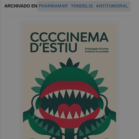
ARCHIVADO EN
PHARMAMAR
YONDELIS
ANTITUMORAL