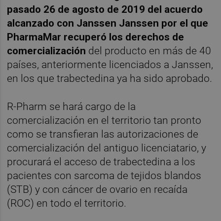
pasado 26 de agosto de 2019 del acuerdo
alcanzado con Janssen Janssen por el que
PharmaMar recuperó los derechos de
comercialización
del producto en más de 40
países, anteriormente licenciados a Janssen,
en los que trabectedina ya ha sido aprobado.
R-Pharm se hará cargo de la
comercialización en el territorio tan pronto
como se transfieran las autorizaciones de
comercialización del antiguo licenciatario, y
procurará el acceso de trabectedina a los
pacientes con sarcoma de tejidos blandos
(STB) y con cáncer de ovario en recaída
(ROC) en todo el territorio.