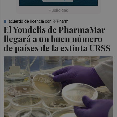
acuerdo de licencia con R-Pharm
El Yondelis de PharmaMar
llegará a un buen número
de países de la extinta URSS