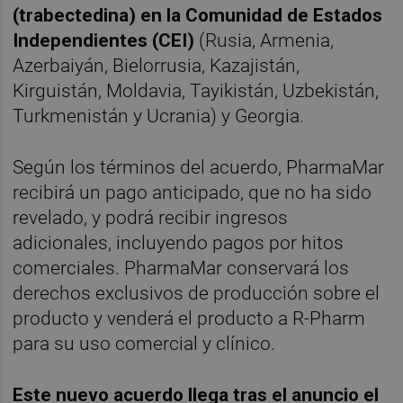
(trabectedina) en la Comunidad de Estados
Independientes (CEI)
(Rusia, Armenia,
Azerbaiyán, Bielorrusia, Kazajistán,
Kirguistán, Moldavia, Tayikistán, Uzbekistán,
Turkmenistán y Ucrania) y Georgia.
Según los términos del acuerdo, PharmaMar
recibirá un pago anticipado, que no ha sido
revelado, y podrá recibir ingresos
adicionales, incluyendo pagos por hitos
comerciales. PharmaMar conservará los
derechos exclusivos de producción sobre el
producto y venderá el producto a R-Pharm
para su uso comercial y clínico.
Este nuevo acuerdo llega tras el anuncio el