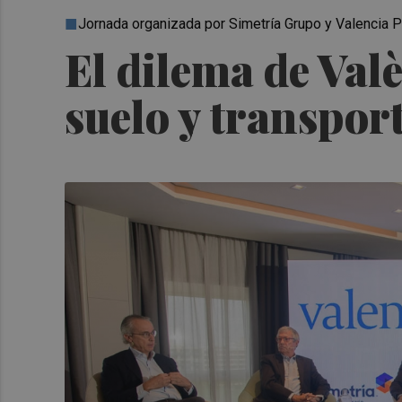
Jornada organizada por Simetría Grupo y Valencia 
El dilema de Valè
suelo y transpor