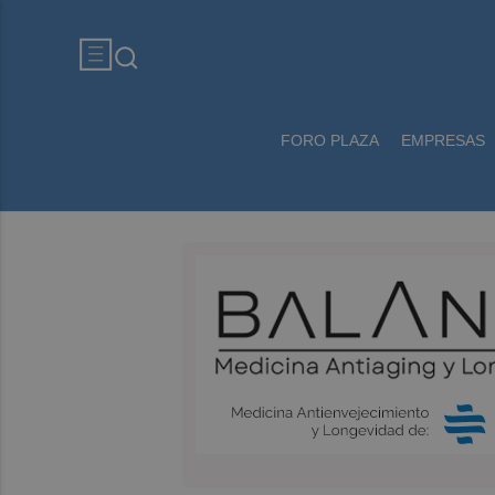
FORO PLAZA
EMPRESAS