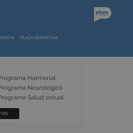
ONISTA
PLAZA DEPORTIVA