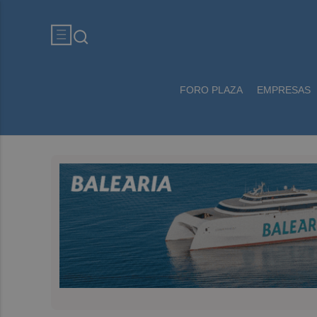
FORO PLAZA
EMPRESAS