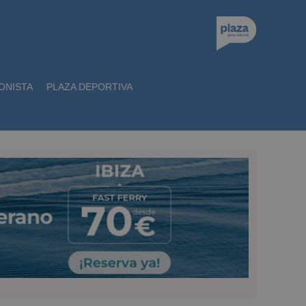
ONISTA
PLAZA DEPORTIVA