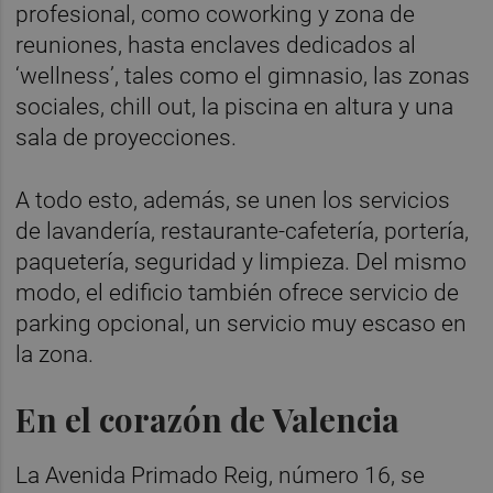
profesional, como coworking y zona de
reuniones, hasta enclaves dedicados al
‘wellness’, tales como el gimnasio, las zonas
sociales, chill out, la piscina en altura y una
sala de proyecciones.
A todo esto, además, se unen los servicios
de lavandería, restaurante-cafetería, portería,
paquetería, seguridad y limpieza. Del mismo
modo, el edificio también ofrece servicio de
parking opcional, un servicio muy escaso en
la zona.
En el corazón de Valencia
La Avenida Primado Reig, número 16, se