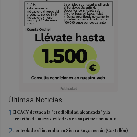
Últimas Noticias
1
El CACV destaca la "credibilidad alcanzada" y la
creación de nuevas cátedras en su primer mandato
2
Controlado el incendio en Sierra Engarcerán (Castellón)