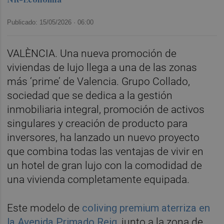
Publicado: 15/05/2026 ·
06:00
VALÈNCIA. Una nueva promoción de
viviendas de lujo llega a una de las zonas
más ‘prime’ de Valencia. Grupo Collado,
sociedad que se dedica a la gestión
inmobiliaria integral, promoción de activos
singulares y creación de producto para
inversores, ha lanzado un nuevo proyecto
que combina todas las ventajas de vivir en
un hotel de gran lujo con la comodidad de
una vivienda completamente equipada.
Este modelo de
coliving premium
aterriza en
la Avenida Primado Reig
, junto a la zona de