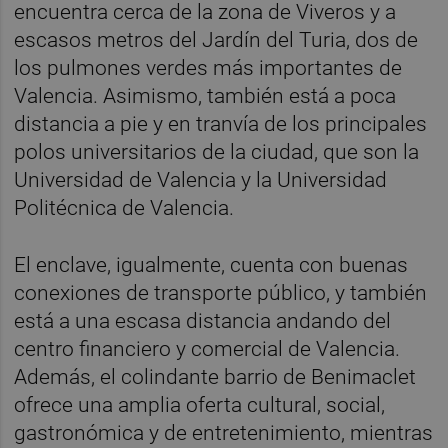
encuentra cerca de la zona de Viveros y a
escasos metros del Jardín del Turia, dos de
los pulmones verdes más importantes de
Valencia. Asimismo, también está a poca
distancia a pie y en tranvía de los principales
polos universitarios de la ciudad, que son la
Universidad de Valencia y la Universidad
Politécnica de Valencia.
El enclave, igualmente, cuenta con buenas
conexiones de transporte público, y también
está a una escasa distancia andando del
centro financiero y comercial de Valencia.
Además, el colindante barrio de Benimaclet
ofrece una amplia oferta cultural, social,
gastronómica y de entretenimiento, mientras