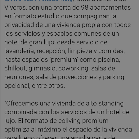
Viveros, con una oferta de 98 apartamentos
en formato estudio que compaginan la
privacidad de una vivienda propia con todos
los servicios y espacios comunes de un
hotel de gran lujo: desde servicio de
lavandería, recepción, limpieza y comidas,
hasta espacios ‘premium’ como piscina,
chillout, gimnasio, coworking, salas de
reuniones, sala de proyecciones y parking
opcional, entre otros.
“Ofrecemos una vivienda de alto standing
combinada con los servicios de un hotel de
lujo. El formato de coliving premium
optimiza al máximo el espacio de la vivienda
para luego ofrecer una amplia carta de