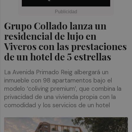
Grupo Collado lanza un
residencial de lujo en
Viveros con las prestaciones
de un hotel de 5 estrellas
La Avenida Primado Reig albergará un
inmueble con 98 apartamentos bajo el
modelo ‘coliving premium’, que combina la
privacidad de una vivienda propia con la
comodidad y los servicios de un hotel