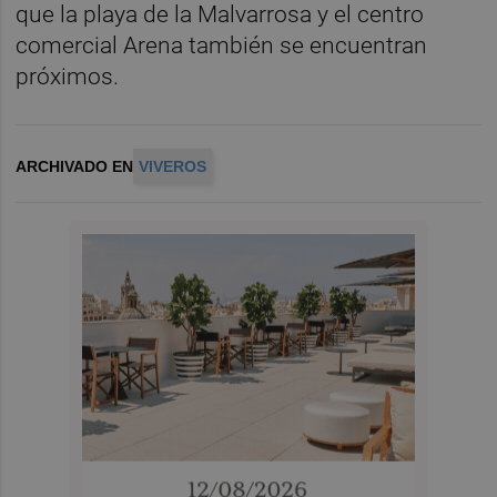
que la playa de la Malvarrosa y el centro
comercial Arena también se encuentran
próximos.
ARCHIVADO EN
VIVEROS