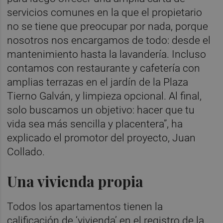
servicios comunes en la que el propietario
no se tiene que preocupar por nada, porque
nosotros nos encargamos de todo: desde el
mantenimiento hasta la lavandería. Incluso
contamos con restaurante y cafetería con
amplias terrazas en el jardín de la Plaza
Tierno Galván, y limpieza opcional. Al final,
solo buscamos un objetivo: hacer que tu
vida sea más sencilla y placentera”, ha
explicado el promotor del proyecto, Juan
Collado.
Una vivienda propia
Todos los apartamentos tienen la
calificación de ‘vivienda’ en el registro de la