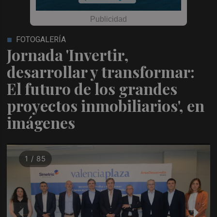
FOTOGALERÍA
Jornada 'Invertir,
desarrollar y transformar:
El futuro de los grandes
proyectos inmobiliarios', en
imágenes
1 / 85