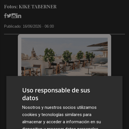
Fotos: KIKE TABERNER
Publicado: 16/06/2026 ·
06:00
Uso responsable de sus
datos
Nosotros y nuestros socios utilizamos
cookies y tecnologías similares para
almacenar y acceder a información en su
dispositivo y procesar datos personales,