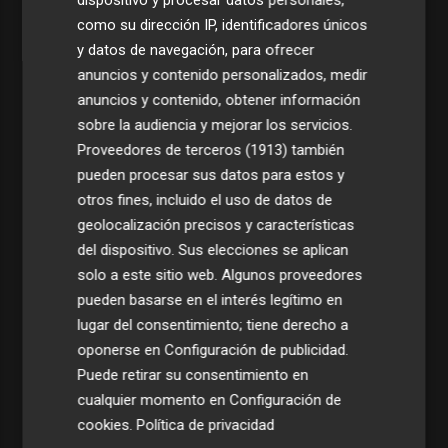
como su dirección IP, identificadores únicos
y datos de navegación, para ofrecer
anuncios y contenido personalizados, medir
anuncios y contenido, obtener información
sobre la audiencia y mejorar los servicios.
Proveedores de terceros (1913)
también
pueden procesar sus datos para estos y
otros fines, incluido el uso de datos de
geolocalización precisos y características
del dispositivo. Sus elecciones se aplican
solo a este sitio web. Algunos proveedores
pueden basarse en el interés legítimo en
lugar del consentimiento; tiene derecho a
oponerse en
Configuración de publicidad
.
Puede retirar su consentimiento en
cualquier momento en
Configuración de
cookies
.
Política de privacidad