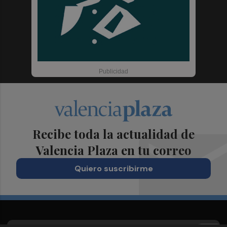
Recibe toda la actualidad de
Valencia Plaza en tu correo
Quiero suscribirme