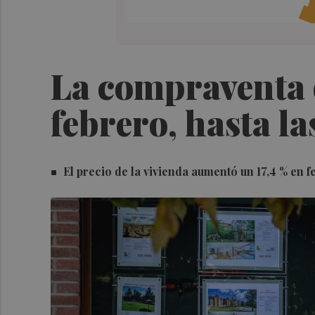
La compraventa d
febrero, hasta l
El precio de la vivienda aumentó un 17,4 % en 