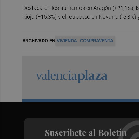
Destacaron los aumentos en Aragón (+21,1%), I
Rioja (+15,3%) y el retroceso en Navarra (-5,3%) 
ARCHIVADO EN
VIVIENDA
COMPRAVENTA
Suscríbete al Boletín