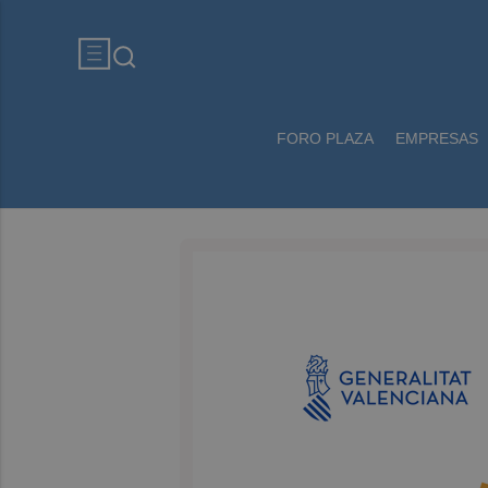
FORO PLAZA
EMPRESAS