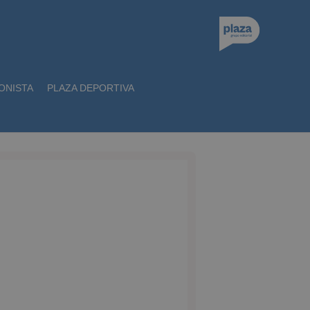
ONISTA
PLAZA DEPORTIVA