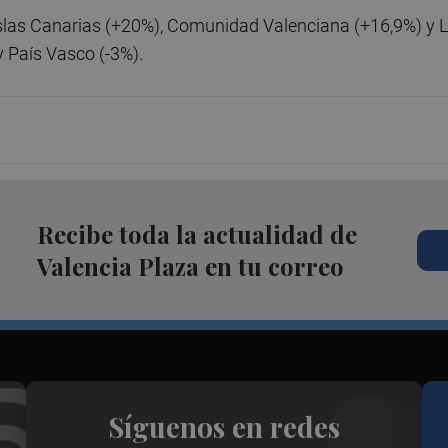
slas Canarias (+20%), Comunidad Valenciana (+16,9%) y 
y País Vasco (-3%).
Recibe toda la actualidad de
Valencia Plaza en tu correo
Síguenos en redes