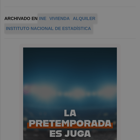
ARCHIVADO EN
INE
VIVIENDA
ALQUILER
INSTITUTO NACIONAL DE ESTADÍSTICA