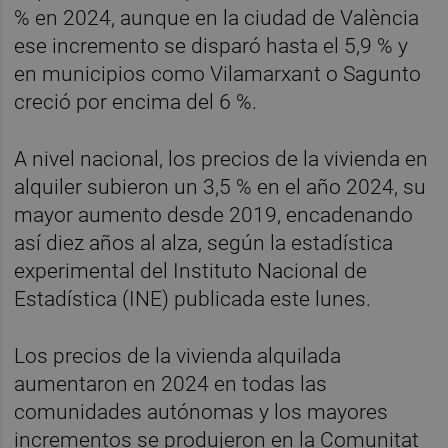
% en 2024, aunque en la ciudad de València
ese incremento se disparó hasta el 5,9 % y
en municipios como Vilamarxant o Sagunto
creció por encima del 6 %.
A nivel nacional, los precios de la vivienda en
alquiler subieron un 3,5 % en el año 2024, su
mayor aumento desde 2019, encadenando
así diez años al alza, según la estadística
experimental del Instituto Nacional de
Estadística (INE) publicada este lunes.
Los precios de la vivienda alquilada
aumentaron en 2024 en todas las
comunidades autónomas y los mayores
incrementos se produjeron en la Comunitat