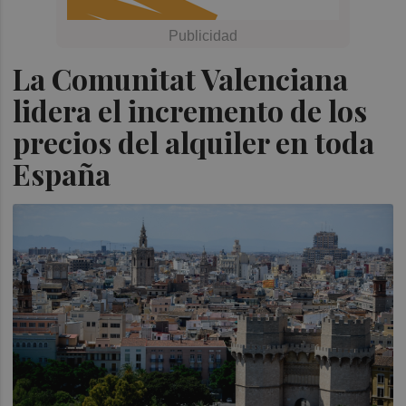
La Comunitat Valenciana
lidera el incremento de los
precios del alquiler en toda
España