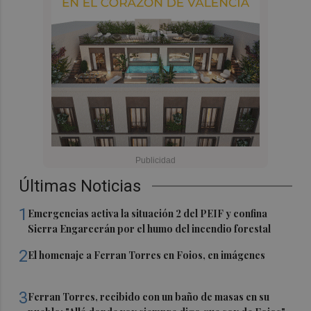
Últimas Noticias
1
Emergencias activa la situación 2 del PEIF y confina
Sierra Engarcerán por el humo del incendio forestal
2
El homenaje a Ferran Torres en Foios, en imágenes
3
Ferran Torres, recibido con un baño de masas en su