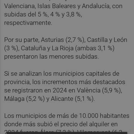
Valenciana, Islas Baleares y Andalucía, con
subidas del 5 %, 4 % y 3,8 %,
respectivamente.
Por su parte, Asturias (2,7 %), Castilla y León
(3 %), Cataluña y La Rioja (ambas 3,1 %)
presentaron las menores subidas.
Si se analizan los municipios capitales de
provincia, los incrementos más destacados
se registraron en 2024 en València (5,9 %),
Málaga (5,2 %) y Alicante (5,1 %).
Los municipios de más de 10.000 habitantes
donde más subió el precio del alquiler en
2024 fueron Álora (7,3 %), Vilamarxant (6,3