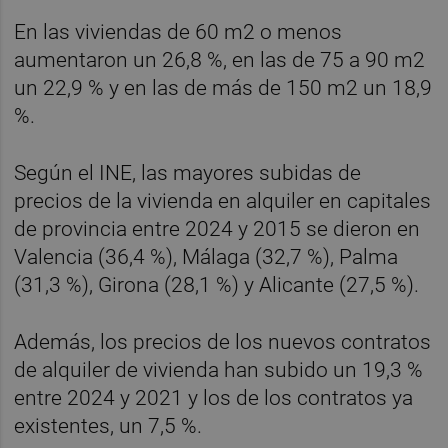
En las viviendas de 60 m2 o menos
aumentaron un 26,8 %, en las de 75 a 90 m2
un 22,9 % y en las de más de 150 m2 un 18,9
%.
Según el INE, las mayores subidas de
precios de la vivienda en alquiler en capitales
de provincia entre 2024 y 2015 se dieron en
Valencia (36,4 %), Málaga (32,7 %), Palma
(31,3 %), Girona (28,1 %) y Alicante (27,5 %).
Además, los precios de los nuevos contratos
de alquiler de vivienda han subido un 19,3 %
entre 2024 y 2021 y los de los contratos ya
existentes, un 7,5 %.