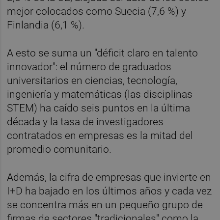
mejor colocados como Suecia (7,6 %) y
Finlandia (6,1 %).
A esto se suma un "déficit claro en talento
innovador": el número de graduados
universitarios en ciencias, tecnología,
ingeniería y matemáticas (las disciplinas
STEM) ha caído seis puntos en la última
década y la tasa de investigadores
contratados en empresas es la mitad del
promedio comunitario.
Además, la cifra de empresas que invierte en
I+D ha bajado en los últimos años y cada vez
se concentra más en un pequeño grupo de
firmas de sectores "tradicionales" como la