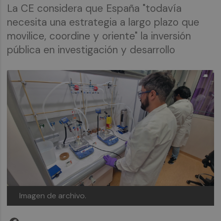
La CE considera que España "todavía
necesita una estrategia a largo plazo que
movilice, coordine y oriente" la inversión
pública en investigación y desarrollo
Imagen de archivo.
Facebook