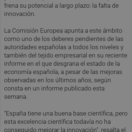
frena su potencial a largo plazo: la falta de
innovación.
La Comisión Europea apunta a este ámbito
como uno de los deberes pendientes de las
autoridades españolas a todos los niveles y
también del tejido empresarial en su reciente
informe en el que desgrana el estado de la
economía española, a pesar de las mejoras
observadas en los últimos años, según
consta en un informe publicado esta
semana.
"España tiene una buena base científica, pero
esta excelencia científica todavía no ha
conseguido mejorar la innovación", resalta el