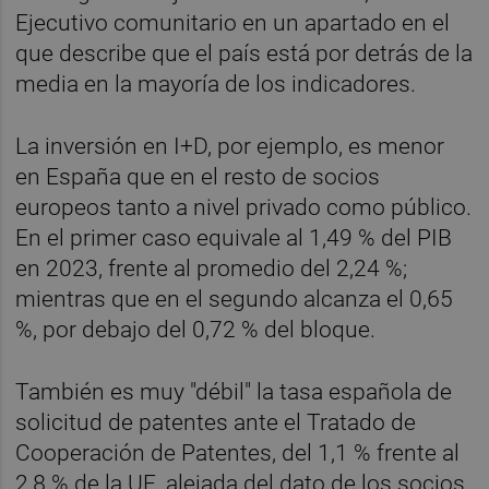
Ejecutivo comunitario en un apartado en el
que describe que el país está por detrás de la
media en la mayoría de los indicadores.
La inversión en I+D, por ejemplo, es menor
en España que en el resto de socios
europeos tanto a nivel privado como público.
En el primer caso equivale al 1,49 % del PIB
en 2023, frente al promedio del 2,24 %;
mientras que en el segundo alcanza el 0,65
%, por debajo del 0,72 % del bloque.
También es muy "débil" la tasa española de
solicitud de patentes ante el Tratado de
Cooperación de Patentes, del 1,1 % frente al
2,8 % de la UE, alejada del dato de los socios