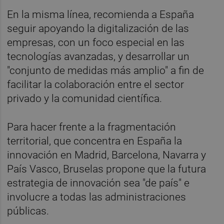
En la misma línea, recomienda a España
seguir apoyando la digitalización de las
empresas, con un foco especial en las
tecnologías avanzadas, y desarrollar un
"conjunto de medidas más amplio" a fin de
facilitar la colaboración entre el sector
privado y la comunidad científica.
Para hacer frente a la fragmentación
territorial, que concentra en España la
innovación en Madrid, Barcelona, Navarra y
País Vasco, Bruselas propone que la futura
estrategia de innovación sea "de país" e
involucre a todas las administraciones
públicas.