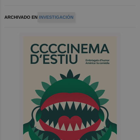
ARCHIVADO EN
INVESTIGACIÓN