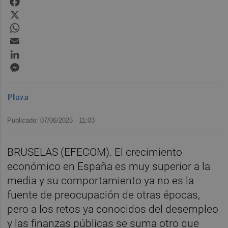
X
WhatsApp
Email
LinkedIn
Messenger
Plaza
Publicado: 07/06/2025 ·
11:03
BRUSELAS (EFECOM). El crecimiento
económico en España es muy superior a la
media y su comportamiento ya no es la
fuente de preocupación de otras épocas,
pero a los retos ya conocidos del desempleo
y las finanzas públicas se suma otro que