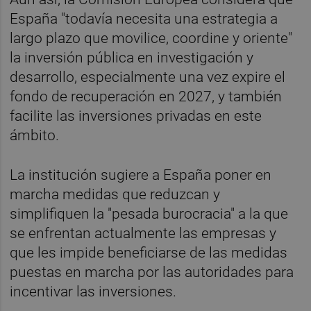
España "todavía necesita una estrategia a
largo plazo que movilice, coordine y oriente"
la inversión pública en investigación y
desarrollo, especialmente una vez expire el
fondo de recuperación en 2027, y también
facilite las inversiones privadas en este
ámbito.
La institución sugiere a España poner en
marcha medidas que reduzcan y
simplifiquen la "pesada burocracia" a la que
se enfrentan actualmente las empresas y
que les impide beneficiarse de las medidas
puestas en marcha por las autoridades para
incentivar las inversiones.