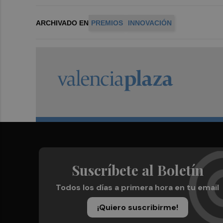
ARCHIVADO EN
PREMIOS
INNOVACIÓN
Suscríbete al Boletín
Todos los días a primera hora en tu email
¡Quiero suscribirme!