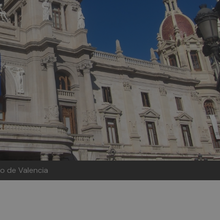
o de Valencia