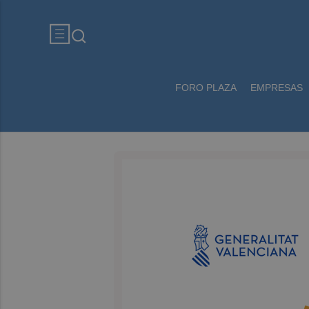
FORO PLAZA
EMPRESAS