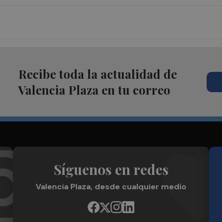
Recibe toda la actualidad de
Valencia Plaza en tu correo
Síguenos en redes
Valencia Plaza, desde cualquier medio