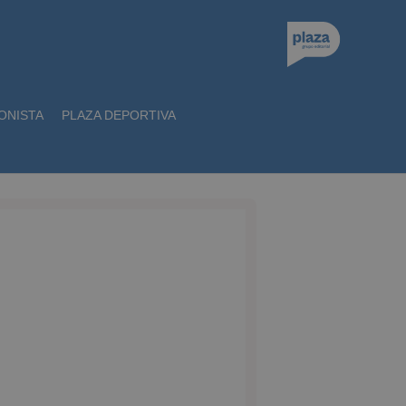
ONISTA
PLAZA DEPORTIVA