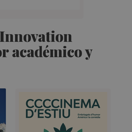
 Innovation
tor académico y