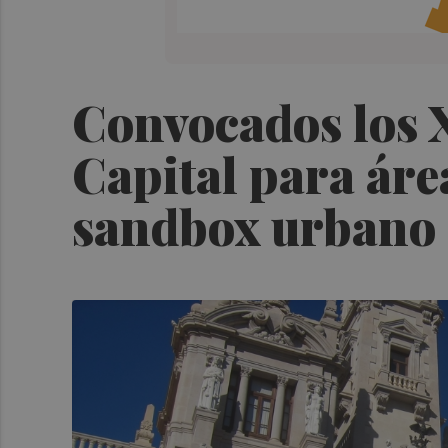
Convocados los 
Capital para áre
sandbox urbano