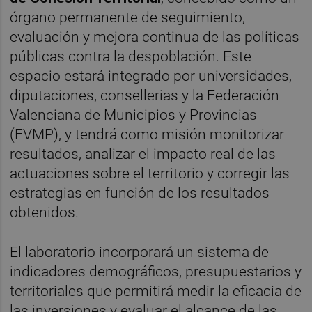
órgano permanente de seguimiento,
evaluación y mejora continua de las políticas
públicas contra la despoblación. Este
espacio estará integrado por universidades,
diputaciones, consellerias y la Federación
Valenciana de Municipios y Provincias
(FVMP), y tendrá como misión monitorizar
resultados, analizar el impacto real de las
actuaciones sobre el territorio y corregir las
estrategias en función de los resultados
obtenidos.
El laboratorio incorporará un sistema de
indicadores demográficos, presupuestarios y
territoriales que permitirá medir la eficacia de
las inversiones y evaluar el alcance de las