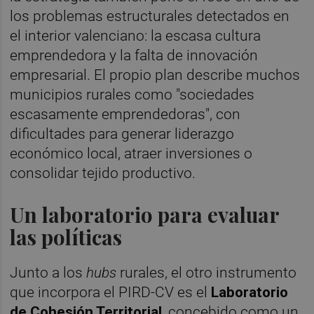
los problemas estructurales detectados en
el interior valenciano: la escasa cultura
emprendedora y la falta de innovación
empresarial. El propio plan describe muchos
municipios rurales como "sociedades
escasamente emprendedoras", con
dificultades para generar liderazgo
económico local, atraer inversiones o
consolidar tejido productivo.
Un laboratorio para evaluar
las políticas
Junto a los
hubs
rurales, el otro instrumento
que incorpora el PIRD-CV es el
Laboratorio
de Cohesión Territorial
, concebido como un