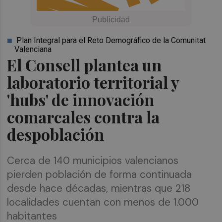
Plan Integral para el Reto Demográfico de la Comunitat
Valenciana
El Consell plantea un
laboratorio territorial y
'hubs' de innovación
comarcales contra la
despoblación
Cerca de 140 municipios valencianos
pierden población de forma continuada
desde hace décadas, mientras que 218
localidades cuentan con menos de 1.000
habitantes