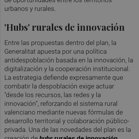
de oportunidades entre los territorios
urbanos y rurales.
'Hubs' rurales de innovación
Entre las propuestas dentro del plan, la
Generalitat apuesta por una política
antidespoblación basada en la innovación, la
digitalización y la cooperación institucional.
La estrategia defiende expresamente que
combatir la despoblación exige actuar
"desde los recursos, las redes y la
innovación", reforzando el sistema rural
valenciano mediante nuevas fórmulas de
desarrollo territorial y colaboración público-
privada. Una de las novedades del plan es la
creación de
hubs
rurales de innovación