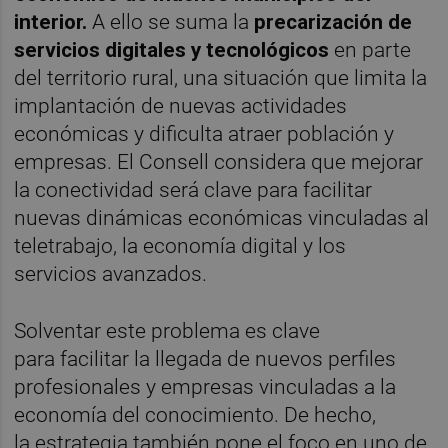
interior.
A ello se suma la
precarización de
servicios digitales y tecnológicos
en parte
del territorio rural, una situación que limita la
implantación de nuevas actividades
económicas y dificulta atraer población y
empresas. El Consell considera que mejorar
la conectividad será clave para facilitar
nuevas dinámicas económicas vinculadas al
teletrabajo, la economía digital y los
servicios avanzados.
Solventar este problema es clave
para facilitar la llegada de nuevos perfiles
profesionales y empresas vinculadas a la
economía del conocimiento. De hecho,
la estrategia también pone el foco en uno de