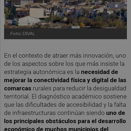
Foto: DIVAL
En el contexto de atraer más innovación, uno
de los aspectos sobre los que más insiste la
estrategia autonómica es la
necesidad de
mejorar la conectividad física y digital de las
comarcas
rurales para reducir la desigualdad
territorial. El diagnóstico académico sostiene
que las dificultades de accesibilidad y la falta
de infraestructuras continúan siendo
uno de
los principales obstáculos para el desarrollo
económico de muchos municipios del