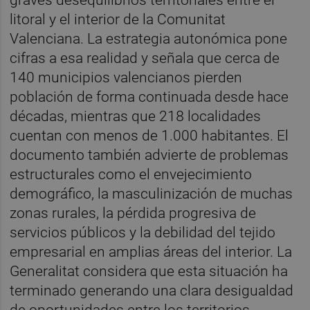
graves desequilibrios territoriales entre el
litoral y el interior de la Comunitat
Valenciana. La estrategia autonómica pone
cifras a esa realidad y señala que cerca de
140 municipios valencianos pierden
población de forma continuada desde hace
décadas, mientras que 218 localidades
cuentan con menos de 1.000 habitantes. El
documento también advierte de problemas
estructurales como el envejecimiento
demográfico, la masculinización de muchas
zonas rurales, la pérdida progresiva de
servicios públicos y la debilidad del tejido
empresarial en amplias áreas del interior. La
Generalitat considera que esta situación ha
terminado generando una clara desigualdad