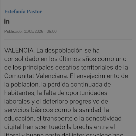
Estefanía Pastor
Publicado: 11/05/2026 ·
06:00
VALÈNCIA. La despoblación se ha
consolidado en los últimos años como uno
de los principales desafíos territoriales de la
Comunitat Valenciana. El envejecimiento de
la población, la pérdida continuada de
habitantes, la falta de oportunidades
laborales y el deterioro progresivo de
servicios básicos como la sanidad, la
educación, el transporte o la conectividad
digital han acentuado la brecha entre el
litoral y buena parte del interior valenciano.