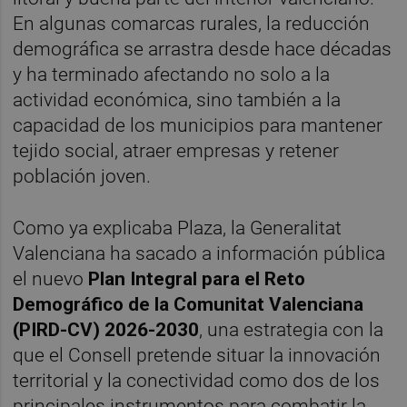
En algunas comarcas rurales, la reducción
demográfica se arrastra desde hace décadas
y ha terminado afectando no solo a la
actividad económica, sino también a la
capacidad de los municipios para mantener
tejido social, atraer empresas y retener
población joven.
Como ya explicaba Plaza, la Generalitat
Valenciana ha sacado a información pública
el nuevo
Plan Integral para el Reto
Demográfico de la Comunitat Valenciana
(PIRD-CV) 2026-2030
, una estrategia con la
que el Consell pretende situar la innovación
territorial y la conectividad como dos de los
principales instrumentos para combatir la