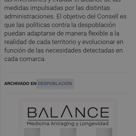
medidas impulsadas por las distintas
administraciones. El objetivo del Consell es
que las políticas contra la despoblación
puedan adaptarse de manera flexible a la
realidad de cada territorio y evolucionar en
función de las necesidades detectadas en
cada comarca.
ARCHIVADO EN
DESPOBLACIÓN