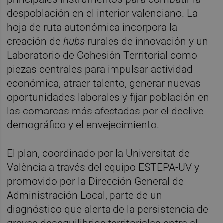
despoblación en el interior valenciano. La
hoja de ruta autonómica incorpora la
creación de
hubs
rurales de innovación y un
Laboratorio de Cohesión Territorial como
piezas centrales para impulsar actividad
económica, atraer talento, generar nuevas
oportunidades laborales y fijar población en
las comarcas más afectadas por el declive
demográfico y el envejecimiento.
El plan, coordinado por la Universitat de
València a través del equipo ESTEPA-UV y
promovido por la Dirección General de
Administración Local, parte de un
diagnóstico que alerta de la persistencia de