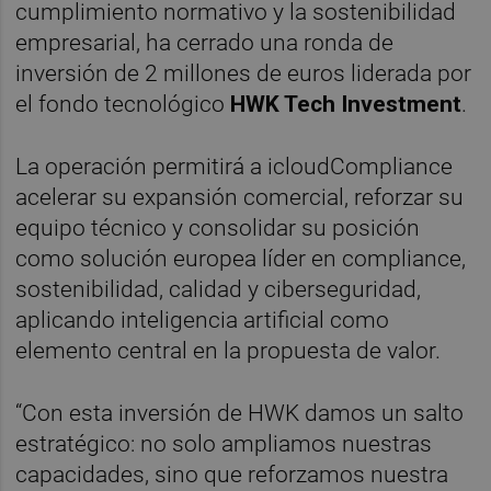
cumplimiento normativo y la sostenibilidad
empresarial, ha cerrado una ronda de
inversión de 2 millones de euros liderada por
el fondo tecnológico
HWK Tech Investment
.
La operación permitirá a icloudCompliance
acelerar su expansión comercial, reforzar su
equipo técnico y consolidar su posición
como solución europea líder en compliance,
sostenibilidad, calidad y ciberseguridad,
aplicando inteligencia artificial como
elemento central en la propuesta de valor.
“Con esta inversión de HWK damos un salto
estratégico: no solo ampliamos nuestras
capacidades, sino que reforzamos nuestra