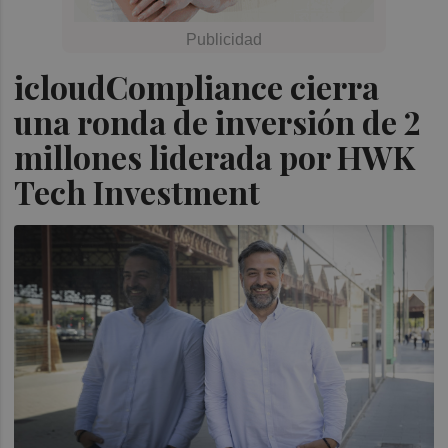
icloudCompliance cierra
una ronda de inversión de 2
millones liderada por HWK
Tech Investment