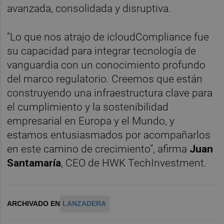
avanzada, consolidada y disruptiva.
“Lo que nos atrajo de icloudCompliance fue
su capacidad para integrar tecnología de
vanguardia con un conocimiento profundo
del marco regulatorio. Creemos que están
construyendo una infraestructura clave para
el cumplimiento y la sostenibilidad
empresarial en Europa y el Mundo, y
estamos entusiasmados por acompañarlos
en este camino de crecimiento”, afirma
Juan
Santamaría
, CEO de HWK TechInvestment.
ARCHIVADO EN
LANZADERA