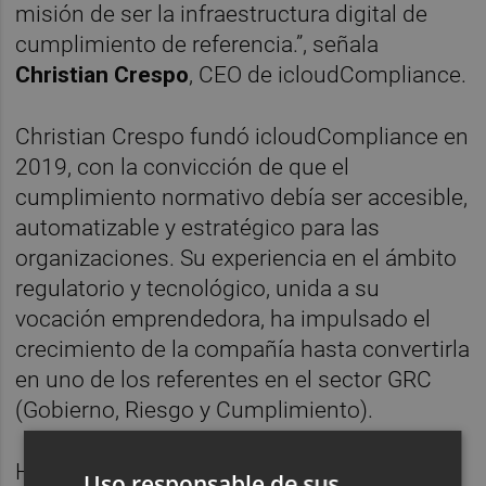
misión de ser la infraestructura digital de
cumplimiento de referencia.”, señala
Christian Crespo
, CEO de icloudCompliance.
Christian Crespo fundó icloudCompliance en
2019, con la convicción de que el
cumplimiento normativo debía ser accesible,
automatizable y estratégico para las
organizaciones. Su experiencia en el ámbito
regulatorio y tecnológico, unida a su
vocación emprendedora, ha impulsado el
crecimiento de la compañía hasta convertirla
en uno de los referentes en el sector GRC
(Gobierno, Riesgo y Cumplimiento).
HWK Tech Investment es un fondo
Uso responsable de sus