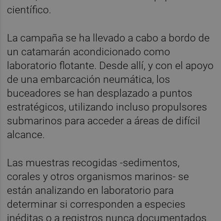
científico.
La campaña se ha llevado a cabo a bordo de
un catamarán acondicionado como
laboratorio flotante. Desde allí, y con el apoyo
de una embarcación neumática, los
buceadores se han desplazado a puntos
estratégicos, utilizando incluso propulsores
submarinos para acceder a áreas de difícil
alcance.
Las muestras recogidas -sedimentos,
corales y otros organismos marinos- se
están analizando en laboratorio para
determinar si corresponden a especies
inéditas o a registros nunca documentados