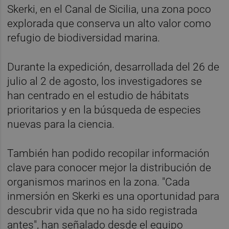
Skerki, en el Canal de Sicilia, una zona poco
explorada que conserva un alto valor como
refugio de biodiversidad marina.
Durante la expedición, desarrollada del 26 de
julio al 2 de agosto, los investigadores se
han centrado en el estudio de hábitats
prioritarios y en la búsqueda de especies
nuevas para la ciencia.
También han podido recopilar información
clave para conocer mejor la distribución de
organismos marinos en la zona. "Cada
inmersión en Skerki es una oportunidad para
descubrir vida que no ha sido registrada
antes", han señalado desde el equipo