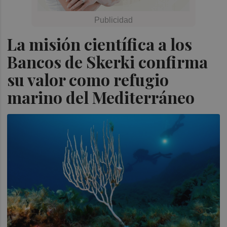
La misión científica a los
Bancos de Skerki confirma
su valor como refugio
marino del Mediterráneo