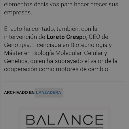
elementos decisivos para hacer crecer sus
empresas.
El acto ha contado, también, con la
intervención de
Loreto Cresp
o, CEO de
Genotipia, Licenciada en Biotecnología y
Máster en Biología Molecular, Celular y
Genética, quien ha subrayado el valor de la
cooperación como motores de cambio.
ARCHIVADO EN
LANZADERA