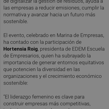
de digitalizar la gestión de residuos, ayuda a
las empresas a reducir emisiones, cumplir la
normativa y avanzar hacia un futuro más
sostenible.
El evento, celebrado en Marina de Empresas,
ha contado con la participación de
Hortensia Roig
, presidenta de EDEM Escuela
de Empresarios, quien ha subrayado la
importancia de generar entornos equitativos
que potencien la diversidad en las
organizaciones y el crecimiento económico
sostenible:
“El liderazgo femenino es clave para
construir empresas más competitivas,