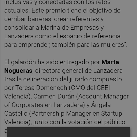
inclusivas y conectadas con los retos
actuales. Este premio tiene el objetivo de
derribar barreras, crear referentes y
consolidar a Marina de Empresas y
Lanzadera como el espacio de referencia
para emprender, también para las mujeres”.
El galardón ha sido entregado por
Marta
Nogueras
, directora general de Lanzadera
tras la deliberación del jurado compuesto
por Teresa Domenech (CMO del CEEI
Valencia), Carmen Durán (Account Manager
of Corporates en Lanzadera) y Ángela
Castello (Partnership Manager en Startup
Valencia), junto con la votación del público
asistente al evento, que también ha