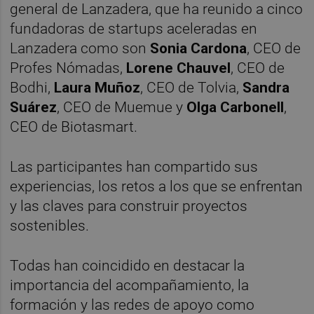
general de Lanzadera, que ha reunido a cinco
fundadoras de startups aceleradas en
Lanzadera como son
Sonia Cardona
, CEO de
Profes Nómadas,
Lorene Chauvel
, CEO de
Bodhi,
Laura Muñoz
, CEO de Tolvia,
Sandra
Suárez
, CEO de Muemue y
Olga Carbonell
,
CEO de Biotasmart.
Las participantes han compartido sus
experiencias, los retos a los que se enfrentan
y las claves para construir proyectos
sostenibles.
Todas han coincidido en destacar la
importancia del acompañamiento, la
formación y las redes de apoyo como