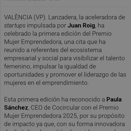
VALÈNCIA (VP). Lanzadera, la aceleradora de
startups
impulsada por
Juan Roig
, ha
celebrado la primera edición del Premio
Mujer Emprendedora, una cita que ha
reunido a referentes del ecosistema
empresarial y social para visibilizar el talento
femenino, impulsar la igualdad de
oportunidades y promover el liderazgo de las
mujeres en el emprendimiento.
Esta primera edición ha reconocido a
Paula
Sánchez
, CEO de Cocircular con el Premio
Mujer Emprendedora 2025, por su propósito
de impacto ya que, con su forma innovadora