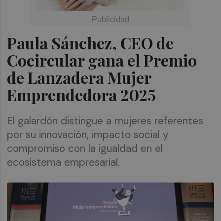
Paula Sánchez, CEO de
Cocircular gana el Premio
de Lanzadera Mujer
Emprendedora 2025
El galardón distingue a mujeres referentes
por su innovación, impacto social y
compromiso con la igualdad en el
ecosistema empresarial.