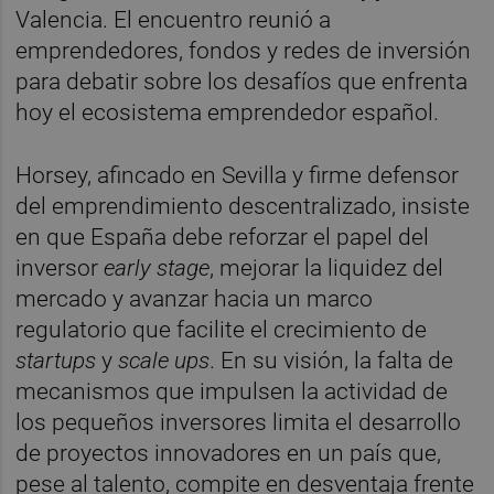
Valencia. El encuentro reunió a
emprendedores, fondos y redes de inversión
para debatir sobre los desafíos que enfrenta
hoy el ecosistema emprendedor español.
Horsey, afincado en Sevilla y firme defensor
del emprendimiento descentralizado, insiste
en que España debe reforzar el papel del
inversor
early stage
, mejorar la liquidez del
mercado y avanzar hacia un marco
regulatorio que facilite el crecimiento de
startups
y
scale ups
. En su visión, la falta de
mecanismos que impulsen la actividad de
los pequeños inversores limita el desarrollo
de proyectos innovadores en un país que,
pese al talento, compite en desventaja frente