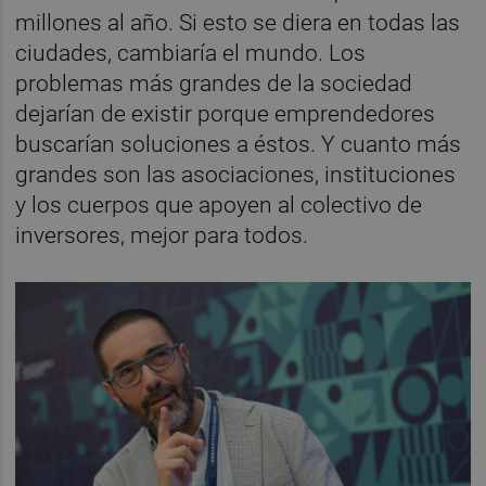
millones al año. Si esto se diera en todas las
ciudades, cambiaría el mundo. Los
problemas más grandes de la sociedad
dejarían de existir porque emprendedores
buscarían soluciones a éstos. Y cuanto más
grandes son las asociaciones, instituciones
y los cuerpos que apoyen al colectivo de
inversores, mejor para todos.