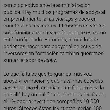
como colectivo ante la administración
pública. Hay muchos programas de apoyo al
emprendimiento, a las
startups
y poco en
cuanto a los inversores. El modelo de
startup
solo funciona con inversión, porque es como
está configurado. Entonces, a todo lo que
podemos hacer para apoyar al colectivo de
inversores en formación también queremos
sumar la labor de
lobby
.
Lo que falta es que tengamos más voz,
apoyo y formación y que haya más
business
angels
. Decía el otro día en un foro en Sevilla
que allí, hay un millón de personas. De éstas,
el 1% podría invertir en compañías 10.000
euros. Si todos éstos invirtieran, serían 100