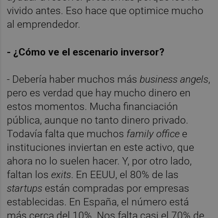
vivido antes. Eso hace que optimice mucho
al emprendedor.
- ¿Cómo ve el escenario inversor?
- Debería haber muchos más
business angels
,
pero es verdad que hay mucho dinero en
estos momentos. Mucha financiación
pública, aunque no tanto dinero privado.
Todavía falta que muchos
family office
e
instituciones inviertan en este activo, que
ahora no lo suelen hacer. Y, por otro lado,
faltan los
exits
. En EEUU, el 80% de las
startups
están compradas por empresas
establecidas. En España, el número está
más cerca del 10%. Nos falta casi el 70% de