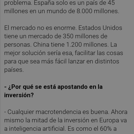
problema. España solo es un país de 45
millones en un mundo de 8.000 millones.
El mercado no es enorme. Estados Unidos
tiene un mercado de 350 millones de
personas. China tiene 1.200 millones. La
mejor solución sería esa, facilitar las cosas
para que sea más fácil lanzar en distintos
países.
- ¿Por qué se está apostando en la
inversión?
- Cualquier macrotendencia es buena. Ahora
mismo la mitad de la inversión en Europa va
a inteligencia artificial. Es como el 60% a