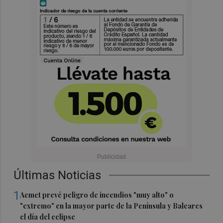
Últimas Noticias
1
Aemet prevé peligro de incendios "muy alto" o
"extremo" en la mayor parte de la Península y Baleares
el día del eclipse