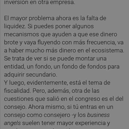
inversión en otra empresa.
El mayor problema ahora es la falta de
liquidez. Si puedes poner algunos
mecanismos que ayuden a que ese dinero
brote y vaya fluyendo con más frecuencia, va
a haber mucho más dinero en el ecosistema.
Se trata de ver si se puede montar una
entidad, un fondo, un fondo de fondos para
adquirir secundario.
Y luego, evidentemente, está el tema de
fiscalidad. Pero, además, otra de las
cuestiones que salió en el congreso es el del
consejo. Ahora mismo, si tú entras en un
consejo como consejero -y los
business
angels
suelen tener mayor experiencia y