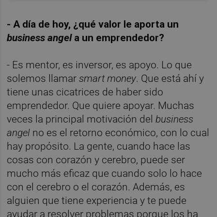
- A día de hoy, ¿qué valor le aporta un
business angel
a un emprendedor?
- Es mentor, es inversor, es apoyo. Lo que
solemos llamar
smart money
. Que está ahí y
tiene unas cicatrices de haber sido
emprendedor. Que quiere apoyar. Muchas
veces la principal motivación del
business
angel
no es el retorno económico, con lo cual
hay propósito. La gente, cuando hace las
cosas con corazón y cerebro, puede ser
mucho más eficaz que cuando solo lo hace
con el cerebro o el corazón. Además, es
alguien que tiene experiencia y te puede
ayudar a resolver problemas porque los ha