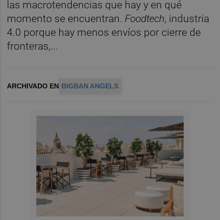
las macrotendencias que hay y en qué
momento se encuentran.
Foodtech
, industria
4.0 porque hay menos envíos por cierre de
fronteras,...
ARCHIVADO EN
BIGBAN ANGELS