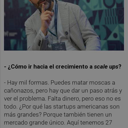
- ¿Cómo ir hacia el crecimiento a
scale ups
?
- Hay mil formas. Puedes matar moscas a
cañonazos, pero hay que dar un paso atrás y
ver el problema. Falta dinero, pero eso no es
todo. ¿Por qué las startups americanas son
más grandes? Porque también tienen un
mercado grande único. Aquí tenemos 27