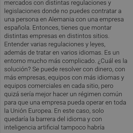
mercados con distintas regulaciones y
legislaciones donde no puedes contratar a
una persona en Alemania con una empresa
española. Entonces, tienes que montar
distintas empresas en distintos sitios.
Entender varias regulaciones y leyes,
además de tratar en varios idiomas. Es un
entorno mucho más complicado. ¿Cuál es la
solución? Se puede resolver con dinero, con
más empresas, equipos con más idiomas y
equipos comerciales en cada sitio, pero
quizá sería mejor hacer un régimen común
para que una empresa pueda operar en toda
la Unión Europea. En este caso, solo
quedaría la barrera del idioma y con
inteligencia artificial tampoco habría