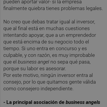
pueden aportar valor- si la empresa
finalmente quiebra tienes problemas legales.
No creo que debas tratar igual al inversor,
que al final está en muchas cuestiones
intentando apoyar, que a un emprendedor
que está encima de su negocio todo el
tiempo. Si uno entra en concurso y es
culpable, y con razón, es muy improbable
que el
business angel
no sepa qué pasa,
porque su labor es asesorar.
Por este motivo, ningún inversor entra al
consejo, por lo que quitamos gente válida
como consejero independiente.
- La principal asociación de
business angels