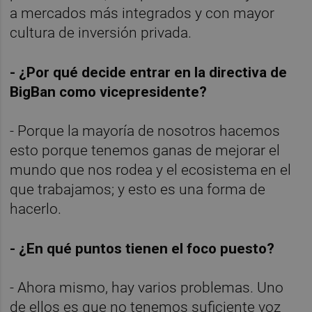
a mercados más integrados y con mayor
cultura de inversión privada.
- ¿Por qué decide entrar en la directiva de
BigBan como vicepresidente?
- Porque la mayoría de nosotros hacemos
esto porque tenemos ganas de mejorar el
mundo que nos rodea y el ecosistema en el
que trabajamos; y esto es una forma de
hacerlo.
- ¿En qué puntos tienen el foco puesto?
- Ahora mismo, hay varios problemas. Uno
de ellos es que no tenemos suficiente voz