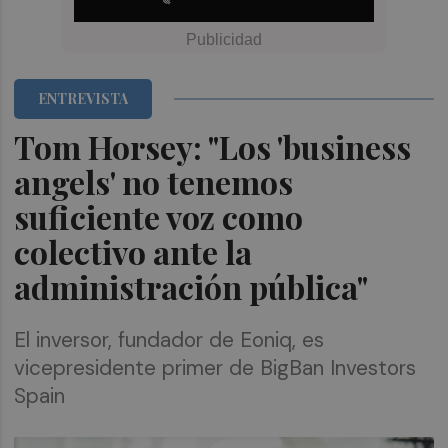
ENTREVISTA
Tom Horsey: "Los 'business
angels' no tenemos
suficiente voz como
colectivo ante la
administración pública"
El inversor, fundador de Eoniq, es
vicepresidente primer de BigBan Investors
Spain