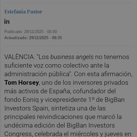
Estefanía Pastor
Publicado: 29/11/2025 ·
06:00
Actualizado: 29/11/2025 · 08:35
VALÈNCIA. "Los
business angels
no tenemos
suficiente voz como colectivo ante la
administración pública". Con esta afirmación,
Tom Horsey
, uno de los inversores privados
más activos de España, cofundador del
fondo Eoniq y vicepresidente 1º de BigBan
Investors Spain, sintetiza una de las
principales reivindicaciones que marcó la
undécima edición del BigBan Investors
Congress, celebrada el miércoles y jueves en