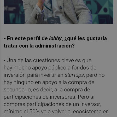
- En este perfil de
lobby
, ¿qué les gustaría
tratar con la administración?
- Una de las cuestiones clave es que
hay mucho apoyo público a fondos de
inversión para invertir en
startups
, pero no
hay ninguno en apoyo a la compra de
secundario, es decir, a la compra de
participaciones de inversores. Pero si
compras participaciones de un inversor,
mínimo el 50% va a volver al ecosistema en