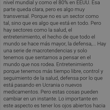
nivel mundial y como el 80% en EEUU. Esa
parte queda clara, pero es algo muy
transversal. Porque no es un sector como
tal, sino que es algo que está en todo. Pero
hay sectores como la salud, el
entretenimiento, el hecho de que todo el
mundo se hace más mayor, la defensa,... Hay
una serie de macrotendencias y solo
tenemos que sentarnos a pensar en el
mundo que nos rodea. Entretenimiento
porque tenemos más tiempo libre, control y
seguimiento de la salud, defensa por lo que
está pasando en Ucrania o nuevos
medicamentos. Pero estas cosas pueden
cambiar en un instante. Lo importante en
este aspecto es tener los ojos abiertos hacia