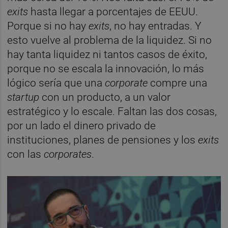
exits
hasta llegar a porcentajes de EEUU.
Porque si no hay
exits
, no hay entradas. Y
esto vuelve al problema de la liquidez. Si no
hay tanta liquidez ni tantos casos de éxito,
porque no se escala la innovación, lo más
lógico sería que una
corporate
compre una
startup
con un producto, a un valor
estratégico y lo escale. Faltan las dos cosas,
por un lado el dinero privado de
instituciones, planes de pensiones y los
exits
con las
corporates
.