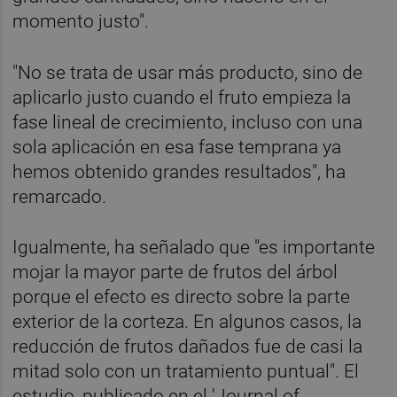
momento justo".
"No se trata de usar más producto, sino de
aplicarlo justo cuando el fruto empieza la
fase lineal de crecimiento, incluso con una
sola aplicación en esa fase temprana ya
hemos obtenido grandes resultados", ha
remarcado.
Igualmente, ha señalado que "es importante
mojar la mayor parte de frutos del árbol
porque el efecto es directo sobre la parte
exterior de la corteza. En algunos casos, la
reducción de frutos dañados fue de casi la
mitad solo con un tratamiento puntual". El
estudio, publicado en el 'Journal of