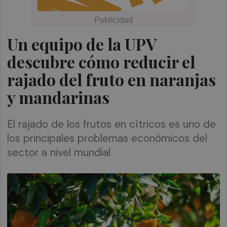
Un equipo de la UPV
descubre cómo reducir el
rajado del fruto en naranjas
y mandarinas
El rajado de los frutos en cítricos es uno de
los principales problemas económicos del
sector a nivel mundial