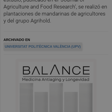
Agriculture and Food Research', se realizó en
plantaciones de mandarinas de agricultores
y del grupo Agrihold.
ARCHIVADO EN
UNIVERSITAT POLITÈCNICA VALÈNCIA (UPV)