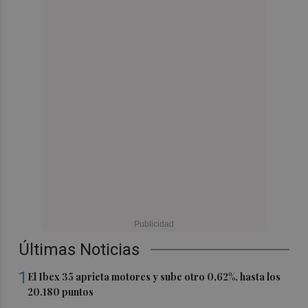
Últimas Noticias
1
El Ibex 35 aprieta motores y sube otro 0,62%, hasta los
20.180 puntos