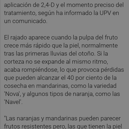
aplicación de 2,4-D y el momento preciso del
tratamiento, según ha informado la UPV en
un comunicado.
El rajado aparece cuando la pulpa del fruto
crece más rápido que la piel, normalmente
tras las primeras lluvias del otoño. Si la
corteza no se expande al mismo ritmo,
acaba rompiéndose, lo que provoca pérdidas
que pueden alcanzar el 40 por ciento de la
cosecha en mandarinas, como la variedad
'Nova', y algunos tipos de naranja, como las
'Navel'.
"Las naranjas y mandarinas pueden parecer
frutos resistentes pero, las que tienen la piel