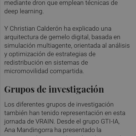
mediante dron que emplean técnicas de
deep learning.
Y Christian Calderón ha explicado una
arquitectura de gemelo digital, basada en
simulación multiagente, orientada al análisis
y optimización de estrategias de
redistribución en sistemas de
micromovilidad compartida.
Grupos de investigación
Los diferentes grupos de investigación
también han tenido representación en esta
jornada de VRAIN. Desde el grupo GTI-IA,
Ana Mandingorra ha presentado la