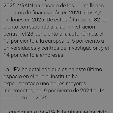
2025, VRAIN ha pasado de los 1,1 millones
de euros de financiación en 2020 a los 4,4
millones en 2025. De estos últimos, el 32 por
ciento corresponde a la administración
central, el 28 por ciento a la autonómica, el
19 por ciento a la europea, el 5 por ciento a
universidades y centros de investigación, y el
14 por ciento a empresas.
La UPV ha detallado que es en este último
espacio en el que el instituto ha
experimentado uno de los mayores
incrementos, del 9 por ciento de 2024 al 14
por ciento de 2025.
El crecimiento de VRAIN también se ha visto