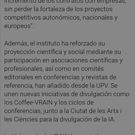
incremento de los contratos con empresas,
sin perder la fortaleza de los proyectos
competitivos autonómicos, nacionales y
europeos".
Además, el instituto ha reforzado su
proyección científica y social mediante su
participación en asociaciones científicas y
profesionales, así como en comités
editoriales en conferencias y revistas de
referencia, han añadido desde la UPV. Se
unen nuevas iniciativas de divulgación como
los Coffee-VRAIN y los ciclos de
conferencias, junto a la Ciutat de les Arts i
les Ciències para la divulgación de la IA.