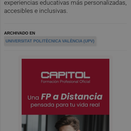
experiencias educativas más personalizadas,
accesibles e inclusivas.
ARCHIVADO EN
UNIVERSITAT POLITÈCNICA VALÈNCIA (UPV)