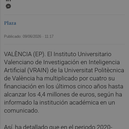
Messenger
Plaza
Publicado: 09/06/2026 ·
11:17
VALÈNCIA (EP). El Instituto Universitario
Valenciano de Investigación en Inteligencia
Artificial (VRAIN) de la Universitat Politècnica
de València ha multiplicado por cuatro su
financiación en los últimos cinco años hasta
alcanzar los 4,4 millones de euros, según ha
informado la institución académica en un
comunicado.
Así, ha detallado que en el periodo 2020-