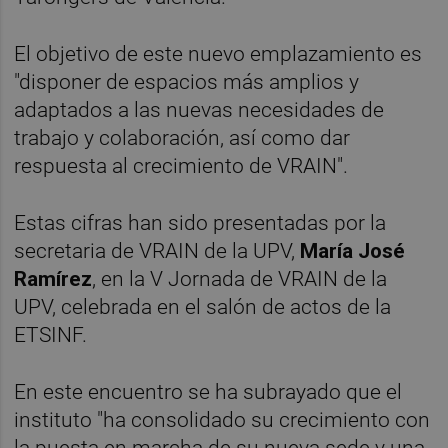
El objetivo de este nuevo emplazamiento es
"disponer de espacios más amplios y
adaptados a las nuevas necesidades de
trabajo y colaboración, así como dar
respuesta al crecimiento de VRAIN".
Estas cifras han sido presentadas por la
secretaria de VRAIN de la UPV,
María José
Ramírez
, en la V Jornada de VRAIN de la
UPV, celebrada en el salón de actos de la
ETSINF.
En este encuentro se ha subrayado que el
instituto "ha consolidado su crecimiento con