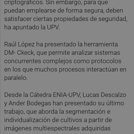
criptográficos. Sin embargo, para que
puedan emplearse de forma segura, deben
satisfacer ciertas propiedades de seguridad,
ha apuntado la UPV.
Raúl López ha presentado la herramienta
DM- Ckeck, que permite analizar sistemas
concurrentes complejos como protocolos
en los que muchos procesos interactúan en
paralelo.
Desde la Cátedra ENIA-UPV, Lucas Descalzo
y Ander Bodegas han presentado su último
trabajo, que aborda la segmentación e
individualización de cultivos a partir de
imágenes multiespectrales adquiridas