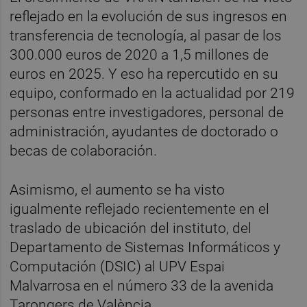
reflejado en la evolución de sus ingresos en
transferencia de tecnología, al pasar de los
300.000 euros de 2020 a 1,5 millones de
euros en 2025. Y eso ha repercutido en su
equipo, conformado en la actualidad por 219
personas entre investigadores, personal de
administración, ayudantes de doctorado o
becas de colaboración.
Asimismo, el aumento se ha visto
igualmente reflejado recientemente en el
traslado de ubicación del instituto, del
Departamento de Sistemas Informáticos y
Computación (DSIC) al UPV Espai
Malvarrosa en el número 33 de la avenida
Tarongers de València.