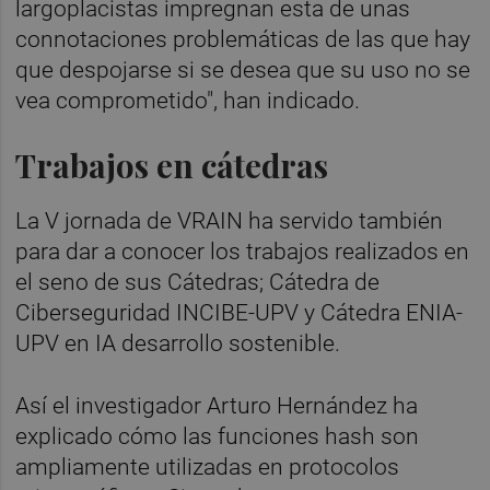
largoplacistas impregnan esta de unas
connotaciones problemáticas de las que hay
que despojarse si se desea que su uso no se
vea comprometido", han indicado.
Trabajos en cátedras
La V jornada de VRAIN ha servido también
para dar a conocer los trabajos realizados en
el seno de sus Cátedras; Cátedra de
Ciberseguridad INCIBE-UPV y Cátedra ENIA-
UPV en IA desarrollo sostenible.
Así el investigador Arturo Hernández ha
explicado cómo las funciones hash son
ampliamente utilizadas en protocolos