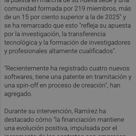
la puesta en marcha de su nueva sede y una
comunidad formada por 219 miembros, más
de un 15 por ciento superior a la de 2025" y
se ha remarcado que esto "refleja su apuesta
por la investigación, la transferencia
tecnológica y la formación de investigadores
y profesionales altamente cualificados".
"Recientemente ha registrado cuatro nuevos
softwares, tiene una patente en tramitación y
una spin-off en proceso de creación", han
agregado.
Durante su intervención, Ramírez ha
destacado cómo "la financiación mantiene
una evolución positiva, impulsada por el