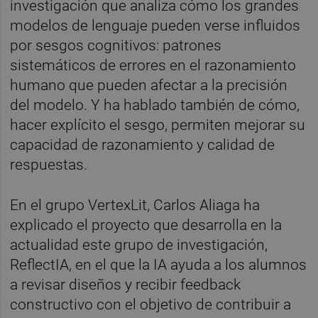
investigación que analiza cómo los grandes
modelos de lenguaje pueden verse influidos
por sesgos cognitivos: patrones
sistemáticos de errores en el razonamiento
humano que pueden afectar a la precisión
del modelo. Y ha hablado también de cómo,
hacer explícito el sesgo, permiten mejorar su
capacidad de razonamiento y calidad de
respuestas.
En el grupo VertexLit, Carlos Aliaga ha
explicado el proyecto que desarrolla en la
actualidad este grupo de investigación,
ReflectIA, en el que la IA ayuda a los alumnos
a revisar diseños y recibir feedback
constructivo con el objetivo de contribuir a