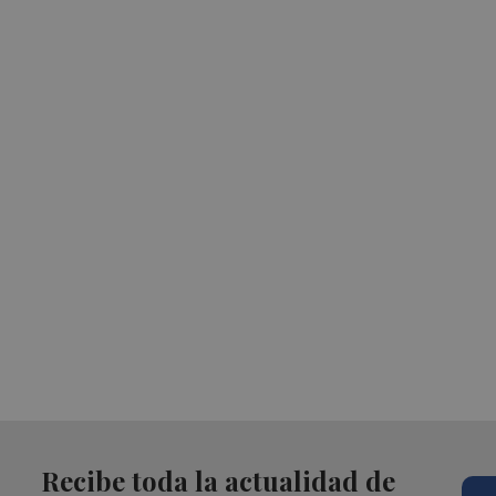
Recibe toda la actualidad de