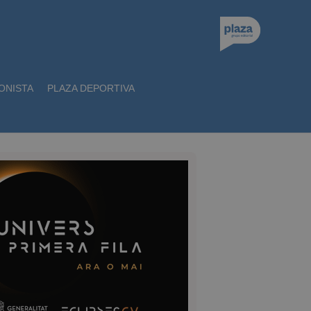
ONISTA
PLAZA DEPORTIVA