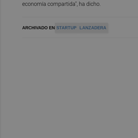
economía compartida", ha dicho.
ARCHIVADO EN
STARTUP
LANZADERA