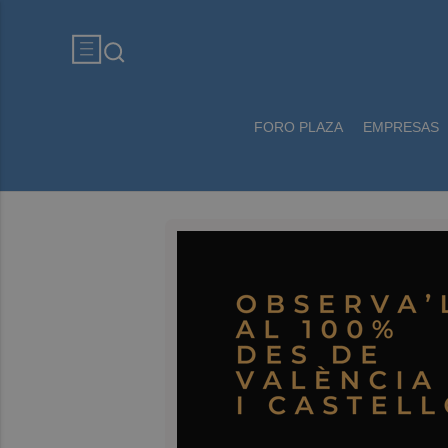
FORO PLAZA
EMPRESAS