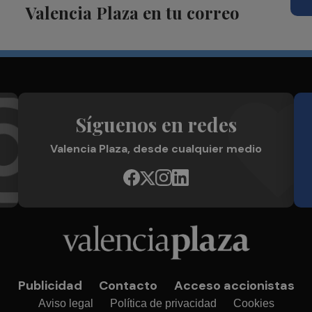
Valencia Plaza en tu correo
Síguenos en redes
Valencia Plaza, desde cualquier medio
Publicidad
Contacto
Acceso accionistas
Aviso legal
Política de privacidad
Cookies