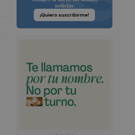
noticias
¡Quiero suscribirme!