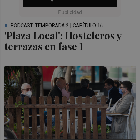
PODCAST: TEMPORADA 2 | CAPÍTULO 16
'Plaza Local': Hosteleros y
terrazas en fase 1