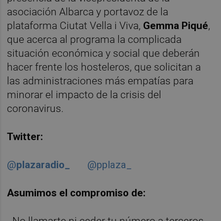
asociación Albarca y portavoz de la
plataforma Ciutat Vella i Viva,
Gemma Piqué
,
que acerca al programa la complicada
situación económica y social que deberán
hacer frente los hosteleros, que solicitan a
las administraciones más empatías para
minorar el impacto de la crisis del
coronavirus.
Twitter:
@
plazaradio_
@pplaza_
Asumimos el compromiso de: