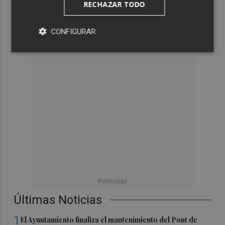
RECHAZAR TODO
CONFIGURAR
Últimas Noticias
1
El Ayuntamiento finaliza el mantenimiento del Pont de