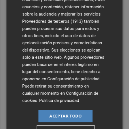
anuncios y contenido, obtener información
sobre la audiencia y mejorar los servicios.
Proveedores de terceros (1913)
también
pueden procesar sus datos para estos y
otros fines, incluido el uso de datos de
geolocalización precisos y características
del dispositivo. Sus elecciones se aplican
solo a este sitio web. Algunos proveedores
pueden basarse en el interés legítimo en
lugar del consentimiento; tiene derecho a
oponerse en
Configuración de publicidad
.
Puede retirar su consentimiento en
cualquier momento en
Configuración de
cookies
.
Política de privacidad
ACEPTAR TODO