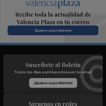
Recibe toda la actualidad de
Valencia Plaza en tu correo
Quiero suscribirme
Suscríbete al Boletín
Todos los días a primera hora en tu email
¡Quiero suscribirme!
Síguenos en redes