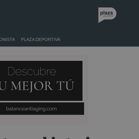
ONISTA
PLAZA DEPORTIVA