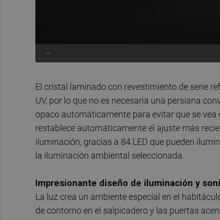
-
El cristal laminado con revestimiento de serie ref
UV, por lo que no es necesaria una persiana con
opaco automáticamente para evitar que se vea el 
restablece automáticamente el ajuste más recie
iluminación, gracias a 84 LED que pueden ilumina
la iluminación ambiental seleccionada.
Impresionante diseño de iluminación y son
La luz crea un ambiente especial en el habitácul
de contorno en el salpicadero y las puertas acen