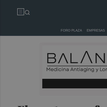
FORO PLAZA
EMPRESAS