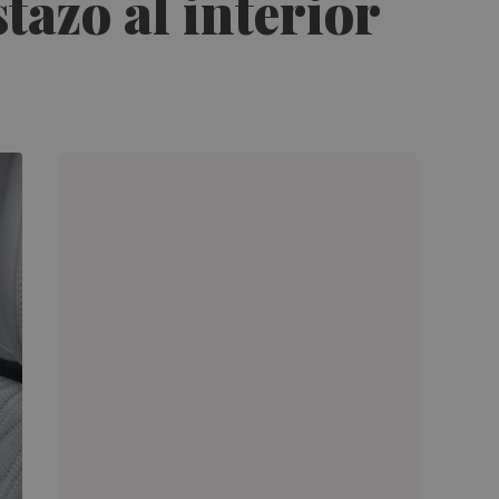
tazo al interior