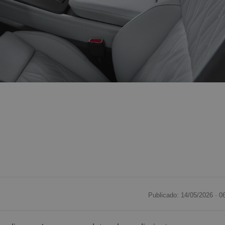
Publicado: 14/05/2026 ·
0