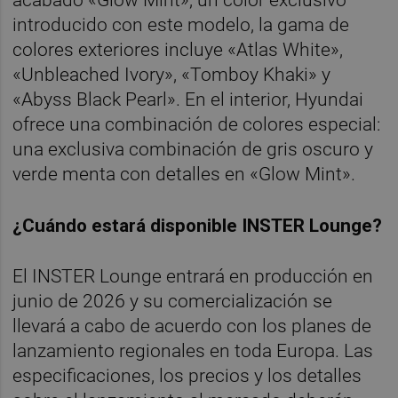
acabado «Glow Mint», un color exclusivo
introducido con este modelo, la gama de
colores exteriores incluye «Atlas White»,
«Unbleached Ivory», «Tomboy Khaki» y
«Abyss Black Pearl». En el interior, Hyundai
ofrece una combinación de colores especial:
una exclusiva combinación de gris oscuro y
verde menta con detalles en «Glow Mint».
¿Cuándo estará disponible INSTER Lounge?
El INSTER Lounge entrará en producción en
junio de 2026 y su comercialización se
llevará a cabo de acuerdo con los planes de
lanzamiento regionales en toda Europa. Las
especificaciones, los precios y los detalles