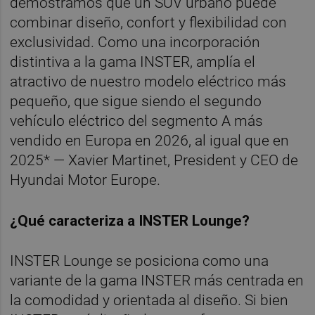
demostramos que un SUV urbano puede
combinar diseño, confort y flexibilidad con
exclusividad. Como una incorporación
distintiva a la gama INSTER, amplía el
atractivo de nuestro modelo eléctrico más
pequeño, que sigue siendo el segundo
vehículo eléctrico del segmento A más
vendido en Europa en 2026, al igual que en
2025* — Xavier Martinet, President y CEO de
Hyundai Motor Europe.
¿Qué caracteriza a INSTER Lounge?
INSTER Lounge se posiciona como una
variante de la gama INSTER más centrada en
la comodidad y orientada al diseño. Si bien