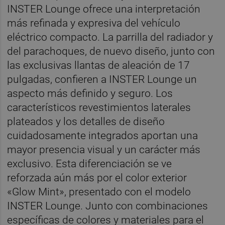
INSTER Lounge ofrece una interpretación
más refinada y expresiva del vehículo
eléctrico compacto. La parrilla del radiador y
del parachoques, de nuevo diseño, junto con
las exclusivas llantas de aleación de 17
pulgadas, confieren a INSTER Lounge un
aspecto más definido y seguro. Los
característicos revestimientos laterales
plateados y los detalles de diseño
cuidadosamente integrados aportan una
mayor presencia visual y un carácter más
exclusivo. Esta diferenciación se ve
reforzada aún más por el color exterior
«Glow Mint», presentado con el modelo
INSTER Lounge. Junto con combinaciones
específicas de colores y materiales para el