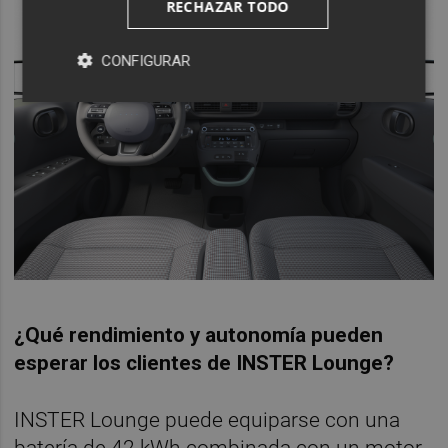
RECHAZAR TODO
CONFIGURAR
¿Qué rendimiento y autonomía pueden
esperar los clientes de INSTER Lounge?
INSTER Lounge puede equiparse con una