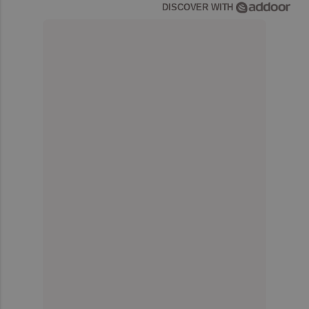
DISCOVER WITH