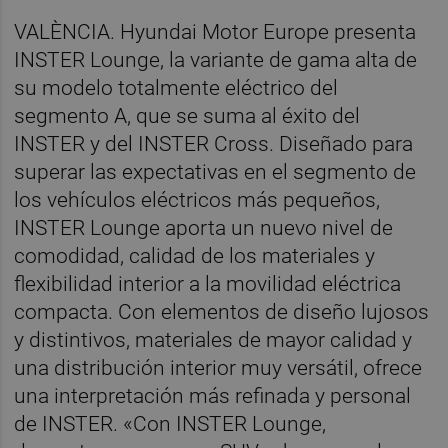
VALÈNCIA. Hyundai Motor Europe presenta
INSTER Lounge, la variante de gama alta de
su modelo totalmente eléctrico del
segmento A, que se suma al éxito del
INSTER y del INSTER Cross. Diseñado para
superar las expectativas en el segmento de
los vehículos eléctricos más pequeños,
INSTER Lounge aporta un nuevo nivel de
comodidad, calidad de los materiales y
flexibilidad interior a la movilidad eléctrica
compacta. Con elementos de diseño lujosos
y distintivos, materiales de mayor calidad y
una distribución interior muy versátil, ofrece
una interpretación más refinada y personal
de INSTER. «Con INSTER Lounge,