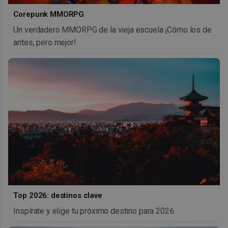
Corepunk MMORPG
Un verdadero MMORPG de la vieja escuela ¡Cómo los de
antes, pero mejor!
Top 2026: destinos clave
Inspírate y elige tu próximo destino para 2026