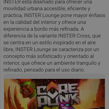
INSTER está diseñado para ofrecer una
movilidad urbana accesible, eficiente y
práctica, INSTER Lounge pone mayor énfasis
en la calidad del interior y ofrece una
experiencia a bordo más refinada. A
diferencia de la variante INSTER Cross, que
se centra en un estilo inspirado en el aire
libre, INSTER Lounge se caracteriza por un
concepto más sofisticado y orientado al
interior, que ofrece un ambiente tranquilo y
refinado, pensado para el uso diario.