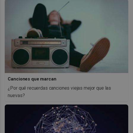
Canciones que marcan
¿Por qué recuerdas canciones viejas mejor que las
nuevas?