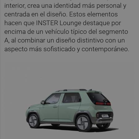
interior, crea una identidad más personal y
centrada en el diseño. Estos elementos
hacen que INSTER Lounge destaque por
encima de un vehículo típico del segmento
A, al combinar un diseño distintivo con un
aspecto más sofisticado y contemporáneo.