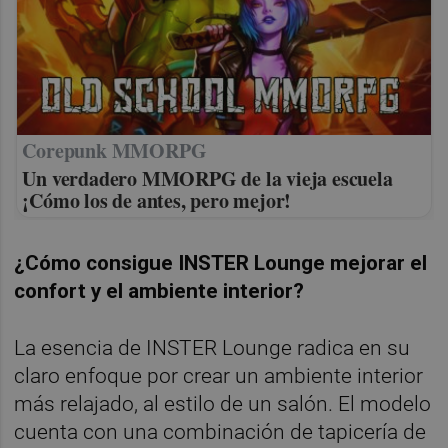
Corepunk MMORPG
Un verdadero MMORPG de la vieja escuela
¡Cómo los de antes, pero mejor!
¿Cómo consigue INSTER Lounge mejorar el
confort y el ambiente interior?
La esencia de INSTER Lounge radica en su
claro enfoque por crear un ambiente interior
más relajado, al estilo de un salón. El modelo
cuenta con una combinación de tapicería de