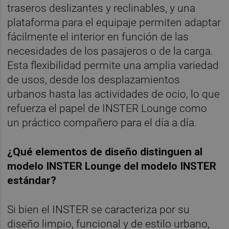
traseros deslizantes y reclinables, y una
plataforma para el equipaje permiten adaptar
fácilmente el interior en función de las
necesidades de los pasajeros o de la carga.
Esta flexibilidad permite una amplia variedad
de usos, desde los desplazamientos
urbanos hasta las actividades de ocio, lo que
refuerza el papel de INSTER Lounge como
un práctico compañero para el día a día.
¿Qué elementos de diseño distinguen al
modelo INSTER Lounge del modelo INSTER
estándar?
Si bien el INSTER se caracteriza por su
diseño limpio, funcional y de estilo urbano,