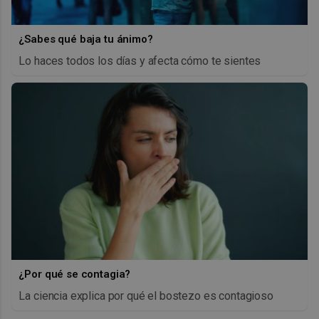
¿Sabes qué baja tu ánimo?
Lo haces todos los días y afecta cómo te sientes
¿Por qué se contagia?
La ciencia explica por qué el bostezo es contagioso