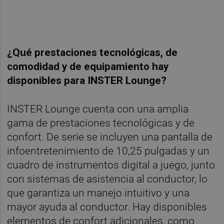
¿Qué prestaciones tecnológicas, de
comodidad y de equipamiento hay
disponibles para INSTER Lounge?
INSTER Lounge cuenta con una amplia
gama de prestaciones tecnológicas y de
confort. De serie se incluyen una pantalla de
infoentretenimiento de 10,25 pulgadas y un
cuadro de instrumentos digital a juego, junto
con sistemas de asistencia al conductor, lo
que garantiza un manejo intuitivo y una
mayor ayuda al conductor. Hay disponibles
elementos de confort adicionales, como