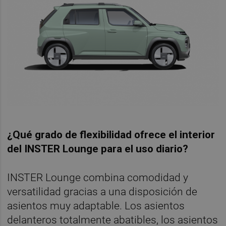
¿Qué grado de flexibilidad ofrece el interior
del INSTER Lounge para el uso diario?
INSTER Lounge combina comodidad y
versatilidad gracias a una disposición de
asientos muy adaptable. Los asientos
delanteros totalmente abatibles, los asientos