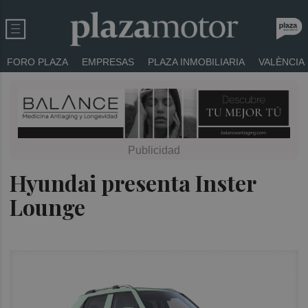
FORO PLAZA
EMPRESAS
PLAZA INMOBILIARIA
VALÈNCIA
Hyundai presenta Inster
Lounge