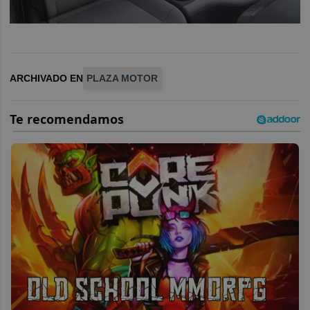
ARCHIVADO EN
PLAZA MOTOR