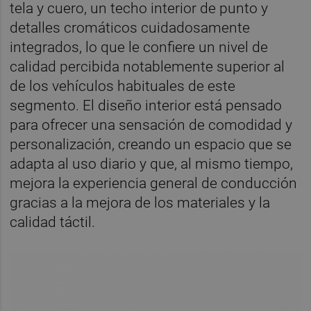
tela y cuero, un techo interior de punto y
detalles cromáticos cuidadosamente
integrados, lo que le confiere un nivel de
calidad percibida notablemente superior al
de los vehículos habituales de este
segmento. El diseño interior está pensado
para ofrecer una sensación de comodidad y
personalización, creando un espacio que se
adapta al uso diario y que, al mismo tiempo,
mejora la experiencia general de conducción
gracias a la mejora de los materiales y la
calidad táctil.