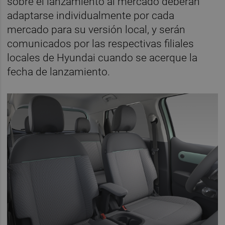
sobre el lanzamiento al mercado deberán
adaptarse individualmente por cada
mercado para su versión local, y serán
comunicados por las respectivas filiales
locales de Hyundai cuando se acerque la
fecha de lanzamiento.