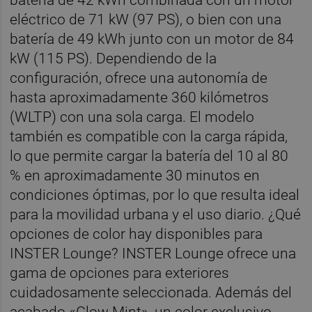
batería de 42 kWh combinada con un motor
eléctrico de 71 kW (97 PS), o bien con una
batería de 49 kWh junto con un motor de 84
kW (115 PS). Dependiendo de la
configuración, ofrece una autonomía de
hasta aproximadamente 360 kilómetros
(WLTP) con una sola carga. El modelo
también es compatible con la carga rápida,
lo que permite cargar la batería del 10 al 80
% en aproximadamente 30 minutos en
condiciones óptimas, por lo que resulta ideal
para la movilidad urbana y el uso diario. ¿Qué
opciones de color hay disponibles para
INSTER Lounge? INSTER Lounge ofrece una
gama de opciones para exteriores
cuidadosamente seleccionada. Además del