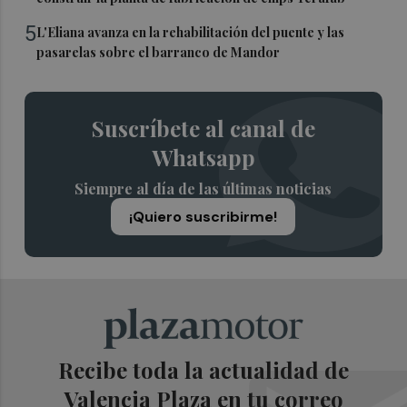
5
L'Eliana avanza en la rehabilitación del puente y las
pasarelas sobre el barranco de Mandor
Suscríbete al canal de
Whatsapp
Siempre al día de las últimas noticias
¡Quiero suscribirme!
Recibe toda la actualidad de
Valencia Plaza en tu correo