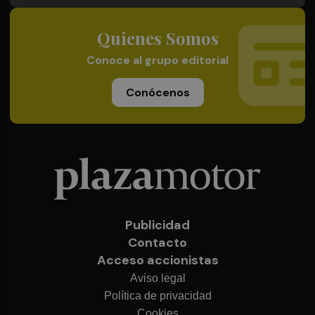
Quienes Somos
Conoce al grupo editorial
Conócenos
Publicidad
Contacto
Acceso accionistas
Aviso legal
Política de privacidad
Cookies