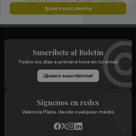
Quiero suscribirme
Suscríbete al Boletín
Todos los días a primera hora en tu email
¡Quiero suscribirme!
Síguenos en redes
Valencia Plaza, desde cualquier medio