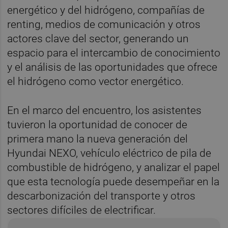
energético y del hidrógeno, compañías de
renting, medios de comunicación y otros
actores clave del sector, generando un
espacio para el intercambio de conocimiento
y el análisis de las oportunidades que ofrece
el hidrógeno como vector energético.
En el marco del encuentro, los asistentes
tuvieron la oportunidad de conocer de
primera mano la nueva generación del
Hyundai NEXO, vehículo eléctrico de pila de
combustible de hidrógeno, y analizar el papel
que esta tecnología puede desempeñar en la
descarbonización del transporte y otros
sectores difíciles de electrificar.