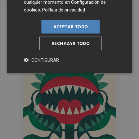
cualquier momento en
Configuración de
cookies
.
Política de privacidad
DISCOVER WITH
ACEPTAR TODO
RECHAZAR TODO
CONFIGURAR