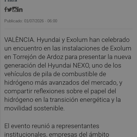
Publicado: 01/07/2026 ·
06:00
VALÈNCIA. Hyundai y Exolum han celebrado
un encuentro en las instalaciones de Exolum
en Torrejón de Ardoz para presentar la nueva
generación del Hyundai NEXO, uno de los
vehículos de pila de combustible de
hidrógeno más avanzados del mercado, y
compartir reflexiones sobre el papel del
hidrógeno en la transición energética y la
movilidad sostenible.
El evento reunió a representantes
institucionales, empresas del ámbito