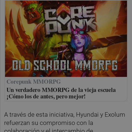
Corepunk MMORPG
Un verdadero MMORPG de la vieja escuela
¡Cómo los de antes, pero mejor!
A través de esta iniciativa, Hyundai y Exolum
refuerzan su compromiso con la
colaboración y el intercambio de