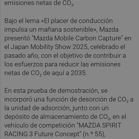
emisiones netas de CO₂.
Bajo el lema «El placer de conducción
impulsa un mañana sostenible», Mazda
presentó “Mazda Mobile Carbon Capture” en
el Japan Mobility Show 2025, celebrado el
pasado año, con el objetivo de contribuir a
los esfuerzos para reducir las emisiones
netas de CO₂ de aquí a 2035.
En esta prueba de demostración, se
incorporó una función de desorción de CO₂ a
la unidad de adsorción, junto con un
depósito de almacenamiento de CO₂, en el
vehículo de competición “MAZDA SPIRIT
RACING 3 Future Concept” (n.º 55),