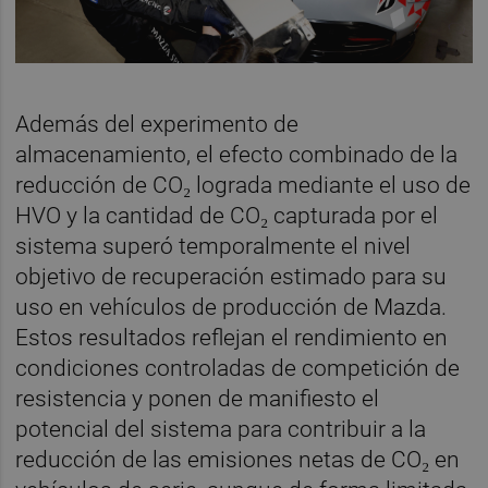
Además del experimento de
almacenamiento, el efecto combinado de la
reducción de CO₂ lograda mediante el uso de
HVO y la cantidad de CO₂ capturada por el
sistema superó temporalmente el nivel
objetivo de recuperación estimado para su
uso en vehículos de producción de Mazda.
Estos resultados reflejan el rendimiento en
condiciones controladas de competición de
resistencia y ponen de manifiesto el
potencial del sistema para contribuir a la
reducción de las emisiones netas de CO₂ en