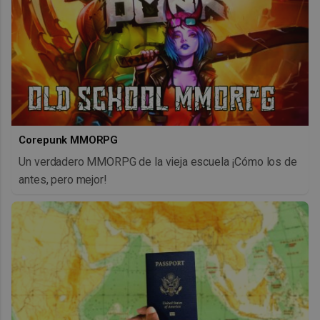
Corepunk MMORPG
Un verdadero MMORPG de la vieja escuela ¡Cómo los de
antes, pero mejor!