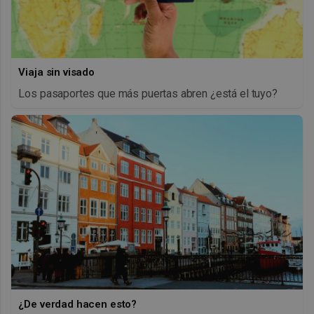
Viaja sin visado
Los pasaportes que más puertas abren ¿está el tuyo?
¿De verdad hacen esto?