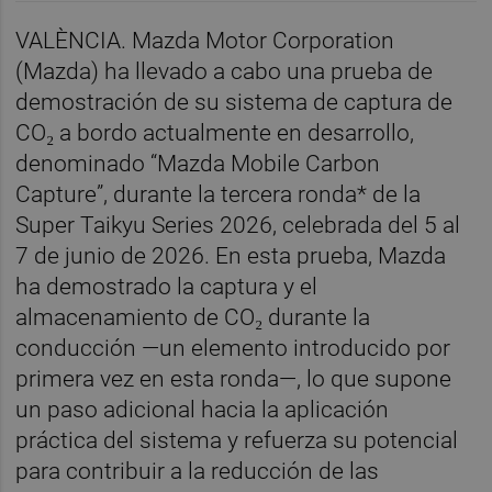
VALÈNCIA. Mazda Motor Corporation
(Mazda) ha llevado a cabo una prueba de
demostración de su sistema de captura de
CO₂ a bordo actualmente en desarrollo,
denominado “Mazda Mobile Carbon
Capture”, durante la tercera ronda* de la
Super Taikyu Series 2026, celebrada del 5 al
7 de junio de 2026. En esta prueba, Mazda
ha demostrado la captura y el
almacenamiento de CO₂ durante la
conducción —un elemento introducido por
primera vez en esta ronda—, lo que supone
un paso adicional hacia la aplicación
práctica del sistema y refuerza su potencial
para contribuir a la reducción de las