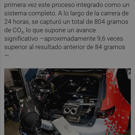
primera vez este proceso integrado como un
sistema completo. A lo largo de la carrera de
24 horas, se capturó un total de 804 gramos
de CO₂, lo que supone un avance
significativo —aproximadamente 9,6 veces
superior al resultado anterior de 84 gramos
—.