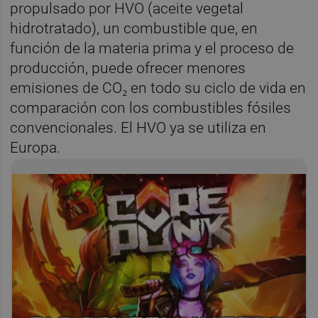
propulsado por HVO (aceite vegetal
hidrotratado), un combustible que, en
función de la materia prima y el proceso de
producción, puede ofrecer menores
emisiones de CO₂ en todo su ciclo de vida en
comparación con los combustibles fósiles
convencionales. El HVO ya se utiliza en
Europa.