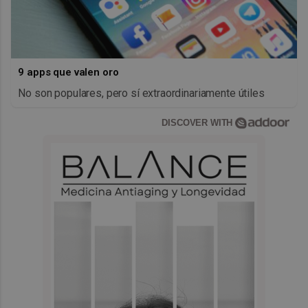
9 apps que valen oro
No son populares, pero sí extraordinariamente útiles
DISCOVER WITH