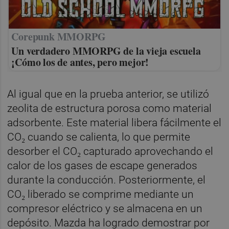
Corepunk MMORPG
Un verdadero MMORPG de la vieja escuela
¡Cómo los de antes, pero mejor!
Al igual que en la prueba anterior, se utilizó
zeolita de estructura porosa como material
adsorbente. Este material libera fácilmente el
CO₂ cuando se calienta, lo que permite
desorber el CO₂ capturado aprovechando el
calor de los gases de escape generados
durante la conducción. Posteriormente, el
CO₂ liberado se comprime mediante un
compresor eléctrico y se almacena en un
depósito. Mazda ha logrado demostrar por