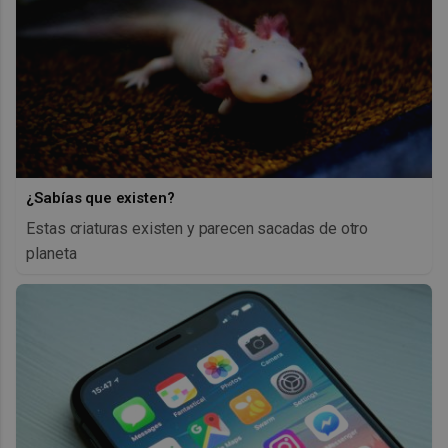
¿Sabías que existen?
Estas criaturas existen y parecen sacadas de otro
planeta