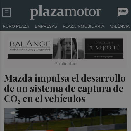
FORO PLAZA
EMPRESAS
PLAZA INMOBILIARIA
VALÈNCIA
Mazda impulsa el desarrollo
de un sistema de captura de
CO₂ en el vehículos