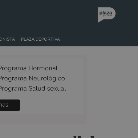
ONISTA
PLAZA DEPORTIVA