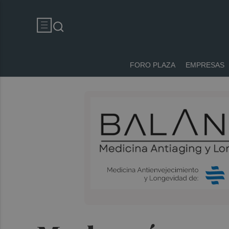
FORO PLAZA
EMPRESAS