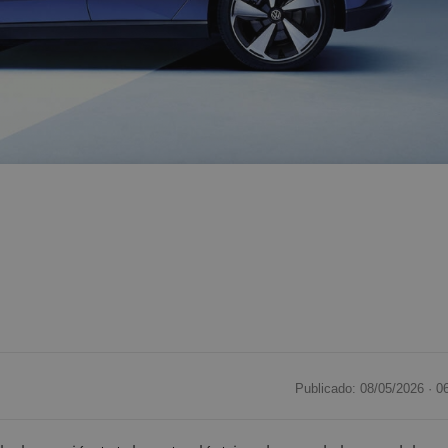
Publicado: 08/05/2026 ·
0