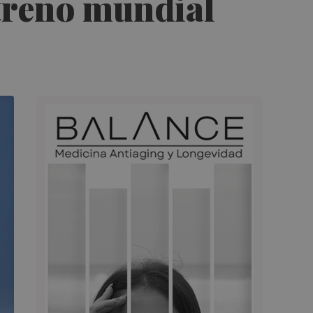
treno mundial